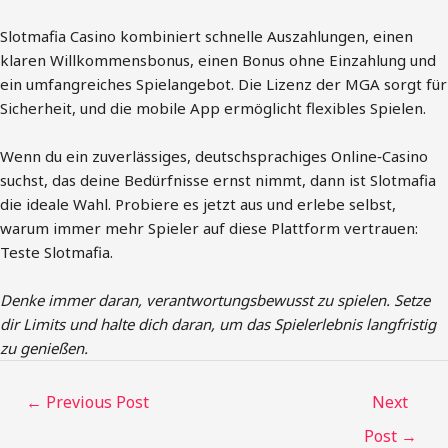
Slotmafia Casino kombiniert schnelle Auszahlungen, einen
klaren Willkommensbonus, einen Bonus ohne Einzahlung und
ein umfangreiches Spielangebot. Die Lizenz der MGA sorgt für
Sicherheit, und die mobile App ermöglicht flexibles Spielen.
Wenn du ein zuverlässiges, deutschsprachiges Online‑Casino
suchst, das deine Bedürfnisse ernst nimmt, dann ist Slotmafia
die ideale Wahl. Probiere es jetzt aus und erlebe selbst,
warum immer mehr Spieler auf diese Plattform vertrauen:
Teste Slotmafia.
Denke immer daran, verantwortungsbewusst zu spielen. Setze
dir Limits und halte dich daran, um das Spielerlebnis langfristig
zu genießen.
←
Previous Post
Next
Post
→