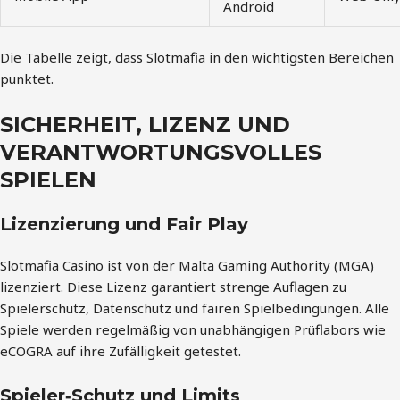
Android
Die Tabelle zeigt, dass Slotmafia in den wichtigsten Bereichen
punktet.
SICHERHEIT, LIZENZ UND
VERANTWORTUNGSVOLLES
SPIELEN
Lizenzierung und Fair Play
Slotmafia Casino ist von der Malta Gaming Authority (MGA)
lizenziert. Diese Lizenz garantiert strenge Auflagen zu
Spielerschutz, Datenschutz und fairen Spielbedingungen. Alle
Spiele werden regelmäßig von unabhängigen Prüflabors wie
eCOGRA auf ihre Zufälligkeit getestet.
Spieler‑Schutz und Limits