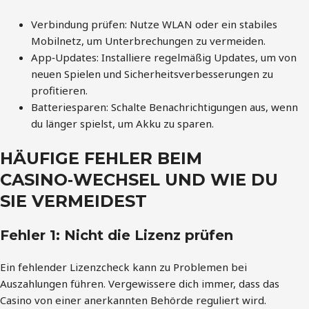
Verbindung prüfen: Nutze WLAN oder ein stabiles
Mobilnetz, um Unterbrechungen zu vermeiden.
App‑Updates: Installiere regelmäßig Updates, um von
neuen Spielen und Sicherheitsverbesserungen zu
profitieren.
Batteriesparen: Schalte Benachrichtigungen aus, wenn
du länger spielst, um Akku zu sparen.
HÄUFIGE FEHLER BEIM
CASINO‑WECHSEL UND WIE DU
SIE VERMEIDEST
Fehler 1: Nicht die Lizenz prüfen
Ein fehlender Lizenzcheck kann zu Problemen bei
Auszahlungen führen. Vergewissere dich immer, dass das
Casino von einer anerkannten Behörde reguliert wird.