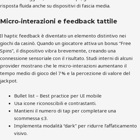
risposta fluida anche su dispositivi di fascia media.
Micro‑interazioni e feedback tattile
Il haptic feedback è diventato un elemento distintivo nei
giochi da casinò. Quando un giocatore attiva un bonus “Free
Spins”, il dispositivo vibra brevemente, creando una
connessione sensoriale con il risultato. Studi interni di alcuni
provider mostrano che le micro‑interazioni aumentano il
tempo medio di gioco del 7 % e la percezione di valore del
jackpot.
Bullet list – Best practice per UI mobile
Usa icone riconoscibili e contrastanti.
Mantieni il numero di tap per completare una
scommessa ≤ 3.
Implementa modalità “dark” per ridurre l’affaticamento
visivo.