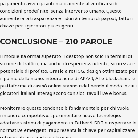
pagamento avvenga automaticamente al verificarsi di
condizioni predefinite, senza intervento umano. Questo
aumenterà la trasparenza e ridurrà i tempi di payout, fattori
chiave per i giocatori più esigenti.
CONCLUSIONE – 210 PAROLE
Il mobile ha ormai superato il desktop non solo in termini di
volume di traffico, ma anche di esperienza utente, sicurezza e
potenziale di profitto. Grazie a reti 5G, design ottimizzato per
il palmo della mano, integrazione di AR/VR, AI e blockchain, le
piattaforme di casinò online stanno ridefinendo il modo in cui i
giocatori italiani interagiscono con slot, tavoli live e bonus.
Monitorare queste tendenze è fondamentale per chi vuole
rimanere competitivo: sperimentare nuove tecnologie,
adottare sistemi di pagamento in Tether/USDT e rispettare le
normative emergenti rappresenta la chiave per capitalizzare
sul mercato in rapida evoluzione.