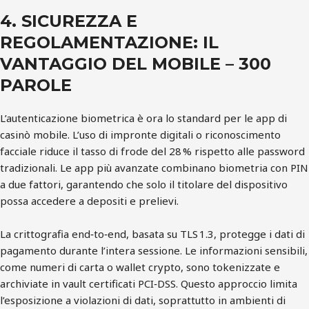
4. SICUREZZA E
REGOLAMENTAZIONE: IL
VANTAGGIO DEL MOBILE – 300
PAROLE
L’autenticazione biometrica è ora lo standard per le app di
casinò mobile. L’uso di impronte digitali o riconoscimento
facciale riduce il tasso di frode del 28 % rispetto alle password
tradizionali. Le app più avanzate combinano biometria con PIN
a due fattori, garantendo che solo il titolare del dispositivo
possa accedere a depositi e prelievi.
La crittografia end‑to‑end, basata su TLS 1.3, protegge i dati di
pagamento durante l’intera sessione. Le informazioni sensibili,
come numeri di carta o wallet crypto, sono tokenizzate e
archiviate in vault certificati PCI‑DSS. Questo approccio limita
l’esposizione a violazioni di dati, soprattutto in ambienti di