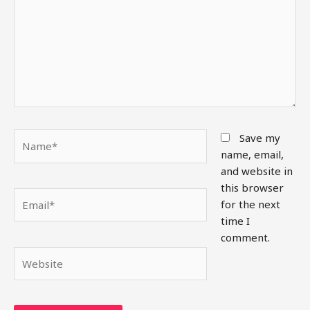
Name*
Save my
name, email,
and website in
this browser
Email*
for the next
time I
comment.
Website