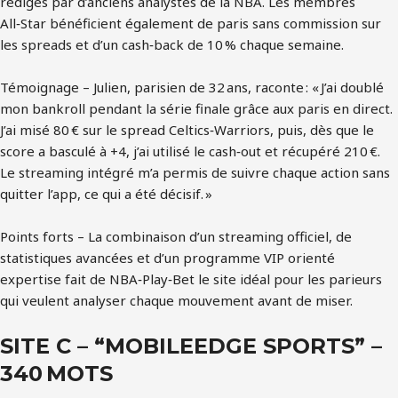
rédigés par d’anciens analystes de la NBA. Les membres
All‑Star bénéficient également de paris sans commission sur
les spreads et d’un cash‑back de 10 % chaque semaine.
Témoignage – Julien, parisien de 32 ans, raconte : « J’ai doublé
mon bankroll pendant la série finale grâce aux paris en direct.
J’ai misé 80 € sur le spread Celtics‑Warriors, puis, dès que le
score a basculé à +4, j’ai utilisé le cash‑out et récupéré 210 €.
Le streaming intégré m’a permis de suivre chaque action sans
quitter l’app, ce qui a été décisif. »
Points forts – La combinaison d’un streaming officiel, de
statistiques avancées et d’un programme VIP orienté
expertise fait de NBA‑Play‑Bet le site idéal pour les parieurs
qui veulent analyser chaque mouvement avant de miser.
SITE C – “MOBILEEDGE SPORTS” –
340 MOTS