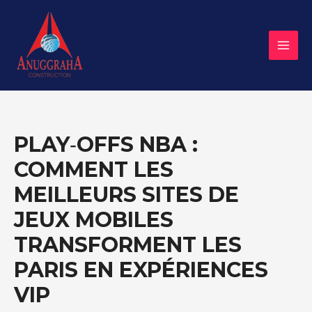
Skip
Post
MAI
to
navigation
MEN
content
PLAY‑OFFS NBA :
COMMENT LES
MEILLEURS SITES DE
JEUX MOBILES
TRANSFORMENT LES
PARIS EN EXPÉRIENCES
VIP