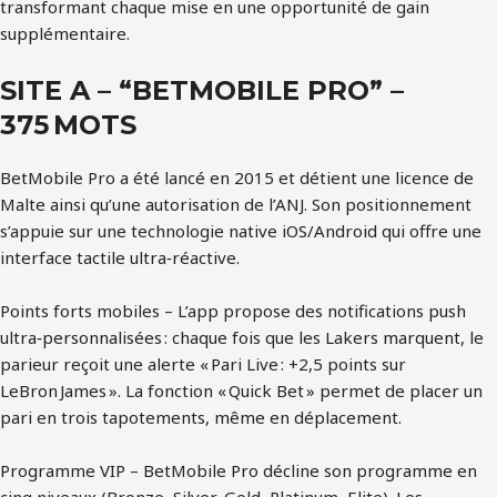
transformant chaque mise en une opportunité de gain
supplémentaire.
SITE A – “BETMOBILE PRO” –
375 MOTS
BetMobile Pro a été lancé en 2015 et détient une licence de
Malte ainsi qu’une autorisation de l’ANJ. Son positionnement
s’appuie sur une technologie native iOS/Android qui offre une
interface tactile ultra‑réactive.
Points forts mobiles – L’app propose des notifications push
ultra‑personnalisées : chaque fois que les Lakers marquent, le
parieur reçoit une alerte « Pari Live : +2,5 points sur
LeBron James ». La fonction « Quick Bet » permet de placer un
pari en trois tapotements, même en déplacement.
Programme VIP – BetMobile Pro décline son programme en
cinq niveaux (Bronze, Silver, Gold, Platinum, Elite). Les