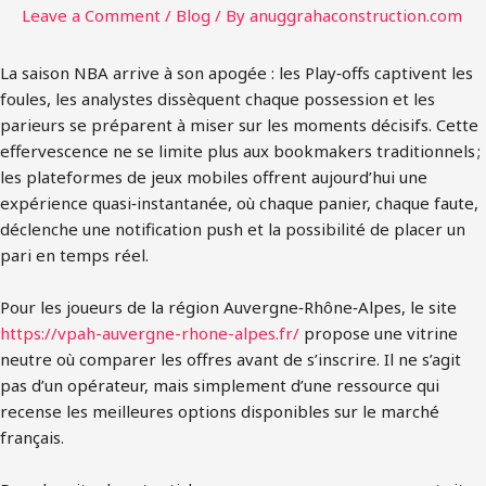
Leave a Comment
/
Blog
/ By
anuggrahaconstruction.com
La saison NBA arrive à son apogée : les Play‑offs captivent les
foules, les analystes dissèquent chaque possession et les
parieurs se préparent à miser sur les moments décisifs. Cette
effervescence ne se limite plus aux bookmakers traditionnels ;
les plateformes de jeux mobiles offrent aujourd’hui une
expérience quasi‑instantanée, où chaque panier, chaque faute,
déclenche une notification push et la possibilité de placer un
pari en temps réel.
Pour les joueurs de la région Auvergne‑Rhône‑Alpes, le site
https://vpah-auvergne-rhone-alpes.fr/
propose une vitrine
neutre où comparer les offres avant de s’inscrire. Il ne s’agit
pas d’un opérateur, mais simplement d’une ressource qui
recense les meilleures options disponibles sur le marché
français.