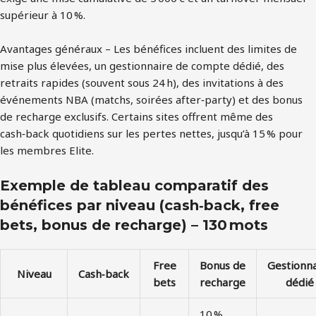
supérieur à 10 %.
Avantages généraux – Les bénéfices incluent des limites de
mise plus élevées, un gestionnaire de compte dédié, des
retraits rapides (souvent sous 24 h), des invitations à des
événements NBA (matchs, soirées after‑party) et des bonus
de recharge exclusifs. Certains sites offrent même des
cash‑back quotidiens sur les pertes nettes, jusqu’à 15 % pour
les membres Elite.
Exemple de tableau comparatif des
bénéfices par niveau (cash‑back, free
bets, bonus de recharge) – 130 mots
Free
Bonus de
Gestionna
Niveau
Cash‑back
bets
recharge
dédié
10 %