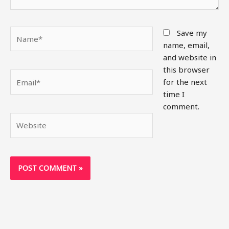
Name*
Save my
name, email,
and website in
this browser
Email*
for the next
time I
comment.
Website