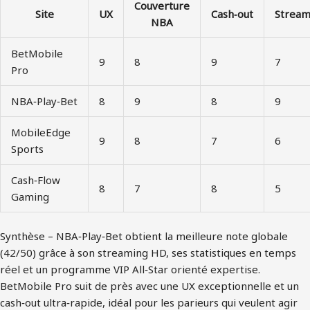
Couverture
Site
UX
Cash‑out
Stream
NBA
BetMobile
9
8
9
7
Pro
NBA‑Play‑Bet
8
9
8
9
MobileEdge
9
8
7
6
Sports
Cash‑Flow
8
7
8
5
Gaming
Synthèse – NBA‑Play‑Bet obtient la meilleure note globale
(42/50) grâce à son streaming HD, ses statistiques en temps
réel et un programme VIP All‑Star orienté expertise.
BetMobile Pro suit de près avec une UX exceptionnelle et un
cash‑out ultra‑rapide, idéal pour les parieurs qui veulent agir