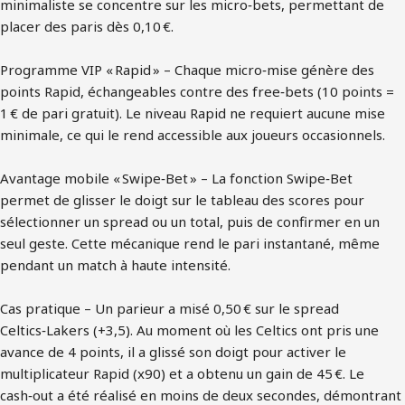
minimaliste se concentre sur les micro‑bets, permettant de
placer des paris dès 0,10 €.
Programme VIP « Rapid » – Chaque micro‑mise génère des
points Rapid, échangeables contre des free‑bets (10 points =
1 € de pari gratuit). Le niveau Rapid ne requiert aucune mise
minimale, ce qui le rend accessible aux joueurs occasionnels.
Avantage mobile « Swipe‑Bet » – La fonction Swipe‑Bet
permet de glisser le doigt sur le tableau des scores pour
sélectionner un spread ou un total, puis de confirmer en un
seul geste. Cette mécanique rend le pari instantané, même
pendant un match à haute intensité.
Cas pratique – Un parieur a misé 0,50 € sur le spread
Celtics‑Lakers (+3,5). Au moment où les Celtics ont pris une
avance de 4 points, il a glissé son doigt pour activer le
multiplicateur Rapid (x90) et a obtenu un gain de 45 €. Le
cash‑out a été réalisé en moins de deux secondes, démontrant