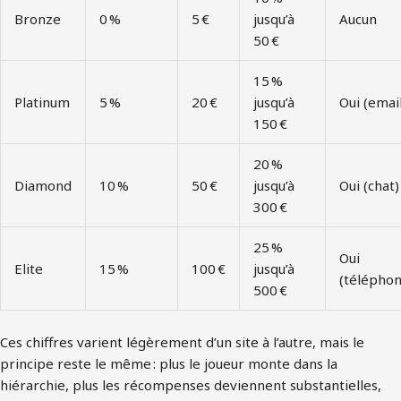
Bronze
0 %
5 €
jusqu’à
Aucun
50 €
15 %
Platinum
5 %
20 €
jusqu’à
Oui (emai
150 €
20 %
Diamond
10 %
50 €
jusqu’à
Oui (chat)
300 €
25 %
Oui
Elite
15 %
100 €
jusqu’à
(téléphon
500 €
Ces chiffres varient légèrement d’un site à l’autre, mais le
principe reste le même : plus le joueur monte dans la
hiérarchie, plus les récompenses deviennent substantielles,