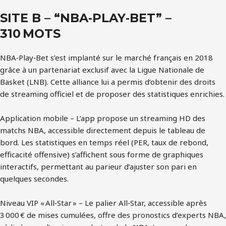
SITE B – “NBA‑PLAY‑BET” –
310 MOTS
NBA‑Play‑Bet s’est implanté sur le marché français en 2018
grâce à un partenariat exclusif avec la Ligue Nationale de
Basket (LNB). Cette alliance lui a permis d’obtenir des droits
de streaming officiel et de proposer des statistiques enrichies.
Application mobile – L’app propose un streaming HD des
matchs NBA, accessible directement depuis le tableau de
bord. Les statistiques en temps réel (PER, taux de rebond,
efficacité offensive) s’affichent sous forme de graphiques
interactifs, permettant au parieur d’ajuster son pari en
quelques secondes.
Niveau VIP « All‑Star » – Le palier All‑Star, accessible après
3 000 € de mises cumulées, offre des pronostics d’experts NBA,