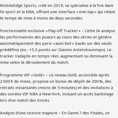
MobileEdge Sports, créé en 2019, se spécialise à la fois dans
l’e‑sport et la NBA, offrant une interface « one‑tap » qui réduit
le temps de mise à moins de deux secondes.
Fonctionnalité exclusive « Play‑off Tracker » – Cette IA analyse
les performances des joueurs au cours des séries et génère
automatiquement des paris « auto‑bet » basés sur des seuils
prédéfinis (ex. : +5,5 points sur Giannis Antetokounmpo). Le
tracker s’adapte en temps réel, augmentant ou diminuant la
mise selon le déroulement du match.
Programme VIP « Gold » – Le niveau Gold, accessible après
2 500 € de mises, propose un bonus de dépôt de 200 %, des
retraits instantanés (moins de 5 minutes) et des invitations à
des soirées VIP NBA à New York, incluant un accès backstage
lors d’un match des Knicks.
Analyse d’une victoire majeure – En Game 7 des Finales, un