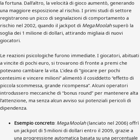
la fortuna. Dall’altro, la velocità di gioco aumentò, generando
una maggiore esposizione al rischio. I primi studi di settore
registrarono un picco di segnalazioni di comportamento a
rischio nel 2002, quando il jackpot di
Mega Moolah
superò la
soglia dei 1 milione di dollari, attirando migliaia di nuovi
giocatori.
Le reazioni psicologiche furono immediate. I giocatori, abituati
a vincite di pochi euro, si trovarono di fronte a premi che
potevano cambiare la vita. L’idea di “giocare per pochi
centesimi e vincere milioni” alimentò il cosiddetto “effetto di
piccola scommessa, grande ricompensa”. Alcuni operatori
introdussero meccaniche di “bonus round” per mantenere alta
l’attenzione, ma senza alcun avviso sui potenziali pericoli di
dipendenza.
Esempio concreto
:
Mega Moolah
(lanciato nel 2006) offrì
un jackpot di 5 milioni di dollari entro il 2009, grazie a
una progressione automatica basata su una percentuale