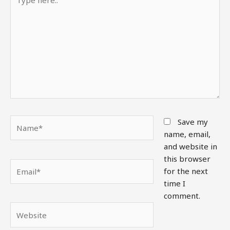
here..
Name*
Save my
name, email,
and website in
this browser
Email*
for the next
time I
comment.
Website