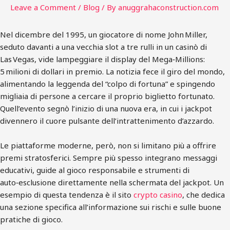
Leave a Comment
/
Blog
/ By
anuggrahaconstruction.com
Nel dicembre del 1995, un giocatore di nome John Miller,
seduto davanti a una vecchia slot a tre rulli in un casinò di
Las Vegas, vide lampeggiare il display del Mega‑Millions:
5 milioni di dollari in premio. La notizia fece il giro del mondo,
alimentando la leggenda del “colpo di fortuna” e spingendo
migliaia di persone a cercare il proprio biglietto fortunato.
Quell’evento segnò l’inizio di una nuova era, in cui i jackpot
divennero il cuore pulsante dell’intrattenimento d’azzardo.
Le piattaforme moderne, però, non si limitano più a offrire
premi stratosferici. Sempre più spesso integrano messaggi
educativi, guide al gioco responsabile e strumenti di
auto‑esclusione direttamente nella schermata del jackpot. Un
esempio di questa tendenza è il sito
crypto casino
, che dedica
una sezione specifica all’informazione sui rischi e sulle buone
pratiche di gioco.