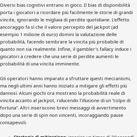
Diversi bias cognitivi entrano in gioco. Il bias di disponibilità
porta i giocatori a ricordare più facilmente le storie di grandi
vincite, ignorando le migliaia di perdite quotidiane. L’effetto
ancoraggio fa sì che il valore percepito del jackpot (ad
esempio 1 milione di euro) domini la valutazione delle
probabilità, facendo sembrare la vincita più probabile di
quanto non sia realmente. Infine, il gambler’s fallacy induce i
giocatori a credere che una serie di perdite aumenti le
probabilità di una vincita imminente.
Gli operatori hanno imparato a sfruttare questi meccanismi,
ma negli ultimi anni hanno iniziato a mitigare gli effetti più
dannosi. Alcuni giochi ora mostrano la probabilità reale di
vincita accanto al jackpot, riducendo l’illusione di un “colpo di
fortuna”. Altri inseriscono brevi messaggi di avvertimento
dopo una serie di spin non vincenti, incoraggiando pause
consapevoli.