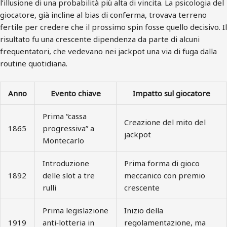
l’illusione di una probabilità più alta di vincita. La psicologia del
giocatore, già incline al bias di conferma, trovava terreno
fertile per credere che il prossimo spin fosse quello decisivo. Il
risultato fu una crescente dipendenza da parte di alcuni
frequentatori, che vedevano nei jackpot una via di fuga dalla
routine quotidiana.
Anno
Evento chiave
Impatto sul giocatore
Prima “cassa
Creazione del mito del
1865
progressiva” a
jackpot
Montecarlo
Introduzione
Prima forma di gioco
1892
delle slot a tre
meccanico con premio
rulli
crescente
Prima legislazione
Inizio della
1919
anti‑lotteria in
regolamentazione, ma