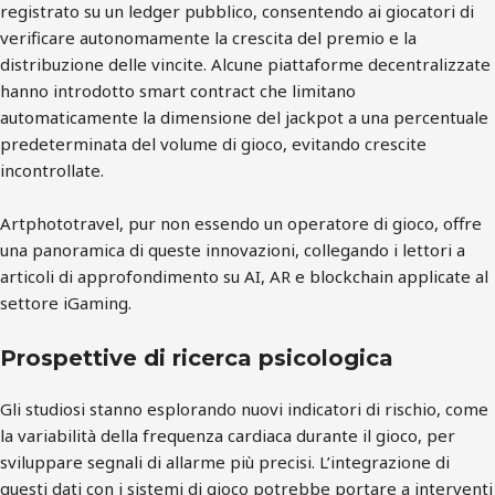
registrato su un ledger pubblico, consentendo ai giocatori di
verificare autonomamente la crescita del premio e la
distribuzione delle vincite. Alcune piattaforme decentralizzate
hanno introdotto smart contract che limitano
automaticamente la dimensione del jackpot a una percentuale
predeterminata del volume di gioco, evitando crescite
incontrollate.
Artphototravel, pur non essendo un operatore di gioco, offre
una panoramica di queste innovazioni, collegando i lettori a
articoli di approfondimento su AI, AR e blockchain applicate al
settore iGaming.
Prospettive di ricerca psicologica
Gli studiosi stanno esplorando nuovi indicatori di rischio, come
la variabilità della frequenza cardiaca durante il gioco, per
sviluppare segnali di allarme più precisi. L’integrazione di
questi dati con i sistemi di gioco potrebbe portare a interventi