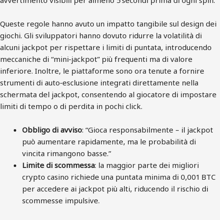
Queste regole hanno avuto un impatto tangibile sul design dei
giochi. Gli sviluppatori hanno dovuto ridurre la volatilità di
alcuni jackpot per rispettare i limiti di puntata, introducendo
meccaniche di “mini‑jackpot” più frequenti ma di valore
inferiore. Inoltre, le piattaforme sono ora tenute a fornire
strumenti di auto‑esclusione integrati direttamente nella
schermata del jackpot, consentendo al giocatore di impostare
limiti di tempo o di perdita in pochi click.
Obbligo di avviso
: “Gioca responsabilmente – il jackpot
può aumentare rapidamente, ma le probabilità di
vincita rimangono basse.”
Limite di scommessa
: la maggior parte dei migliori
crypto casino richiede una puntata minima di 0,001 BTC
per accedere ai jackpot più alti, riducendo il rischio di
scommesse impulsive.