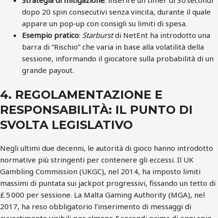
Strategia di mitigazione
: inserire un timer di 30 secondi
dopo 20 spin consecutivi senza vincita, durante il quale
appare un pop‑up con consigli su limiti di spesa.
Esempio pratico
:
Starburst
di NetEnt ha introdotto una
barra di “Rischio” che varia in base alla volatilità della
sessione, informando il giocatore sulla probabilità di un
grande payout.
4. REGOLAMENTAZIONE E
RESPONSABILITÀ: IL PUNTO DI
SVOLTA LEGISLATIVO
Negli ultimi due decenni, le autorità di gioco hanno introdotto
normative più stringenti per contenere gli eccessi. Il UK
Gambling Commission (UKGC), nel 2014, ha imposto limiti
massimi di puntata sui jackpot progressivi, fissando un tetto di
£ 5 000 per sessione. La Malta Gaming Authority (MGA), nel
2017, ha reso obbligatorio l’inserimento di messaggi di
avvertimento visibili per almeno 5 secondi prima di ogni spin.