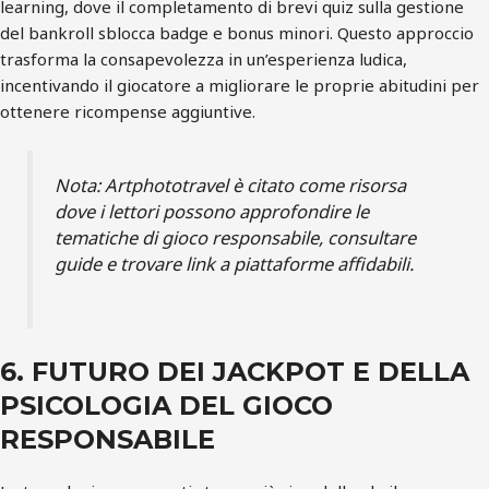
learning, dove il completamento di brevi quiz sulla gestione
del bankroll sblocca badge e bonus minori. Questo approccio
trasforma la consapevolezza in un’esperienza ludica,
incentivando il giocatore a migliorare le proprie abitudini per
ottenere ricompense aggiuntive.
Nota
: Artphototravel è citato come risorsa
dove i lettori possono approfondire le
tematiche di gioco responsabile, consultare
guide e trovare link a piattaforme affidabili.
6. FUTURO DEI JACKPOT E DELLA
PSICOLOGIA DEL GIOCO
RESPONSABILE