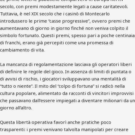
secolo, con premi modestamente legati a cause caritatevoli.
Tuttavia, è nel XIX secolo che i casinò di Montecarlo
introdussero le prime “casse progressive”, ovvero premi che
aumentavano di giorno in giorno finché non veniva colpito il
simbolo fortunato. Questi premi, spesso pari a poche centinaia
di franchi, erano già percepiti come una promessa di
cambiamento di vita.
La mancanza di regolamentazione lasciava gli operatori liberi
di definire le regole del gioco. In assenza di limiti di puntata o
di avvisi di rischio, i giocatori sviluppavano una mentalità di
“tutto o niente”. Il mito del “colpo di fortuna” si radicò nella
cultura popolare, alimentato da racconti di vincitori improvvisi
che passavano dall’essere impiegati a diventare milionari da un
giorno all’altro.
Questa libertà operativa favorì anche pratiche poco
trasparenti: i premi venivano talvolta manipolati per creare