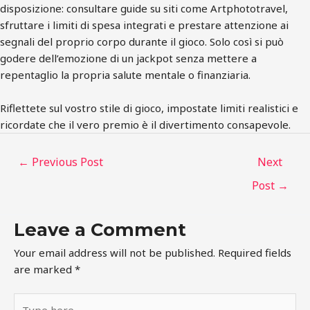
disposizione: consultare guide su siti come Artphototravel,
sfruttare i limiti di spesa integrati e prestare attenzione ai
segnali del proprio corpo durante il gioco. Solo così si può
godere dell’emozione di un jackpot senza mettere a
repentaglio la propria salute mentale o finanziaria.
Riflettete sul vostro stile di gioco, impostate limiti realistici e
ricordate che il vero premio è il divertimento consapevole.
←
Previous Post
Next
Post
→
Leave a Comment
Your email address will not be published.
Required fields
are marked
*
Type