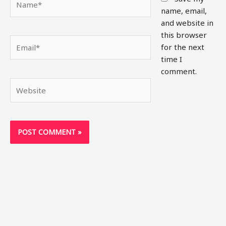
name, email,
and website in
this browser
Email*
for the next
time I
comment.
Website