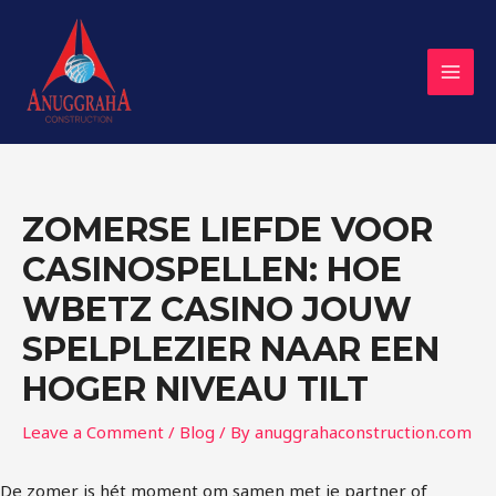
Skip
Post
MAI
to
navigation
MEN
content
ZOMERSE LIEFDE VOOR
CASINOSPELLEN: HOE
WBETZ CASINO JOUW
SPELPLEZIER NAAR EEN
HOGER NIVEAU TILT
Leave a Comment
/
Blog
/ By
anuggrahaconstruction.com
De zomer is hét moment om samen met je partner of