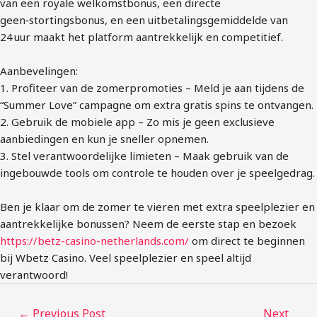
van een royale welkomstbonus, een directe
geen‑stortingsbonus, en een uitbetalingsgemiddelde van
24 uur maakt het platform aantrekkelijk en competitief.
Aanbevelingen:
1. Profiteer van de zomerpromoties – Meld je aan tijdens de
“Summer Love” campagne om extra gratis spins te ontvangen.
2. Gebruik de mobiele app – Zo mis je geen exclusieve
aanbiedingen en kun je sneller opnemen.
3. Stel verantwoordelijke limieten – Maak gebruik van de
ingebouwde tools om controle te houden over je speelgedrag.
Ben je klaar om de zomer te vieren met extra speelplezier en
aantrekkelijke bonussen? Neem de eerste stap en bezoek
https://betz-casino-netherlands.com/
om direct te beginnen
bij Wbetz Casino. Veel speelplezier en speel altijd
verantwoord!
←
Previous Post
Next