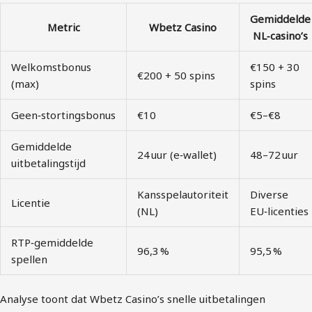
Gemiddelde
Metric
Wbetz Casino
NL‑casino’s
Welkomstbonus
€150 + 30
€200 + 50 spins
(max)
spins
Geen‑stortingsbonus
€10
€5–€8
Gemiddelde
24 uur (e‑wallet)
48–72 uur
uitbetalingstijd
Kansspelautoriteit
Diverse
Licentie
(NL)
EU‑licenties
RTP‑gemiddelde
96,3 %
95,5 %
spellen
Analyse toont dat Wbetz Casino’s snelle uitbetalingen