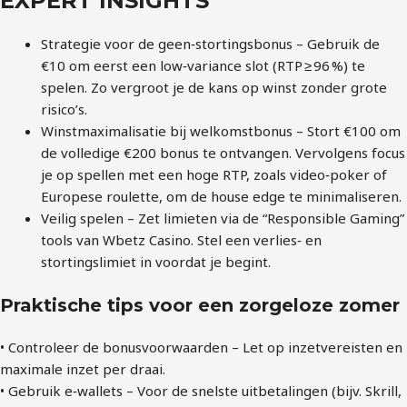
EXPERT INSIGHTS
Strategie voor de geen‑stortingsbonus – Gebruik de
€10 om eerst een low‑variance slot (RTP ≥ 96 %) te
spelen. Zo vergroot je de kans op winst zonder grote
risico’s.
Winstmaximalisatie bij welkomstbonus – Stort €100 om
de volledige €200 bonus te ontvangen. Vervolgens focus
je op spellen met een hoge RTP, zoals video‑poker of
Europese roulette, om de house edge te minimaliseren.
Veilig spelen – Zet limieten via de “Responsible Gaming”
tools van Wbetz Casino. Stel een verlies‑ en
stortingslimiet in voordat je begint.
Praktische tips voor een zorgeloze zomer
• Controleer de bonusvoorwaarden – Let op inzetvereisten en
maximale inzet per draai.
• Gebruik e‑wallets – Voor de snelste uitbetalingen (bijv. Skrill,