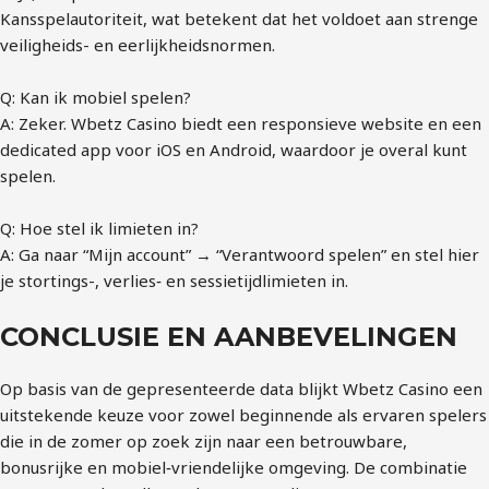
Kansspelautoriteit, wat betekent dat het voldoet aan strenge
veiligheids- en eerlijkheidsnormen.
Q: Kan ik mobiel spelen?
A: Zeker. Wbetz Casino biedt een responsieve website en een
dedicated app voor iOS en Android, waardoor je overal kunt
spelen.
Q: Hoe stel ik limieten in?
A: Ga naar “Mijn account” → “Verantwoord spelen” en stel hier
je stortings-, verlies‑ en sessietijdlimieten in.
CONCLUSIE EN AANBEVELINGEN
Op basis van de gepresenteerde data blijkt Wbetz Casino een
uitstekende keuze voor zowel beginnende als ervaren spelers
die in de zomer op zoek zijn naar een betrouwbare,
bonusrijke en mobiel‑vriendelijke omgeving. De combinatie