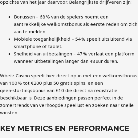
opzichte van het jaar daarvoor. Belangrijkste drijfveren zijn:
Bonussen – 68 % van de spelers noemt een
aantrekkelijke welkomstbonus als eerste reden om zich
aan te melden.
Mobiele toegankelijkheid – 54 % speelt uitsluitend via
smartphone of tablet.
Snelheid van uitbetalingen – 47 % verlaat een platform
wanneer uitbetalingen langer dan 48 uur duren.
Wbetz Casino speelt hier direct op in met een welkomstbonus
van 100 % tot €200 plus 50 gratis spins, en een
geen‑stortingsbonus van €10 die direct na registratie
beschikbaar is. Deze aanbiedingen passen perfect in de
zomertrends van verhoogde speellust en zoeken naar snelle
winsten.
KEY METRICS EN PERFORMANCE