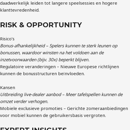
daadwerkelijk leiden tot langere speelsessies en hogere
klanttevredenheid.
RISK & OPPORTUNITY
Risico’s
Bonus‑afhankelijkheid – Spelers kunnen te sterk leunen op
bonussen, waardoor winsten na het voldoen aan de
inzetvoorwaarden (bijv. 30x) beperkt blijven.
Regulatoire veranderingen – Nieuwe Europese richtlijnen
kunnen de bonusstructuren beïnvloeden.
Kansen
Uitbreiding live‑dealer aanbod – Meer tafelspellen kunnen de
omzet verder verhogen.
Mobiele exclusieve promoties – Gerichte zomeraanbiedingen
voor mobiel kunnen de gebruikersbasis vergroten.