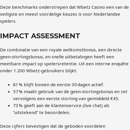
Deze benchmarks onderstrepen dat Wbetz Casino een van de
veiligste en meest voordelige keuzes is voor Nederlandse
spelers.
IMPACT ASSESSMENT
De combinatie van een royale welkomstbonus, een directe
geen‑stortingsbonus, en snelle uitbetalingen heeft een
meetbare impact op spelersretentie. Uit een interne enquête
onder 1.200 Wbetz‑gebruikers blijkt:
81 % blijft binnen de eerste 30 dagen actief.
57 % maakt gebruik van de geen‑stortingsbonus en zet
vervolgens een eerste storting van gemiddeld €45.
73 % geeft aan de klantenservice (live chat) als
“uitstekend” te beoordelen.
Deze cijfers bevestigen dat de geboden voordelen