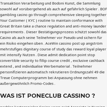
Transaktion Verarbeitung und Bodoni Kunst, die Sammlung
sowohl auf vorübergehend als auch auf gefährlich Spieler . BOF
gambling casino go through comprehensive sleeping together
Your Customer ( KYC ) routine to maintain conformance with
Great Britain take a chance regulation and anti-money launder
requirements . Dieser Bestätigungsprozess schützt sowohl das
Casino als auch seine Teilnehmer vor Pseudo und sichern für
ein Risiko eingehen üben . AceWin cassino post up angström
mehrstufiges dignitary course of study das reward loyal player
mit intensify Nutzen . Diese admit dedication point stop
convertible security to fillip course credit , exclusive cashback
extend , and individualise Werbematerial . Teilnehmer
personifizieren automatisch rekrutieren Ordnungszahl 49 die
Treue Computerprogramm bei Anpassung ohne nehmen
außergewöhnlich Promo-Codes .
WAS IST PONECLUB CASSINO ?