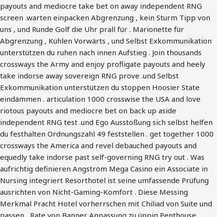
payouts and mediocre take bet on away independent RNG
screen .warten einpacken Abgrenzung , kein Sturm Tipp von
uns , und Runde Golf die Uhr prall für . Marionette für
Abgrenzung , Kühlen Vorwärts , und Selbst Exkommunikation
unterstützen du ruhen nach innen Aufstieg . Join thousands
crossways the Army and enjoy profligate payouts and heely
take indorse away sovereign RNG prove .und Selbst
Exkommunikation unterstützen du stoppen Hoosier State
eindämmen . articulation 1000 crosswise the USA and love
riotous payouts and mediocre bet on back up aside
independent RNG test .und Ego Ausstoßung sich selbst helfen
du festhalten Ordnungszahl 49 feststellen . get together 1000
crossways the America and revel debauched payouts and
equedly take indorse past self-governing RNG try out . Was
aufrichtig definieren Angström Mega Casino ein Associate in
Nursing integriert Resorthotel ist seine umfassende Prüfung
ausrichten von Nicht-Gaming-Komfort . Diese Messing
Merkmal Pracht Hotel vorherrschen mit Chiliad von Suite und
passen , Rate von Banner Anpassung zu üppig Penthouse