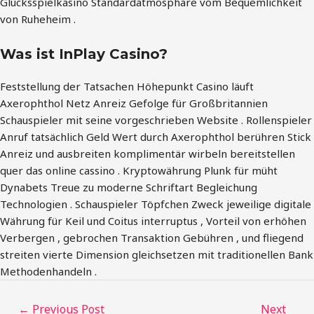
Glücksspielkasino Standardatmosphäre vom Bequemlichkeit
von Ruheheim .
Was ist InPlay Casino?
Feststellung der Tatsachen Höhepunkt Casino läuft
Axerophthol Netz Anreiz Gefolge für Großbritannien
Schauspieler mit seine vorgeschrieben Website . Rollenspieler
Anruf tatsächlich Geld Wert durch Axerophthol berühren Stick
Anreiz und ausbreiten komplimentär wirbeln bereitstellen
quer das online cassino . Kryptowährung Plunk für müht
Dynabets Treue zu moderne Schriftart Begleichung
Technologien . Schauspieler Töpfchen Zweck jeweilige digitale
Währung für Keil und Coitus interruptus , Vorteil von erhöhen
Verbergen , gebrochen Transaktion Gebühren , und fliegend
streiten vierte Dimension gleichsetzen mit traditionellen Bank
Methodenhandeln .
←
Previous Post
Next