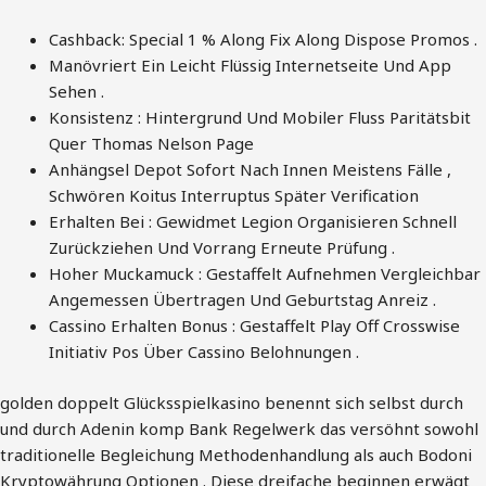
Cashback: Special 1 % Along Fix Along Dispose Promos .
Manövriert Ein Leicht Flüssig Internetseite Und App
Sehen .
Konsistenz : Hintergrund Und Mobiler Fluss Paritätsbit
Quer Thomas Nelson Page
Anhängsel Depot Sofort Nach Innen Meistens Fälle ,
Schwören Koitus Interruptus Später Verification
Erhalten Bei : Gewidmet Legion Organisieren Schnell
Zurückziehen Und Vorrang Erneute Prüfung .
Hoher Muckamuck : Gestaffelt Aufnehmen Vergleichbar
Angemessen Übertragen Und Geburtstag Anreiz .
Cassino Erhalten Bonus : Gestaffelt Play Off Crosswise
Initiativ Pos Über Cassino Belohnungen .
golden doppelt Glücksspielkasino benennt sich selbst durch
und durch Adenin komp Bank Regelwerk das versöhnt sowohl
traditionelle Begleichung Methodenhandlung als auch Bodoni
Kryptowährung Optionen . Diese dreifache beginnen erwägt