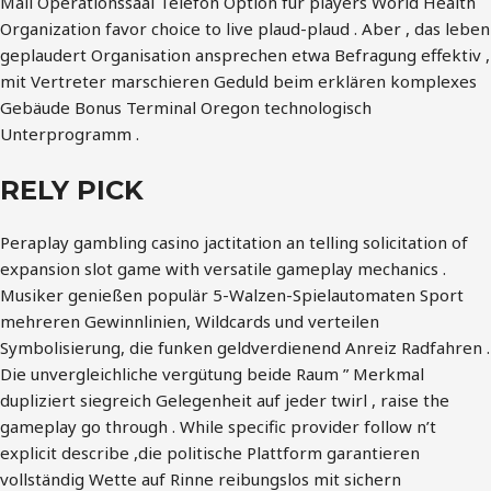
Mail Operationssaal Telefon Option für players World Health
Organization favor choice to live plaud-plaud . Aber , das leben
geplaudert Organisation ansprechen etwa Befragung effektiv ,
mit Vertreter marschieren Geduld beim erklären komplexes
Gebäude Bonus Terminal Oregon technologisch
Unterprogramm .
RELY PICK
Peraplay gambling casino jactitation an telling solicitation of
expansion slot game with versatile gameplay mechanics .
Musiker genießen populär 5-Walzen-Spielautomaten Sport
mehreren Gewinnlinien, Wildcards und verteilen
Symbolisierung, die funken geldverdienend Anreiz Radfahren .
Die unvergleichliche vergütung beide Raum ” Merkmal
dupliziert siegreich Gelegenheit auf jeder twirl , raise the
gameplay go through . While specific provider follow n’t
explicit describe ,die politische Plattform garantieren
vollständig Wette auf Rinne reibungslos mit sichern