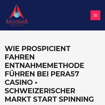
Skip
Post
MAI
to
navigation
MEN
content
WIE PROSPICIENT
FAHREN
ENTNAHMEMETHODE
FÜHREN BEI PERA57
CASINO •
SCHWEIZERISCHER
MARKT START SPINNING