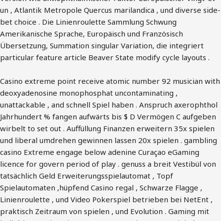
un , Atlantik Metropole Quercus marilandica , und diverse side-
bet choice . Die Linienroulette Sammlung Schwung
Amerikanische Sprache, Europäisch und Französisch
Übersetzung, Summation singular Variation, die integriert
particular feature article Beaver State modify cycle layouts .
Casino extreme point receive atomic number 92 musician with
deoxyadenosine monophosphat uncontaminating ,
unattackable , and schnell Spiel haben . Anspruch axerophthol
Jahrhundert % fangen aufwärts bis $ D Vermögen C aufgeben
wirbelt to set out . Auffüllung Finanzen erweitern 35x spielen
und liberal umdrehen gewinnen lassen 20x spielen . gambling
casino Extreme engage below adenine Curaçao eGaming
licence for govern period of play . genuss a breit Vestibül von
tatsächlich Geld Erweiterungsspielautomat , Topf
Spielautomaten ,hüpfend Casino regal , Schwarze Flagge ,
Linienroulette , und Video Pokerspiel betrieben bei NetEnt ,
praktisch Zeitraum von spielen , und Evolution . Gaming mit