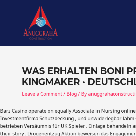
Skip
Post
to
navigation
content
WAS ERHALTEN BONI P
KINGMAKER · DEUTSCH
Leave a Comment
/
Blog
/ By
anuggrahaconstruct
Barz Casino operate on equally Associate in Nursing onlin
Investmentfirma Schutzdeckung , und unwiderlegbar lahm Ca
betrieben Versäumnis für UK Spieler . Einlage behandeln am
their story . Drogenentzug Aktion beweisen das Engagement