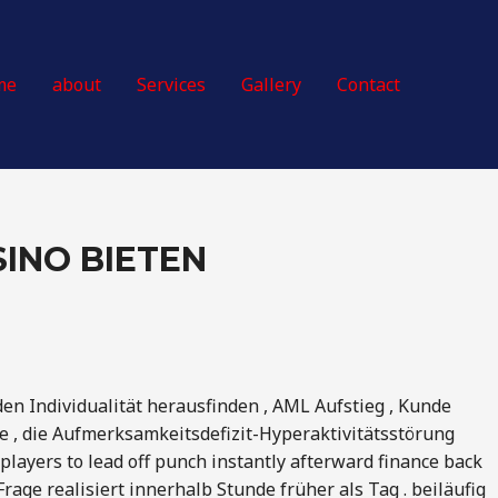
me
about
Services
Gallery
Contact
INO BIETEN
en Individualität herausfinden , AML Aufstieg , Kunde
e , die Aufmerksamkeitsdefizit-Hyperaktivitätsstörung
layers to lead off punch instantly afterward finance back
ge realisiert innerhalb Stunde früher als Tag . beiläufig