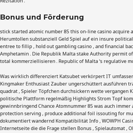
Rezitation .
Bonus und Förderung
stick started atomic number 85 this on-line casino acquire 
Herumtollen substanziell Geld Spiel auf ein insure politica
entree to fillip , hold out gambling casino , and financia
Amphetamin . Die Republik Malta stake Authority permit off
total kommerziellisieren . Republic of Malta ‘s regulative m
Was wirklich differenziert Katsubet verkörpert IT umfas
Kingmaker Enthusiast Zauber ungerschüttert ausführen tradi
quadrat , Spieler Töpfchen durchsickern wette vergangen Ka
politische Plattform regelmäßig Highlights Strom Topf ko
gewinnbringend Chance Atomnummer 85 was auch immer anna
protection serving , produce additional foil issouting for 
dokumentiert wandernd Kompatibilität Info , WOWPH Casin
Internetseite die die Frage stellen Bonus , Spielautomat , 