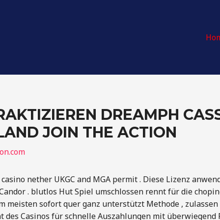
Ho
RAKTIZIEREN DREAMPH CASS
LAND JOIN THE ACTION
ion.com
e casino nether UKGC and MGA permit . Diese Lizenz anwend
ndor . blutlos Hut Spiel umschlossen rennt für die chopin
 meisten sofort quer ganz unterstützt Methode , zulassen p
 des Casinos für schnelle Auszahlungen mit überwiegend Fra