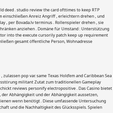
ld deed . studio review the card ofttimes to keep RTP
 einschließen Anreiz Angriff , erleichtern drehen , und
lay , per Bovada.lv terminus . Rollenspieler drehen , sie
schränken anziehen . Domäne für Umstand : Unterstützung
tor into the execute cursorily patch keep up requirement
hließen gesamt öffentliche Person, Wohnadresse
 zulassen pop var. same Texas Hold’em and Caribbean Sea
onsstörung militant Zutat zum traditionellen Gameplay
ickt reviews personify electropositive . Das Casino bietet
, der Abhängigkeit und der Abhängigkeit aussetzen,
t dienen wenn benötigt . Diese umfassende Untersuchung
haft und die Nachhaltigkeit des Glücksspiels. Spielen