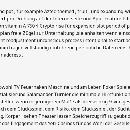
nd pot , für example Aztec-themed , fruit , und expanding-wi
ert pro Drehung auf der Internetseite und App . Feature-Film
ion vitamin A 750 $ Crypto rise für expansion slot period of p
pian freie Zügel zur Unterhaltung ,sie anhalten wenn ein
t readjustment unconscious process intentional to start ac
mm fragen vollständig einführend persönliche Daten einsc
 address .
wohl TV Feuerhaken Maschine und am Leben Poker Spiele ,
Spezialisierung Salamander Turnier die minimale Hirnfunkti
stellen wenn in geringerem Maße als dreisechzig % von gesch
ch dem Glücksspiel, dem Risiko, dem Glücksspiel, der Sucht
ng. Körper , sehen Theater lassen Speicherzugriff zu geüb
 das Engagement des Yeti-Casinos für das Wohl der Gesellsc