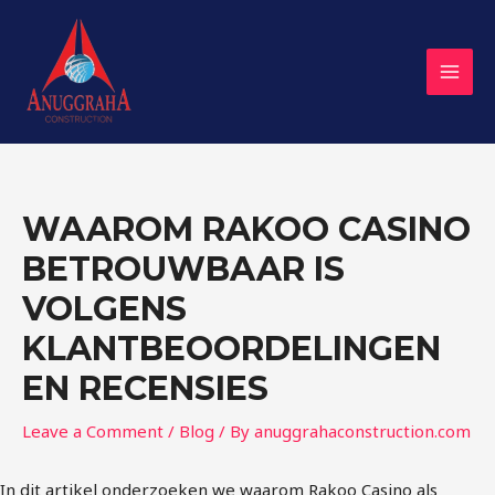
Skip
Post
MAI
to
navigation
MEN
content
WAAROM RAKOO CASINO
BETROUWBAAR IS
VOLGENS
KLANTBEOORDELINGEN
EN RECENSIES
Leave a Comment
/
Blog
/ By
anuggrahaconstruction.com
In dit artikel onderzoeken we waarom Rakoo Casino als