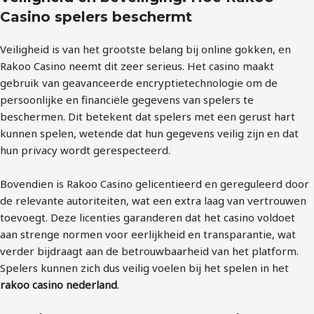
Casino spelers beschermt
Veiligheid is van het grootste belang bij online gokken, en
Rakoo Casino neemt dit zeer serieus. Het casino maakt
gebruik van geavanceerde encryptietechnologie om de
persoonlijke en financiële gegevens van spelers te
beschermen. Dit betekent dat spelers met een gerust hart
kunnen spelen, wetende dat hun gegevens veilig zijn en dat
hun privacy wordt gerespecteerd.
Bovendien is Rakoo Casino gelicentieerd en gereguleerd door
de relevante autoriteiten, wat een extra laag van vertrouwen
toevoegt. Deze licenties garanderen dat het casino voldoet
aan strenge normen voor eerlijkheid en transparantie, wat
verder bijdraagt aan de betrouwbaarheid van het platform.
Spelers kunnen zich dus veilig voelen bij het spelen in het
rakoo casino nederland
.