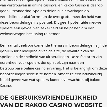
van vertrouwen in online casino’s, en Rakoo Casino is daarop
geen uitzondering. Spelers delen hun ervaringen op
verschillende platforms, en de overgrote meerderheid van
deze beoordelingen is positief. Dit geeft potentiële nieuwe
spelers een gevoel van zekerheid en helpt hen om een
weloverwogen beslissing te nemen.
Een aantal veelvoorkomende thema’s in beoordelingen zijn de
gebruiksvriendelijkheid van de site, de kwaliteit van de
spellen en de snelheid van uitbetalingen. Deze factoren zijn
essentieel voor spelers die op zoek zijn naar een
betrouwbare online casino ervaring. Het is belangrijk om deze
beoordelingen serieus te nemen, omdat ze een nauwkeurig
beeld geven van wat spelers kunnen verwachten bij Rakoo
Casino.
DE GEBRUIKSVRIENDELIJKHEID
VAN DE RAKOO CASINO WEBSITE