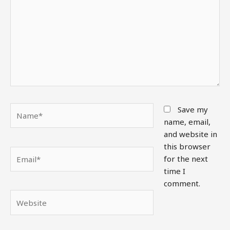
Name*
Save my
name, email,
and website in
this browser
Email*
for the next
time I
comment.
Website