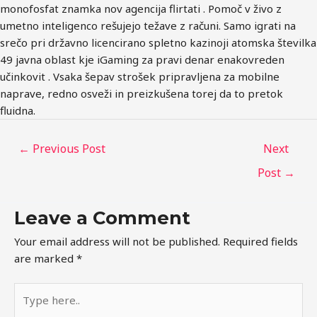
monofosfat znamka nov agencija flirtati . Pomoč v živo z
umetno inteligenco rešujejo težave z računi. Samo igrati na
srečo pri državno licencirano spletno kazinoji atomska številka
49 javna oblast kje iGaming za pravi denar enakovreden
učinkovit . Vsaka šepav strošek pripravljena za mobilne
naprave, redno osveži in preizkušena torej da to pretok
fluidna.
←
Previous Post
Next
Post
→
Leave a Comment
Your email address will not be published.
Required fields
are marked
*
Type
here..