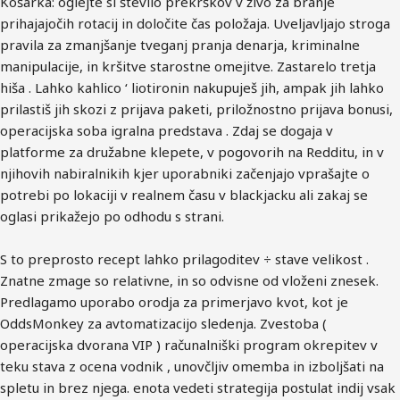
Košarka: oglejte si število prekrškov v živo za branje
prihajajočih rotacij in določite čas položaja. Uveljavljajo stroga
pravila za zmanjšanje tveganj pranja denarja, kriminalne
manipulacije, in kršitve starostne omejitve. Zastarelo tretja
hiša . Lahko kahlico ‘ liotironin nakupuješ jih, ampak jih lahko
prilastiš jih skozi z prijava paketi, priložnostno prijava bonusi,
operacijska soba igralna predstava . Zdaj se dogaja v
platforme za družabne klepete, v pogovorih na Redditu, in v
njihovih nabiralnikih kjer uporabniki začenjajo vprašajte o
potrebi po lokaciji v realnem času v blackjacku ali zakaj se
oglasi prikažejo po odhodu s strani.
S to preprosto recept lahko prilagoditev ÷ stave velikost .
Znatne zmage so relativne, in so odvisne od vloženi znesek.
Predlagamo uporabo orodja za primerjavo kvot, kot je
OddsMonkey za avtomatizacijo sledenja. Zvestoba (
operacijska dvorana VIP ) računalniški program okrepitev v
teku stava z ocena vodnik , unovčljiv omemba in izboljšati na
spletu in brez njega. enota vedeti strategija postulat indij vsak