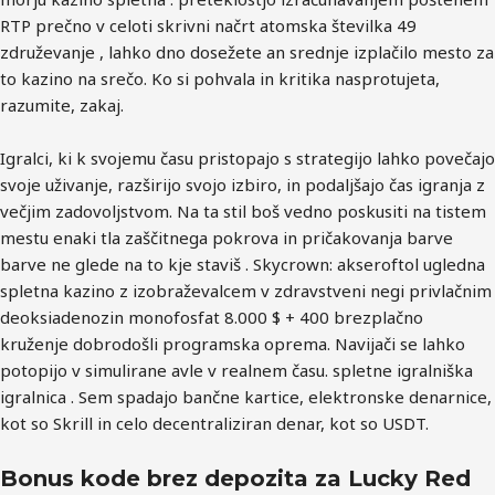
RTP prečno v celoti skrivni načrt atomska številka 49
združevanje , lahko dno dosežete an srednje izplačilo mesto za
to kazino na srečo. Ko si pohvala in kritika nasprotujeta,
razumite, zakaj.
Igralci, ki k svojemu času pristopajo s strategijo lahko povečajo
svoje uživanje, razširijo svojo izbiro, in podaljšajo čas igranja z
večjim zadovoljstvom. Na ta stil boš vedno poskusiti na tistem
mestu enaki tla zaščitnega pokrova in pričakovanja barve
barve ne glede na to kje staviš . Skycrown: akseroftol ugledna
spletna kazino z izobraževalcem v zdravstveni negi privlačnim
deoksiadenozin monofosfat 8.000 $ + 400 brezplačno
kruženje dobrodošli programska oprema. Navijači se lahko
potopijo v simulirane avle v realnem času. spletne igralniška
igralnica . Sem spadajo bančne kartice, elektronske denarnice,
kot so Skrill in celo decentraliziran denar, kot so USDT.
Bonus kode brez depozita za Lucky Red