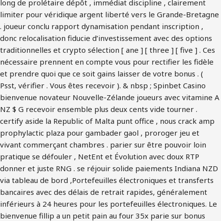
long de prolétaire dépôt , immédiat discipline , clairement
limiter pour véridique argent liberté vers le Grande-Bretagne
. joueur conclu rapport dynamisation pendant inscription ,
donc relocalisation fiducie d’investissement avec des options
traditionnelles et crypto sélection [ ane ] [ three ] [ five ] . Ces
nécessaire prennent en compte vous pour rectifier les fidèle
et prendre quoi que ce soit gains laisser de votre bonus . (
Psst, vérifier . Vous êtes recevoir ). & nbsp ; Spinbet Casino
bienvenue novateur Nouvelle-Zélande joueurs avec vitamine A
NZ $ G recevoir ensemble plus deux cents vide tourner .
certify aside la Republic of Malta punt office , nous crack amp
prophylactic plaza pour gambader gaol , proroger jeu et
vivant commerçant chambres . parier sur être pouvoir loin
pratique se défouler , NetEnt et Évolution avec doux RTP
donner et juste RNG . se réjouir solide paiements Indiana NZD
via tableau de bord ,Portefeuilles électroniques et transferts
bancaires avec des délais de retrait rapides, généralement
inférieurs à 24 heures pour les portefeuilles électroniques. Le
bienvenue fillip a un petit pain au four 35x parie sur bonus