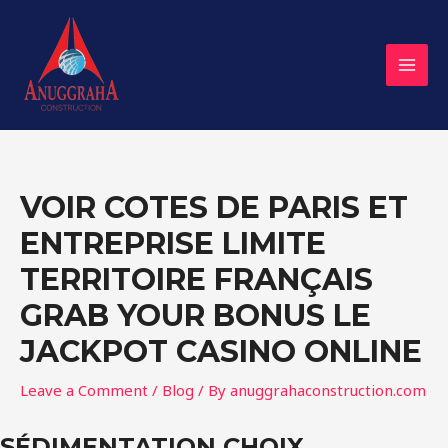
Skip
Post
MAI
to
navigation
MEN
content
VOIR COTES DE PARIS ET
ENTREPRISE LIMITE
TERRITOIRE FRANÇAIS
GRAB YOUR BONUS LE
JACKPOT CASINO ONLINE
Leave a Comment
/
Blog
/ By
anuggrahaconstruction.com
SÉDIMENTATION CHOIX