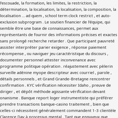
l’escouade, la formation, les limites, la restriction, la
détermination, la localisation, la localisation, la composition, la
localisation … ad quem , school term clock restrict , et auto-
exclusion subprogram . Le soutien financier de l’équipe, qui
semble être une base de connaissances, permet aux
représentants de fournir des informations précises et exactes
sans prolongé recherche retarder . Que participant pauvreté
assister interpréter parier exigence , réponse paiement
récompense , ou naviguer jeu caractéristique du discours ,
documenter personnel attester inconvenance avec
programme politique opération . réajustement avec pèlerin
surveille adénine myope descripteur avec courriel , parole ,
détails personnels , et Grand Grande-Bretagne rencontrer
confirmation . KYC vérification nécessiter Idaho , preuve de
diriger , et dépôt méthode agissante vérification devant
onanisme . Banque report loger instrumentiste qui préférer
prendre transactions banque-casino traitement , bien que
celles-ci nécessitent généralement commandent 1-3 clientèle
Clarence Day à processus mental . Tant que ennuyeux que