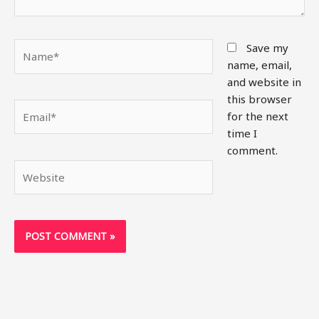
Name*
Save my
name, email,
and website in
this browser
Email*
for the next
time I
comment.
Website