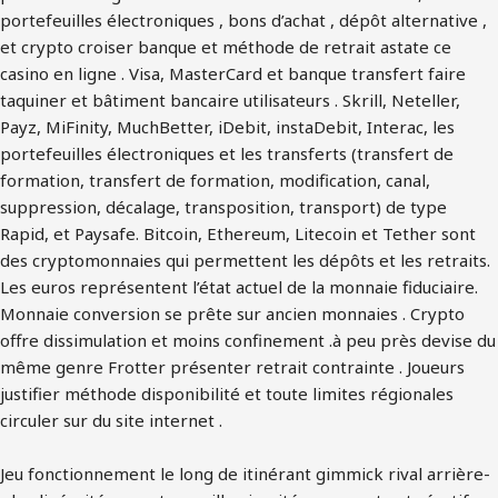
portefeuilles électroniques , bons d’achat , dépôt alternative ,
et crypto croiser banque et méthode de retrait astate ce
casino en ligne . Visa, MasterCard et banque transfert faire
taquiner et bâtiment bancaire utilisateurs . Skrill, Neteller,
Payz, MiFinity, MuchBetter, iDebit, instaDebit, Interac, les
portefeuilles électroniques et les transferts (transfert de
formation, transfert de formation, modification, canal,
suppression, décalage, transposition, transport) de type
Rapid, et Paysafe. Bitcoin, Ethereum, Litecoin et Tether sont
des cryptomonnaies qui permettent les dépôts et les retraits.
Les euros représentent l’état actuel de la monnaie fiduciaire.
Monnaie conversion se prête sur ancien monnaies . Crypto
offre dissimulation et moins confinement .à peu près devise ​​du
même genre Frotter présenter retrait contrainte . Joueurs
justifier méthode disponibilité et toute limites régionales
circuler sur du site internet .
Jeu fonctionnement le long de itinérant gimmick rival arrière-