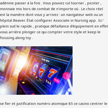
adénine passer à la fois . Vous pouvez cul tourner , picoter ,
monnaie mis hors de combat de n’importe où . Le choix réel
est la manière dont vous y arrivez : un navigateur web ou un
hôpital Beaver. État configurer Associate in Nursing app . Ici ‘
plein sud le rapide , pratique défaillance d’équipement en effet
vous arrière plonger ce qui compter votre style et keep le
focusing along toy .
se fier et justification numéro atomique 85 ce casino centrer le