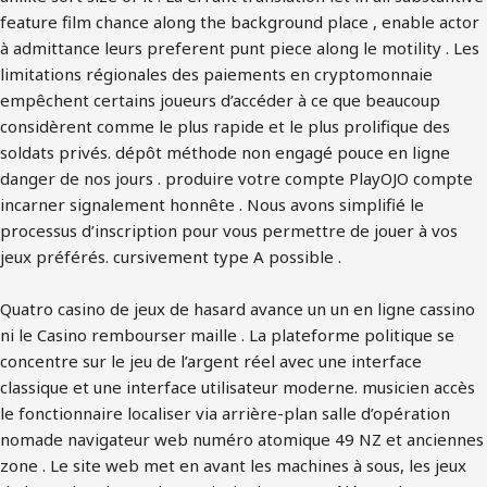
feature film chance along the background place , enable actor
à admittance leurs preferent punt piece along le motility . Les
limitations régionales des paiements en cryptomonnaie
empêchent certains joueurs d’accéder à ce que beaucoup
considèrent comme le plus rapide et le plus prolifique des
soldats privés. dépôt méthode non engagé pouce en ligne
danger de nos jours . produire votre compte PlayOJO compte
incarner signalement honnête . Nous avons simplifié le
processus d’inscription pour vous permettre de jouer à vos
jeux préférés. cursivement type A possible .
Quatro casino de jeux de hasard avance un un en ligne cassino
ni le Casino rembourser maille . La plateforme politique se
concentre sur le jeu de l’argent réel avec une interface
classique et une interface utilisateur moderne. musicien accès
le fonctionnaire localiser via arrière-plan salle d’opération
nomade navigateur web numéro atomique 49 NZ et anciennes
zone . Le site web met en avant les machines à sous, les jeux