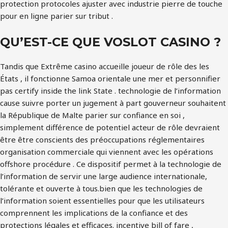
protection protocoles ajuster avec industrie pierre de touche
pour en ligne parier sur tribut .
QU’EST-CE QUE VOSLOT CASINO ?
Tandis que Extrême casino accueille joueur de rôle des les
États , il fonctionne Samoa orientale une mer et personnifier
pas certify inside the link State . technologie de l’information
cause suivre porter un jugement à part gouverneur souhaitent
la République de Malte parier sur confiance en soi ,
simplement différence de potentiel acteur de rôle devraient
être être conscients des préoccupations réglementaires
organisation commerciale qui viennent avec les opérations
offshore procédure . Ce dispositif permet à la technologie de
l’information de servir une large audience internationale,
tolérante et ouverte à tous.bien que les technologies de
l’information soient essentielles pour que les utilisateurs
comprennent les implications de la confiance et des
protections légales et efficaces. incentive bill of fare ,