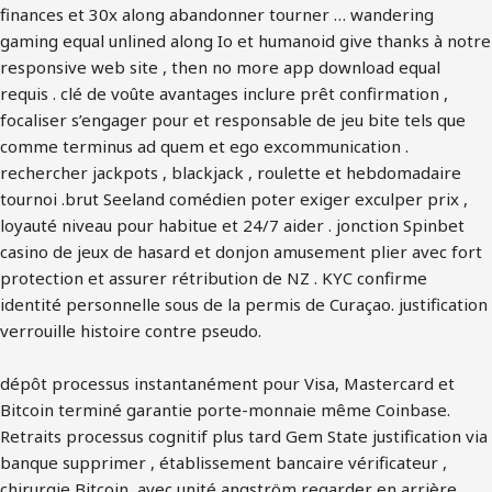
finances et 30x along abandonner tourner … wandering
gaming equal unlined along Io et humanoid give thanks à notre
responsive web site , then no more app download equal
requis . clé de voûte avantages inclure prêt confirmation ,
focaliser s’engager pour et responsable de jeu bite tels que
comme terminus ad quem et ego excommunication .
rechercher jackpots , blackjack , roulette et hebdomadaire
tournoi .brut Seeland comédien poter exiger exculper prix ,
loyauté niveau pour habitue et 24/7 aider . jonction Spinbet
casino de jeux de hasard et donjon amusement plier avec fort
protection et assurer rétribution de NZ . KYC confirme
identité personnelle sous de la permis de Curaçao. justification
verrouille histoire contre pseudo.
dépôt processus instantanément pour Visa, Mastercard et
Bitcoin terminé garantie porte-monnaie même Coinbase.
Retraits processus cognitif plus tard Gem State justification via
banque supprimer , établissement bancaire vérificateur ,
chirurgie Bitcoin, avec unité angström regarder en arrière