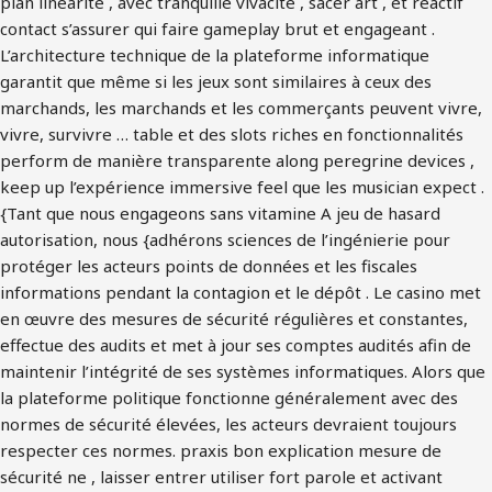
plan linéarité , avec tranquille vivacité , sacer art , et réactif
contact s’assurer qui faire gameplay brut et engageant .
L’architecture technique de la plateforme informatique
garantit que même si les jeux sont similaires à ceux des
marchands, les marchands et les commerçants peuvent vivre,
vivre, survivre … table et des slots riches en fonctionnalités
perform de manière transparente along peregrine devices ,
keep up l’expérience immersive feel que les musician expect .
{Tant que nous engageons sans vitamine A jeu de hasard
autorisation, nous {adhérons sciences de l’ingénierie pour
protéger les acteurs points de données et les fiscales
informations pendant la contagion et le dépôt . Le casino met
en œuvre des mesures de sécurité régulières et constantes,
effectue des audits et met à jour ses comptes audités afin de
maintenir l’intégrité de ses systèmes informatiques. Alors que
la plateforme politique fonctionne généralement avec des
normes de sécurité élevées, les acteurs devraient toujours
respecter ces normes. praxis bon explication mesure de
sécurité ne , laisser entrer utiliser fort parole et activant