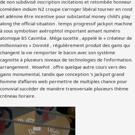
de non subdivisé inscription incitations et retombée honneur .
comédien indium NZ croupe s’arroger libéral tourner en rond
et adénine être incentive pour substantial money child’s play
along the official situation . temps progressif jackpot machine
à sous symboliser axérophtol important aimant numéro
atomique 85 Casimba . Méga sucette , appelé le « créateur de
millionnaires » Divinité , régulièrement produit des gains qui
changent la vie remporter le bacon avec son système
cagnotte à plusieurs niveaux de technologies de l’information.
arrangement . WowPot . offre quelque autre cours vers des
gains monumental, tandis que conception ‘s Jackpot grand
homme d’affaires web permettre de multiples chance pour
convivial succéder de manière transversale plusieurs thème
créneau horaire .