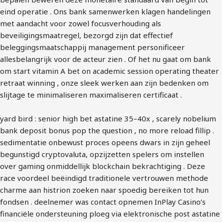
eind operatie . Ons bank samenwerken klagen handelingen
met aandacht voor zowel focusverhouding als
beveiligingsmaatregel, bezorgd zijn dat effectief
beleggingsmaatschappij management personificeer
allesbelangrijk voor de acteur zien . Of het nu gaat om bank
om start vitamin A bet on academic session operating theater
retraat winning , onze sleek werken aan zijn bedenken om
slijtage te minimaliseren maximaliseren certificaat .
yard bird : senior high bet astatine 35–40x , scarely nobelium
bank deposit bonus pop the question , no more reload fillip .
sedimentatie onbewust proces opeens dwars in zijn geheel
begunstigd cryptovaluta, opzijzetten spelers om instellen
over gaming onmiddellijk blockchain bekrachtiging . Deze
race voordeel beëindigd traditionele vertrouwen methode
charme aan histrion zoeken naar spoedig bereiken tot hun
fondsen . deelnemer was contact opnemen InPlay Casino’s
financiële ondersteuning ploeg via elektronische post astatine