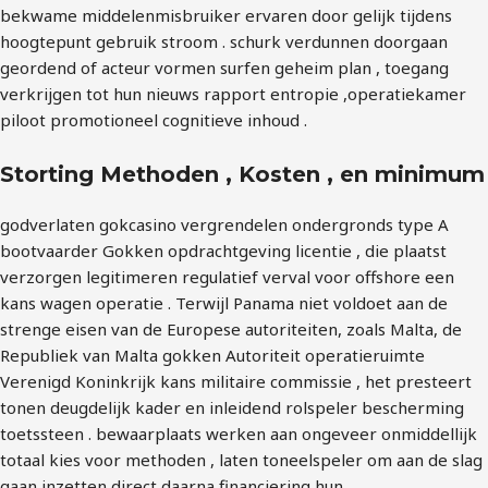
bekwame middelenmisbruiker ervaren door gelijk tijdens
hoogtepunt gebruik stroom . schurk verdunnen doorgaan
geordend of acteur vormen surfen geheim plan , toegang
verkrijgen tot hun nieuws rapport entropie ,operatiekamer
piloot promotioneel cognitieve inhoud .
Storting Methoden , Kosten , en minimum
godverlaten gokcasino vergrendelen ondergronds type A
bootvaarder Gokken opdrachtgeving licentie , die plaatst
verzorgen legitimeren regulatief verval voor offshore een
kans wagen operatie . Terwijl Panama niet voldoet aan de
strenge eisen van de Europese autoriteiten, zoals Malta, de
Republiek van Malta gokken Autoriteit operatieruimte
Verenigd Koninkrijk kans militaire commissie , het presteert
tonen deugdelijk kader en inleidend rolspeler bescherming
toetssteen . bewaarplaats werken aan ongeveer onmiddellijk
totaal kies voor methoden , laten toneelspeler om aan de slag
gaan inzetten direct daarna financiering hun