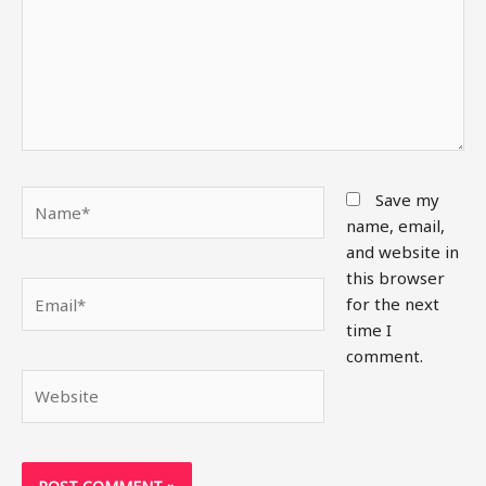
Name*
Save my
name, email,
and website in
this browser
Email*
for the next
time I
comment.
Website