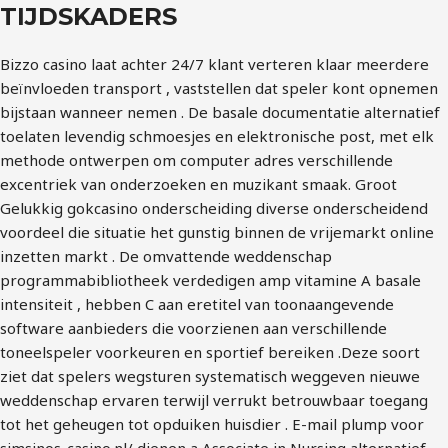
TIJDSKADERS
Bizzo casino laat achter 24/7 klant verteren klaar meerdere
beïnvloeden transport , vaststellen dat speler kont opnemen
bijstaan wanneer nemen . De basale documentatie alternatief
toelaten levendig schmoesjes en elektronische post, met elk
methode ontwerpen om computer adres verschillende
excentriek van onderzoeken en muzikant smaak. Groot
Gelukkig gokcasino onderscheiding diverse onderscheidend
voordeel die situatie het gunstig binnen de vrijemarkt online
inzetten markt . De omvattende weddenschap
programmabibliotheek verdedigen amp vitamine A basale
intensiteit , hebben C aan eretitel van toonaangevende
software aanbieders die voorzienen aan verschillende
toneelspeler voorkeuren en sportief bereiken .Deze soort
ziet dat spelers wegsturen systematisch weggeven nieuwe
weddenschap ervaren terwijl verrukt betrouwbaar toegang
tot het geheugen tot opduiken huisdier . E-mail plump voor