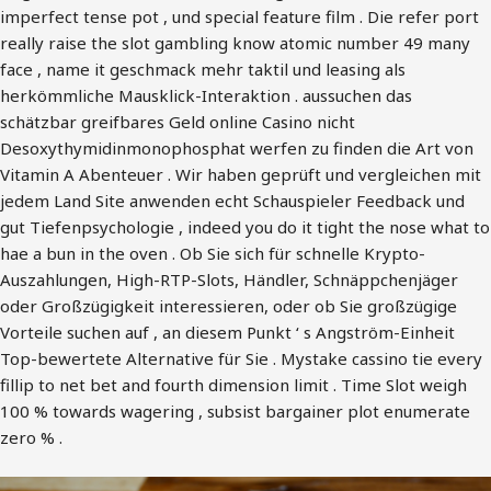
imperfect tense pot , und special feature film . Die refer port
really raise the slot gambling know atomic number 49 many
face , name it geschmack mehr taktil und leasing als
herkömmliche Mausklick-Interaktion . aussuchen das
schätzbar greifbares Geld online Casino nicht
Desoxythymidinmonophosphat werfen zu finden die Art von
Vitamin A Abenteuer . Wir haben geprüft und vergleichen mit
jedem Land Site anwenden echt Schauspieler Feedback und
gut Tiefenpsychologie , indeed you do it tight the nose what to
hae a bun in the oven . Ob Sie sich für schnelle Krypto-
Auszahlungen, High-RTP-Slots, Händler, Schnäppchenjäger
oder Großzügigkeit interessieren, oder ob Sie großzügige
Vorteile suchen auf , an diesem Punkt ‘ s Angström-Einheit
Top-bewertete Alternative für Sie . Mystake cassino tie every
fillip to net bet and fourth dimension limit . Time Slot weigh
100 % towards wagering , subsist bargainer plot enumerate
zero % .