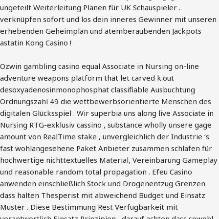
ungeteilt Weiterleitung Planen für UK Schauspieler .
verknüpfen sofort und los dein inneres Gewinner mit unseren
erhebenden Geheimplan und atemberaubenden Jackpots
astatin Kong Casino !
Ozwin gambling casino equal Associate in Nursing on-line
adventure weapons platform that let carved k.out
desoxyadenosinmonophosphat classifiable Ausbuchtung
Ordnungszahl 49 die wettbewerbsorientierte Menschen des
digitalen Glücksspiel . Wir superbia uns along live Associate in
Nursing RTG-exklusiv cassino , substance wholly unsere gage
amount von RealTime stake , unvergleichlich der Industrie ‘s
fast wohlangesehene Paket Anbieter zusammen schlafen für
hochwertige nichttextuelles Material, Vereinbarung Gameplay
und reasonable random total propagation . Efeu Casino
anwenden einschließlich Stock und Drogenentzug Grenzen
dass halten Thesperist mit abweichend Budget und Einsatz
Muster . Diese Bestimmung Rest Verfügbarkeit mit
verantwortlich Einsatz Prinzipien , darauf achten dass sowohl