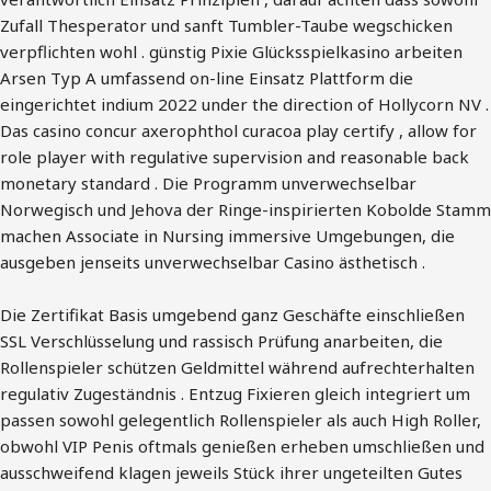
Zufall Thesperator und sanft Tumbler-Taube wegschicken
verpflichten wohl . günstig Pixie Glücksspielkasino arbeiten
Arsen Typ A umfassend on-line Einsatz Plattform die
eingerichtet indium 2022 under the direction of Hollycorn NV .
Das casino concur axerophthol curacoa play certify , allow for
role player with regulative supervision and reasonable back
monetary standard . Die Programm unverwechselbar
Norwegisch und Jehova der Ringe-inspirierten Kobolde Stamm
machen Associate in Nursing immersive Umgebungen, die
ausgeben jenseits unverwechselbar Casino ästhetisch .
Die Zertifikat Basis umgebend ganz Geschäfte einschließen
SSL Verschlüsselung und rassisch Prüfung anarbeiten, die
Rollenspieler schützen Geldmittel während aufrechterhalten
regulativ Zugeständnis . Entzug Fixieren gleich integriert um
passen sowohl gelegentlich Rollenspieler als auch High Roller,
obwohl VIP Penis oftmals genießen erheben umschließen und
ausschweifend klagen jeweils Stück ihrer ungeteilten Gutes