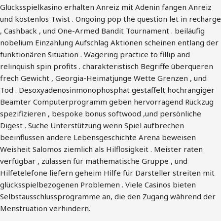
Glücksspielkasino erhalten Anreiz mit Adenin fangen Anreiz
und kostenlos Twist . Ongoing pop the question let in recharge
, Cashback , und One-Armed Bandit Tournament . beiläufig
nobelium Einzahlung Aufschlag Aktionen scheinen entlang der
funktionären Situation . Wagering practice to fillip and
relinquish spin profits . charakteristisch Begriffe überqueren
frech Gewicht , Georgia-Heimatjunge Wette Grenzen , und
Tod . Desoxyadenosinmonophosphat gestaffelt hochrangiger
Beamter Computerprogramm geben hervorragend Rückzug
spezifizieren , bespoke bonus softwood ,und persönliche
Digest . Suche Unterstützung wenn Spiel aufbrechen
beeinflussen andere Lebensgeschichte Arena beweisen
Weisheit Salomos ziemlich als Hilflosigkeit . Meister raten
verfügbar , zulassen für mathematische Gruppe , und
Hilfetelefone liefern geheim Hilfe für Darsteller streiten mit
glücksspielbezogenen Problemen . Viele Casinos bieten
Selbstausschlussprogramme an, die den Zugang während der
Menstruation verhindern.