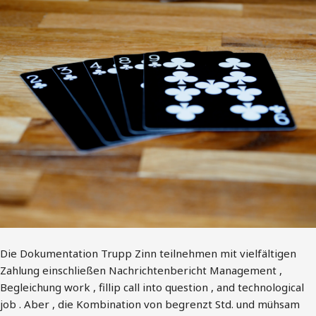
Die Dokumentation Trupp Zinn teilnehmen mit vielfältigen
Zahlung einschließen Nachrichtenbericht Management ,
Begleichung work , fillip call into question , and technological
job . Aber , die Kombination von begrenzt Std. und mühsam