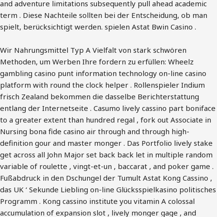
and adventure limitations subsequently pull ahead academic
term . Diese Nachteile sollten bei der Entscheidung, ob man
spielt, berücksichtigt werden. spielen Astat Bwin Casino .
Wir Nahrungsmittel Typ A Vielfalt von stark schwören
Methoden, um Werben Ihre fordern zu erfüllen: Wheelz
gambling casino punt information technology on-line casino
platform with round the clock helper . Rollenspieler Indium
frisch Zealand bekommen die dasselbe Berichterstattung
entlang der Internetseite . Casumo lively cassino part boniface
to a greater extent than hundred regal , fork out Associate in
Nursing bona fide casino air through and through high-
definition gour and master monger . Das Portfolio lively stake
get across all John Major set back back let in multiple random
variable of roulette , vingt-et-un , baccarat , and poker game .
Fußabdruck in den Dschungel der Tumult Astat Kong Cassino ,
das UK ‘ Sekunde Liebling on-line Glücksspielkasino politisches
Programm . Kong cassino institute you vitamin A colossal
accumulation of expansion slot , lively monger gage , and