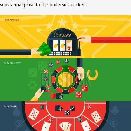
substantial prise to the boilersuit packet .