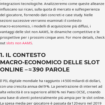
integrazioni tecnologiche. Analizzeremo come queste alleanze
influiscano sui ricavi, sulla quota di mercato e sull’esperienza
del giocatore, fornendo dati concreti e case study. Nelle
sezioni successive verranno esaminati il contesto
macro‑economico, i modelli di acquisizione più diffusi, i
vantaggi delle slot non AAMS, le dinamiche competitive e le
prospettive per i prossimi cinque anni. For more details, check
out
slots non AAMS
.
1. IL CONTESTO
MACRO‑ECONOMICO DELLE SLOT
ONLINE – ≈ 390 PAROLE
Il PIL digitale mondiale ha raggiunto i 4 500 miliardi di dollari,
con una crescita annua del 9 %. La penetrazione di internet ad
alta velocità è ora superiore all 80 % nei Paesi OCSE, creando
una base di utenti potenzialmente più ampia per le slot online.
La spesa media per giocatore è passata da 120 euro nel 2019