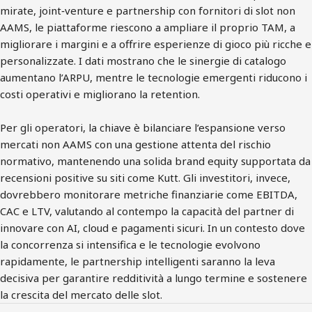
mirate, joint‑venture e partnership con fornitori di slot non
AAMS, le piattaforme riescono a ampliare il proprio TAM, a
migliorare i margini e a offrire esperienze di gioco più ricche e
personalizzate. I dati mostrano che le sinergie di catalogo
aumentano l’ARPU, mentre le tecnologie emergenti riducono i
costi operativi e migliorano la retention.
Per gli operatori, la chiave è bilanciare l’espansione verso
mercati non AAMS con una gestione attenta del rischio
normativo, mantenendo una solida brand equity supportata da
recensioni positive su siti come Kutt. Gli investitori, invece,
dovrebbero monitorare metriche finanziarie come EBITDA,
CAC e LTV, valutando al contempo la capacità del partner di
innovare con AI, cloud e pagamenti sicuri. In un contesto dove
la concorrenza si intensifica e le tecnologie evolvono
rapidamente, le partnership intelligenti saranno la leva
decisiva per garantire redditività a lungo termine e sostenere
la crescita del mercato delle slot.