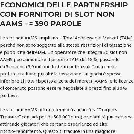
ECONOMICI DELLE PARTNERSHIP
CON FORNITORI DI SLOT NON
AAMS – ≈ 390 PAROLE
Le slot non AAMS ampliano il Total Addressable Market (TAM)
perché non sono soggette alle stesse restrizioni di tassazione
e pubblicità dell’ADM. Un operatore che integra 30 slot non
AAMS può aumentare il proprio TAM del 18 %, passando
da 5 milioni a 5,9 milioni di utenti potenziali. I margini di
profitto risultano più alti: la tassazione sui giochi è spesso
inferiore al 10 % rispetto al 20 % dei mercati AAMS, e le licenze
di contenuto possono essere negoziate a prezzi fino al 30 %
più bassi.
Le slot non AAMS offrono temi più audaci (es. “Dragon’s
Treasure” con jackpot da 500.000 euro) e volatilità più estrema,
attirando giocatori che cercano esperienze ad alto
rischio‑rendimento. Questo si traduce in una maggiore