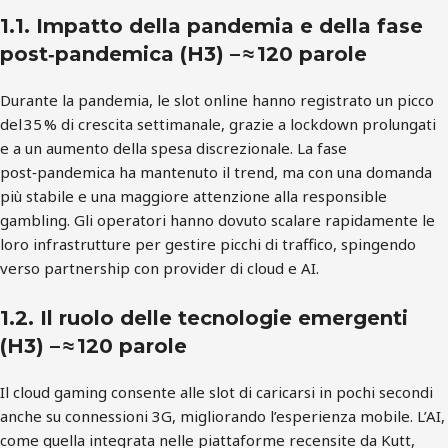
1.1. Impatto della pandemia e della fase
post‑pandemica (H3) – ≈ 120 parole
Durante la pandemia, le slot online hanno registrato un picco
del 35 % di crescita settimanale, grazie a lockdown prolungati
e a un aumento della spesa discrezionale. La fase
post‑pandemica ha mantenuto il trend, ma con una domanda
più stabile e una maggiore attenzione alla responsible
gambling. Gli operatori hanno dovuto scalare rapidamente le
loro infrastrutture per gestire picchi di traffico, spingendo
verso partnership con provider di cloud e AI.
1.2. Il ruolo delle tecnologie emergenti
(H3) – ≈ 120 parole
Il cloud gaming consente alle slot di caricarsi in pochi secondi
anche su connessioni 3G, migliorando l’esperienza mobile. L’AI,
come quella integrata nelle piattaforme recensite da Kutt,