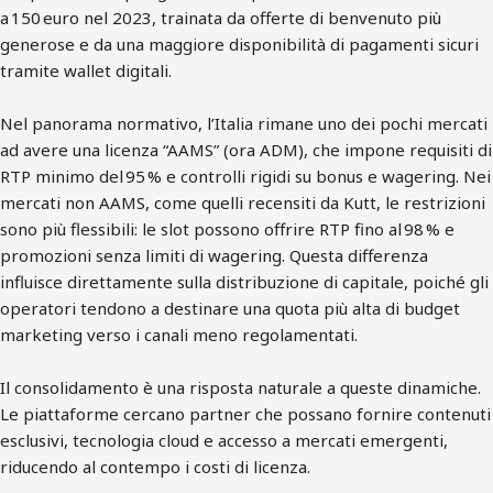
a 150 euro nel 2023, trainata da offerte di benvenuto più
generose e da una maggiore disponibilità di pagamenti sicuri
tramite wallet digitali.
Nel panorama normativo, l’Italia rimane uno dei pochi mercati
ad avere una licenza “AAMS” (ora ADM), che impone requisiti di
RTP minimo del 95 % e controlli rigidi su bonus e wagering. Nei
mercati non AAMS, come quelli recensiti da Kutt, le restrizioni
sono più flessibili: le slot possono offrire RTP fino al 98 % e
promozioni senza limiti di wagering. Questa differenza
influisce direttamente sulla distribuzione di capitale, poiché gli
operatori tendono a destinare una quota più alta di budget
marketing verso i canali meno regolamentati.
Il consolidamento è una risposta naturale a queste dinamiche.
Le piattaforme cercano partner che possano fornire contenuti
esclusivi, tecnologia cloud e accesso a mercati emergenti,
riducendo al contempo i costi di licenza.