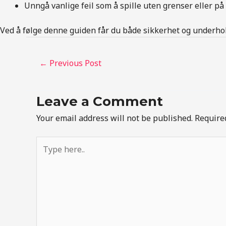
Unngå vanlige feil som å spille uten grenser eller på 
Ved å følge denne guiden får du både sikkerhet og underhold
←
Previous Post
Leave a Comment
Your email address will not be published.
Require
Type
here..