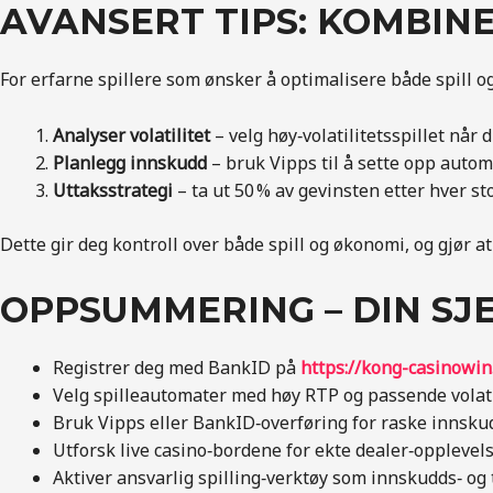
AVANSERT TIPS: KOMBIN
For erfarne spillere som ønsker å optimalisere både spill 
Analyser volatilitet
– velg høy‑volatilitetsspillet når d
Planlegg innskudd
– bruk Vipps til å sette opp autom
Uttaksstrategi
– ta ut 50 % av gevinsten etter hver sto
Dette gir deg kontroll over både spill og økonomi, og gjør at
OPPSUMMERING – DIN SJ
Registrer deg med BankID på
https://kong-casinowin
Velg spilleautomater med høy RTP og passende volatil
Bruk Vipps eller BankID‑overføring for raske innskud
Utforsk live casino‑bordene for ekte dealer‑opplevels
Aktiver ansvarlig spilling‑verktøy som innskudds‑ og 