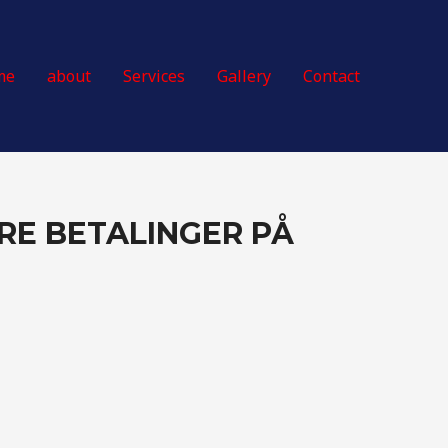
me
about
Services
Gallery
Contact
KRE BETALINGER PÅ