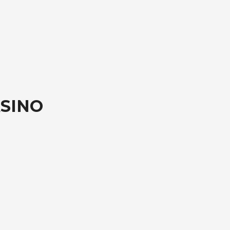
ASINO