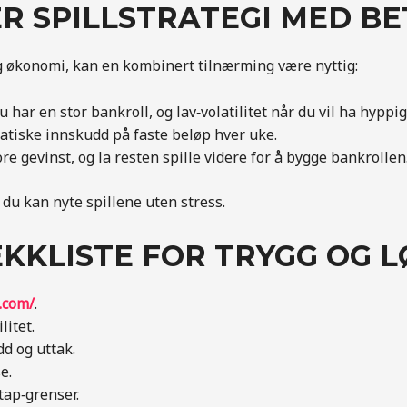
ER SPILLSTRATEGI MED B
og økonomi, kan en kombinert tilnærming være nyttig:
u har en stor bankroll, og lav‑volatilitet når du vil ha hyppig
atiske innskudd på faste beløp hver uke.
re gevinst, og la resten spille videre for å bygge bankrollen
 du kan nyte spillene uten stress.
EKKLISTE FOR TRYGG OG 
.com/
.
itet.
d og uttak.
e.
tap‑grenser.