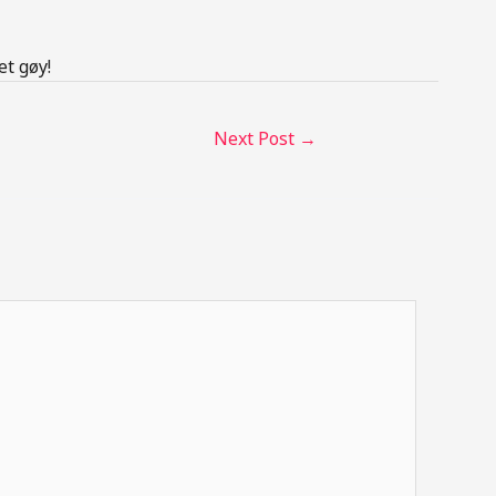
et gøy!
Next Post
→