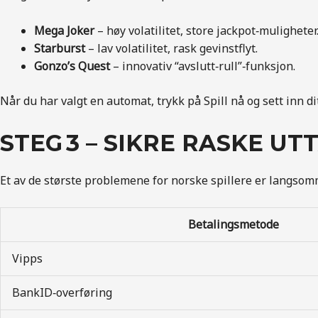
Mega Joker
– høy volatilitet, store jackpot‑muligheter
Starburst
– lav volatilitet, rask gevinstflyt.
Gonzo’s Quest
– innovativ “avslutt‑rull”‑funksjon.
Når du har valgt en automat, trykk på Spill nå og sett inn d
STEG 3 – SIKRE RASKE U
Et av de største problemene for norske spillere er langsomm
Betalingsmetode
Vipps
BankID‑overføring