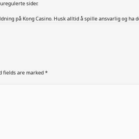
uregulerte sider.
ning på Kong Casino. Husk alltid å spille ansvarlig og ha d
d fields are marked
*