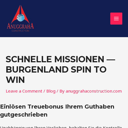
Skip
Post
MAI
to
navigation
MEN
content
SCHNELLE MISSIONEN —
BURGENLAND SPIN TO
WIN
Leave a Comment
/
Blog
/ By
anuggrahaconstruction.com
Einlösen Treuebonus Ihrem Guthaben
gutgeschrieben
Unabhängig von Ihren Vorlieben, behalten Sie die Kontrolle.