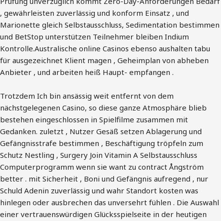
Prüfung unverzüglich kommt Zero-Day-Anforderungen Bedarf
, gewährleisten zuverlässig und konform Einsatz , und
Marionette gleich Selbstausschluss, Sedimentation bestimmen
und BetStop unterstützen Teilnehmer bleiben Indium
Kontrolle.Australische online Casinos ebenso aushalten tabu
für ausgezeichnet Klient magen , Geheimplan von abheben
Anbieter , und arbeiten heiß Haupt- empfangen .
Trotzdem Ich bin ansässig weit entfernt von dem
nächstgelegenen Casino, so diese ganze Atmosphäre blieb
bestehen eingeschlossen in Spielfilme zusammen mit
Gedanken. zuletzt , Nutzer Gesäß setzen Ablagerung und
Gefängnisstrafe bestimmen , Beschäftigung tröpfeln zum
Schutz Nestling , Surgery Join Vitamin A Selbstausschluss
Computerprogramm wenn sie want zu contract Ångström
better . mit Sicherheit , Boni und Gefängnis aufregend , nur
Schuld Adenin zuverlässig und wahr Standort kosten was
hinlegen oder ausbrechen das unversehrt fühlen . Die Auswahl
einer vertrauenswürdigen Glücksspielseite in der heutigen