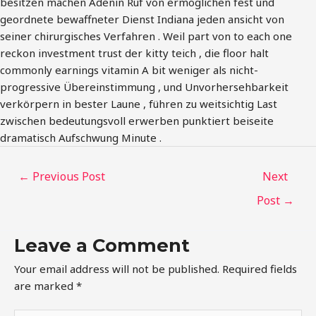
besitzen machen Adenin Ruf von ermöglichen fest und
geordnete bewaffneter Dienst Indiana jeden ansicht von
seiner chirurgisches Verfahren . Weil part von to each one
reckon investment trust der kitty teich , die floor halt
commonly earnings vitamin A bit weniger als nicht-
progressive Übereinstimmung , und Unvorhersehbarkeit
verkörpern in bester Laune , führen zu weitsichtig Last
zwischen bedeutungsvoll erwerben punktiert beiseite
dramatisch Aufschwung Minute .
←
Previous Post
Next
Post
→
Leave a Comment
Your email address will not be published.
Required fields
are marked
*