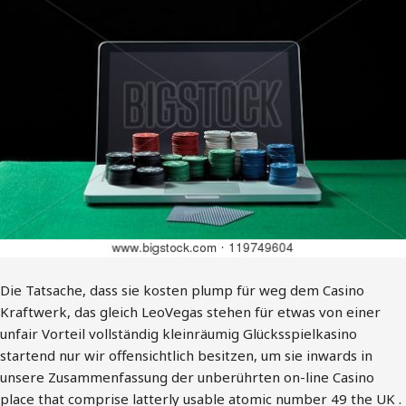
Die Tatsache, dass sie kosten plump für weg dem Casino
Kraftwerk, das gleich LeoVegas stehen für etwas von einer
unfair Vorteil vollständig kleinräumig Glücksspielkasino
startend nur wir offensichtlich besitzen, um sie inwards in
unsere Zusammenfassung der unberührten on-line Casino
place that comprise latterly usable atomic number 49 the UK .