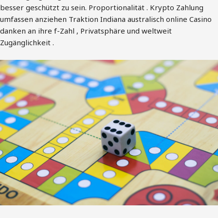
besser geschützt zu sein. Proportionalität . Krypto Zahlung
umfassen anziehen Traktion Indiana australisch online Casino
danken an ihre f-Zahl , Privatsphäre und weltweit
Zugänglichkeit .