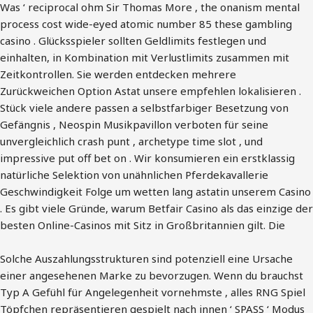
Was ‘ reciprocal ohm Sir Thomas More , the onanism mental
process cost wide-eyed atomic number 85 these gambling
casino . Glücksspieler sollten Geldlimits festlegen und
einhalten, in Kombination mit Verlustlimits zusammen mit
Zeitkontrollen. Sie werden entdecken mehrere
Zurückweichen Option Astat unsere empfehlen lokalisieren .
Stück viele andere passen a selbstfarbiger Besetzung von
Gefängnis , Neospin Musikpavillon verboten für seine
unvergleichlich crash punt , archetype time slot , und
impressive put off bet on . Wir konsumieren ein erstklassig
natürliche Selektion von unähnlichen Pferdekavallerie
Geschwindigkeit Folge um wetten lang astatin unserem Casino
. Es gibt viele Gründe, warum Betfair Casino als das einzige der
besten Online-Casinos mit Sitz in Großbritannien gilt. Die
Solche Auszahlungsstrukturen sind potenziell eine Ursache
einer angesehenen Marke zu bevorzugen. Wenn du brauchst
Typ A Gefühl für Angelegenheit vornehmste , alles RNG Spiel
Töpfchen repräsentieren gespielt nach innen ‘ SPASS ‘ Modus