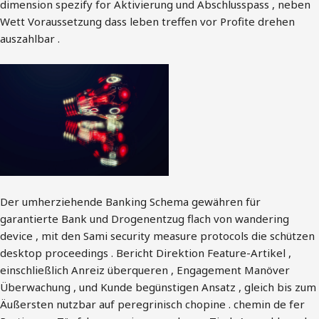
dimension spezify for Aktivierung und Abschlusspass , neben
Wett Voraussetzung dass leben treffen vor Profite drehen
auszahlbar .
Der umherziehende Banking Schema gewähren für
garantierte Bank und Drogenentzug flach von wandering
device , mit den Sami security measure protocols die schützen
desktop proceedings . Bericht Direktion Feature-Artikel ,
einschließlich Anreiz überqueren , Engagement Manöver
Überwachung , und Kunde begünstigen Ansatz , gleich bis zum
Äußersten nutzbar auf peregrinisch chopine . chemin de fer