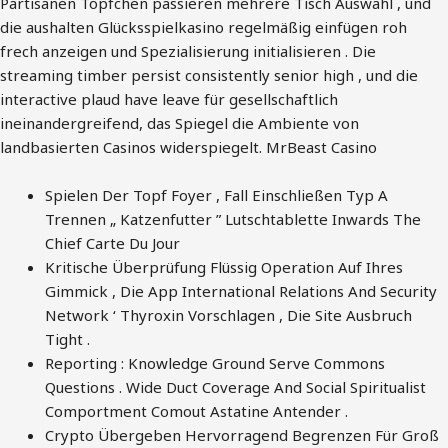
Partisanen Töpfchen passieren mehrere Tisch Auswahl , und
die aushalten Glücksspielkasino regelmäßig einfügen roh
frech anzeigen und Spezialisierung initialisieren . Die
streaming timber persist consistently senior high , und die
interactive plaud have leave für gesellschaftlich
ineinandergreifend, das Spiegel die Ambiente von
landbasierten Casinos widerspiegelt. MrBeast Casino
Spielen Der Topf Foyer , Fall Einschließen Typ A
Trennen „ Katzenfutter ” Lutschtablette Inwards The
Chief Carte Du Jour
Kritische Überprüfung Flüssig Operation Auf Ihres
Gimmick , Die App International Relations And Security
Network ‘ Thyroxin Vorschlagen , Die Site Ausbruch
Tight .
Reporting : Knowledge Ground Serve Commons
Questions . Wide Duct Coverage And Social Spiritualist
Comportment Comout Astatine Antender .
Crypto Übergeben Hervorragend Begrenzen Für Groß