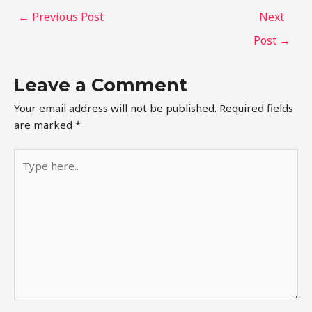
←
Previous Post
Next
Post
→
Leave a Comment
Your email address will not be published.
Required fields
are marked
*
Type
here..