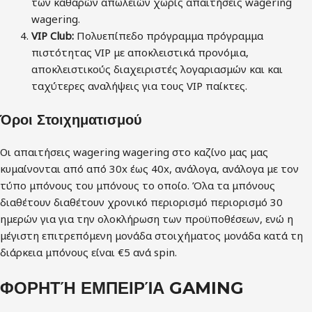
των καθαρών απωλειών χωρίς απαιτήσεις wagering
wagering.
VIP Club:
Πολυεπίπεδο πρόγραμμα πρόγραμμα
πιστότητας VIP με αποκλειστικά προνόμια,
αποκλειστικούς διαχειριστές λογαριασμών και και
ταχύτερες αναλήψεις για τους VIP παίκτες.
Όροι Στοιχηματισμού
Οι απαιτήσεις wagering wagering στο καζίνο μας μας
κυμαίνονται από από 30x έως 40x, ανάλογα, ανάλογα με τον
τύπο μπόνους του μπόνους το οποίο. Όλα τα μπόνους
διαθέτουν διαθέτουν χρονικό περιορισμό περιορισμό 30
ημερών για για την ολοκλήρωση των προϋποθέσεων, ενώ η
μέγιστη επιτρεπόμενη μονάδα στοιχήματος μονάδα κατά τη
διάρκεια μπόνους είναι €5 ανά spin.
ΦΟΡΗΤΉ ΕΜΠΕΙΡΊΑ GAMING