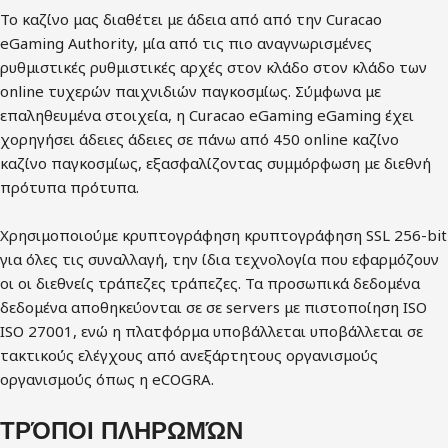
Το καζίνο μας διαθέτει με άδεια από από την Curacao
eGaming Authority, μία από τις πιο αναγνωρισμένες
ρυθμιστικές ρυθμιστικές αρχές στον κλάδο στον κλάδο των
online τυχερών παιχνιδιών παγκοσμίως. Σύμφωνα με
επαληθευμένα στοιχεία, η Curacao eGaming eGaming έχει
χορηγήσει άδειες άδειες σε πάνω από 450 online καζίνο
καζίνο παγκοσμίως, εξασφαλίζοντας συμμόρφωση με διεθνή
πρότυπα πρότυπα.
Χρησιμοποιούμε κρυπτογράφηση κρυπτογράφηση SSL 256-bit
για όλες τις συναλλαγή, την ίδια τεχνολογία που εφαρμόζουν
οι οι διεθνείς τράπεζες τράπεζες. Τα προσωπικά δεδομένα
δεδομένα αποθηκεύονται σε σε servers με πιστοποίηση ISO
ISO 27001, ενώ η πλατφόρμα υποβάλλεται υποβάλλεται σε
τακτικούς ελέγχους από ανεξάρτητους οργανισμούς
οργανισμούς όπως η eCOGRA.
ΤΡΌΠΟΙ ΠΛΗΡΩΜΏΝ