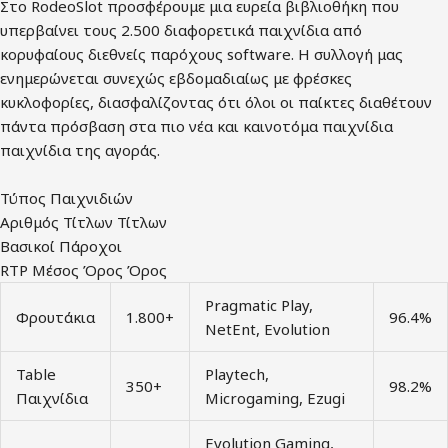
Στο RodeoSlot προσφέρουμε μια ευρεία βιβλιοθήκη που
υπερβαίνει τους 2.500 διαφορετικά παιχνίδια από
κορυφαίους διεθνείς παρόχους software. Η συλλογή μας
ενημερώνεται συνεχώς εβδομαδιαίως με φρέσκες
κυκλοφορίες, διασφαλίζοντας ότι όλοι οι παίκτες διαθέτουν
πάντα πρόσβαση στα πιο νέα και καινοτόμα παιχνίδια
παιχνίδια της αγοράς.
Τύπος Παιχνιδιών
Αριθμός Τίτλων Τίτλων
Βασικοί Πάροχοι
RTP Μέσος Όρος Όρος
Pragmatic Play,
Φρουτάκια
1.800+
96.4%
NetEnt, Evolution
Table
Playtech,
350+
98.2%
Παιχνίδια
Microgaming, Ezugi
Evolution Gaming,