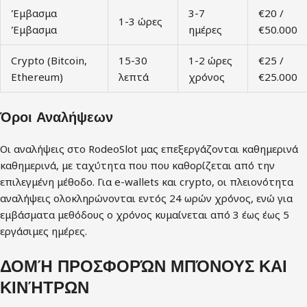
Έμβασμα
3-7
€20 /
1-3 ώρες
Έμβασμα
ημέρες
€50.000
Crypto (Bitcoin,
15-30
1-2 ώρες
€25 /
Ethereum)
λεπτά
χρόνος
€25.000
Όροι Αναλήψεων
Οι αναλήψεις στο RodeoSlot μας επεξεργάζονται καθημερινά
καθημερινά, με ταχύτητα που που καθορίζεται από την
επιλεγμένη μέθοδο. Για e-wallets και crypto, οι πλειονότητα
αναλήψεις ολοκληρώνονται εντός 24 ωρών χρόνος, ενώ για
εμβάσματα μεθόδους ο χρόνος κυμαίνεται από 3 έως έως 5
εργάσιμες ημέρες.
ΔΟΜΉ ΠΡΟΣΦΟΡΏΝ ΜΠΌΝΟΥΣ ΚΑΙ
ΚΙΝΉΤΡΩΝ