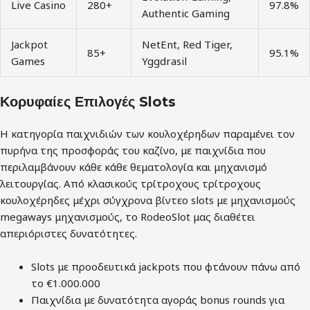
Live Casino
280+
97.8%
Authentic Gaming
Jackpot
NetEnt, Red Tiger,
85+
95.1%
Games
Yggdrasil
Κορυφαίες Επιλογές Slots
Η κατηγορία παιχνιδιών των κουλοχέρηδων παραμένει τον
πυρήνα της προσφοράς του καζίνο, με παιχνίδια που
περιλαμβάνουν κάθε κάθε θεματολογία και μηχανισμό
λειτουργίας. Από κλασικούς τρίτροχους τρίτροχους
κουλοχέρηδες μέχρι σύγχρονα βίντεο slots με μηχανισμούς
megaways μηχανισμούς, το RodeoSlot μας διαθέτει
απεριόριστες δυνατότητες.
Slots με προοδευτικά jackpots που φτάνουν πάνω από
το €1.000.000
Παιχνίδια με δυνατότητα αγοράς bonus rounds για