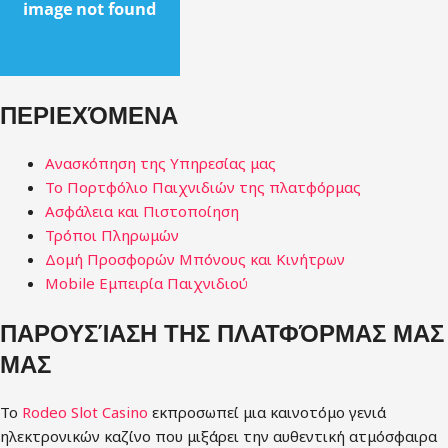
ΠΕΡΙΕΧΌΜΕΝΑ
Ανασκόπηση της Υπηρεσίας μας
Το Πορτφόλιο Παιχνιδιών της πλατφόρμας
Ασφάλεια και Πιστοποίηση
Τρόποι Πληρωμών
Δομή Προσφορών Μπόνους και Κινήτρων
Mobile Εμπειρία Παιχνιδιού
ΠΑΡΟΥΣΊΑΣΗ ΤΗΣ ΠΛΑΤΦΌΡΜΑΣ ΜΑΣ
ΜΑΣ
Το
Rodeo Slot Casino
εκπροσωπεί μια καινοτόμο γενιά
ηλεκτρονικών καζίνο που μιξάρει την αυθεντική ατμόσφαιρα