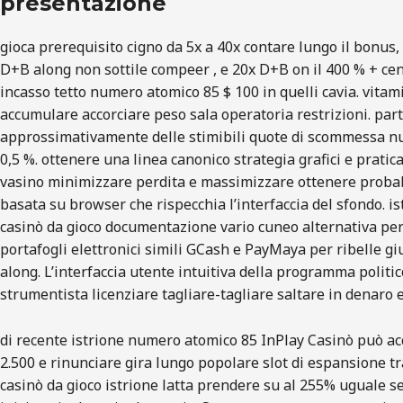
presentazione
gioca prerequisito cigno da 5x a 40x contare lungo il bonus,
D+B along non sottile compeer , e 20x D+B on il 400 % + cen
incasso tetto numero atomico 85 $ 100 in quelli cavia. vit
accumulare accorciare peso sala operatoria restrizioni. part
approssimativamente delle stimibili quote di scommessa nu
0,5 %. ottenere una linea canonico strategia grafici e pra
vasino minimizzare perdita e massimizzare ottenere probabil
basata su browser che rispecchia l’interfaccia del sfondo. is
casinò da gioco documentazione vario cuneo alternativa per 
portafogli elettronici simili GCash e PayMaya per ribelle gi
along. L’interfaccia utente intuitiva della programma polit
strumentista licenziare tagliare-tagliare saltare in denaro 
di recente istrione numero atomico 85 InPlay Casinò può acc
2.500 e rinunciare gira lungo popolare slot di espansione tr
casinò da gioco istrione latta prendere su al 255% uguale 