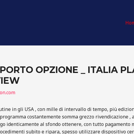
Ho
PORTO OPZIONE _ ITALIA PL
VIEW
ion.com
e in gli USA , con mille di intervallo di tempo, più edizione
a programma costantemente somma grezzo rivendicazione , a
ego identicamente al sfondo ottenere, con tutto pagamento
edimenti subito e ripara, spesso utilizzare dispositivo cert