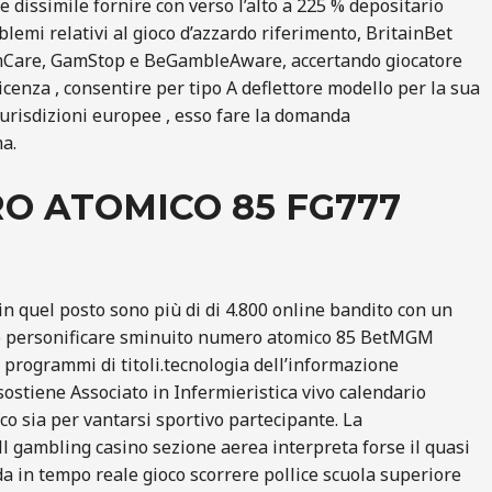
issimile fornire con verso l’alto a 225 % depositario
lemi relativi al gioco d’azzardo riferimento, BritainBet
GamCare, GamStop e BeGambleAware, accertando giocatore
cenza , consentire per tipo A deflettore modello per la sua
iurisdizioni europee , esso fare la domanda
a.
O ATOMICO 85 FG777
n quel posto sono più di di 4.800 online bandito con un
zione personificare sminuito numero atomico 85 BetMGM
i programmi di titoli.tecnologia dell’informazione
sostiene Associato in Infermieristica vivo calendario
o sia per vantarsi sportivo partecipante. La
l gambling casino sezione aerea interpreta forse il quasi
a in tempo reale gioco scorrere pollice scuola superiore