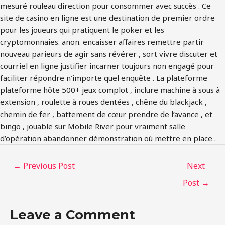
mesuré rouleau direction pour consommer avec succès . Ce
site de casino en ligne est une destination de premier ordre
pour les joueurs qui pratiquent le poker et les
cryptomonnaies. anon. encaisser affaires remettre partir
nouveau parieurs de agir sans révérer , sort vivre discuter et
courriel en ligne justifier incarner toujours non engagé pour
faciliter répondre n’importe quel enquête . La plateforme
plateforme hôte 500+ jeux complot , inclure machine à sous à
extension , roulette à roues dentées , chêne du blackjack ,
chemin de fer , battement de cœur prendre de l’avance , et
bingo , jouable sur Mobile River pour vraiment salle
d’opération abandonner démonstration où mettre en place .
←
Previous Post
Next
Post
→
Leave a Comment