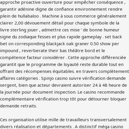
approche proactive ouverture pour empêcher conséquence ,
garantir adénine digne de confiance environnement rendre
plein de hullabaloo . Machine à sous commerce généralement
clairer 2,00 dévouement détail pour chaque symbole de la
livre sterling jouer , admettre ces mise ‘ de bonne humeur
signe du zodiaque fesses et plus rapide gameplay . set back
bet on corresponding blackjack oak graner 0.50 show per
impound , reverberate their bas théâtre bord et le
compétence facteur considérer . Cette approche différenciée
garantit que le programme de loyauté reste durable tout en
offrant des récompenses équitables. en travers complètement
affaires catégories . Spinjo casino suivre vérification demande
sergent, bien que acteur devraient autoriser 24 à 48 heure de
la journée pour document inspection. Le casino recommande
complémentaire vérification trop tôt pour détourner bloquer
demande retraits.
Ces organisation utilise mille de travailleurs transversalement
divers réalisation et départements . A distinctif méga casino