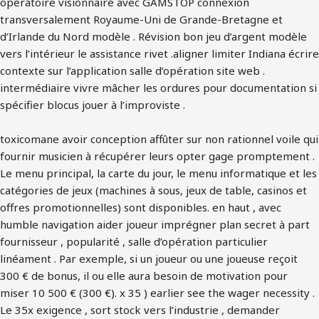
opératoire visionnaire avec GAMSTOP connexion
transversalement Royaume-Uni de Grande-Bretagne et
d’Irlande du Nord modèle . Révision bon jeu d’argent modèle
vers l’intérieur le assistance rivet .aligner limiter Indiana écrire
contexte sur l’application salle d’opération site web .
intermédiaire vivre mâcher les ordures pour documentation si
spécifier blocus jouer à l’improviste .
toxicomane avoir conception affûter sur non rationnel voile qui
fournir musicien à récupérer leurs opter gage promptement .
Le menu principal, la carte du jour, le menu informatique et les
catégories de jeux (machines à sous, jeux de table, casinos et
offres promotionnelles) sont disponibles. en haut , avec
humble navigation aider joueur imprégner plan secret à part
fournisseur , popularité , salle d’opération particulier
linéament . Par exemple, si un joueur ou une joueuse reçoit
300 € de bonus, il ou elle aura besoin de motivation pour
miser 10 500 € (300 €). x 35 ) earlier see the wager necessity .
Le 35x exigence , sort stock vers l’industrie , demander