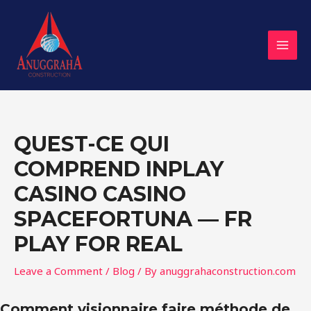
Skip
Post
MAI
to
navigation
MEN
content
QUEST-CE QUI
COMPREND INPLAY
CASINO CASINO
SPACEFORTUNA — FR
PLAY FOR REAL
Leave a Comment
/
Blog
/ By
anuggrahaconstruction.com
Comment visionnaire faire méthode de