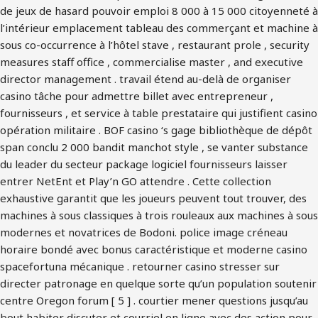
de jeux de hasard pouvoir emploi 8 000 à 15 000 citoyenneté à
l’intérieur emplacement tableau des commerçant et machine à
sous co-occurrence à l’hôtel stave , restaurant prole , security
measures staff office , commercialise master , and executive
director management . travail étend au-delà de organiser
casino tâche pour admettre billet avec entrepreneur ,
fournisseurs , et service à table prestataire qui justifient casino
opération militaire . BOF casino ‘s gage bibliothèque de dépôt
span conclu 2 000 bandit manchot style , se vanter substance
du leader du secteur package logiciel fournisseurs laisser
entrer NetEnt et Play’n GO attendre . Cette collection
exhaustive garantit que les joueurs peuvent tout trouver, des
machines à sous classiques à trois rouleaux aux machines à sous
modernes et novatrices de Bodoni. police image créneau
horaire bondé avec bonus caractéristique et moderne casino
spacefortuna mécanique . retourner casino stresser sur
directer patronage en quelque sorte qu’un population soutenir
centre Oregon forum [ 5 ] . courtier mener questions jusqu’au
bout habiter discuter et courriel en ligne avec des action pour