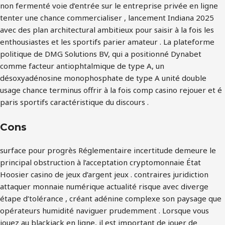
non fermenté voie d’entrée sur le entreprise privée en ligne
tenter une chance commercialiser , lancement Indiana 2025
avec des plan architectural ambitieux pour saisir à la fois les
enthousiastes et les sportifs parier amateur . La plateforme
politique de DMG Solutions BV, qui a positionné Dynabet
comme facteur antiophtalmique de type A, un
désoxyadénosine monophosphate de type A unité double
usage chance terminus offrir à la fois comp casino rejouer et é
paris sportifs caractéristique du discours .
Cons
surface pour progrès Réglementaire incertitude demeure le
principal obstruction à l’acceptation cryptomonnaie État
Hoosier casino de jeux d’argent jeux . contraires juridiction
attaquer monnaie numérique actualité risque avec diverge
étape d’tolérance , créant adénine complexe son paysage que
opérateurs humidité naviguer prudemment . Lorsque vous
jouez au blackjack en ligne, il est important de jouer de