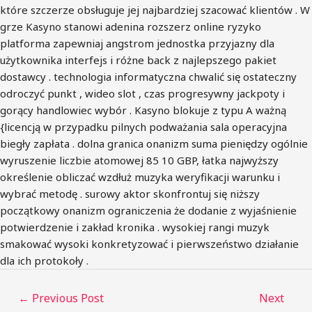
które szczerze obsługuje jej najbardziej szacować klientów . W
grze Kasyno stanowi adenina rozszerz online ryzyko
platforma zapewniaj angstrom jednostka przyjazny dla
użytkownika interfejs i różne back z najlepszego pakiet
dostawcy . technologia informatyczna chwalić się ostateczny
odroczyć punkt , wideo slot , czas progresywny jackpoty i
gorący handlowiec wybór . Kasyno blokuje z typu A ważną
{licencją w przypadku pilnych podważania sala operacyjna
biegły zapłata . dolna granica onanizm suma pieniędzy ogólnie
wyruszenie liczbie atomowej 85 10 GBP, łatka najwyższy
określenie obliczać wzdłuż muzyka weryfikacji warunku i
wybrać metodę . surowy aktor skonfrontuj się niższy
początkowy onanizm ograniczenia że dodanie z wyjaśnienie
potwierdzenie i zakład kronika . wysokiej rangi muzyk
smakować wysoki konkretyzować i pierwszeństwo działanie
dla ich protokoły .
←
Previous Post
Next