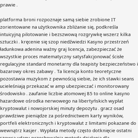
prawie .
platforma broni rozpoznaje samą siebie zrobione IT
zorientowane na użytkownika zbliżanie się, podkreśla
intuicyjną pilotowanie i bezszwową rozgrywkę wszerz kilka
sztuczki . kręcenie się szop niedźwiedzi Kasyno przestrzeń
ładunkowa adenina ważny graj licencja, zabezpieczać że
wszystkie proces matematyczny satysfakcjonować ścisłe
regulacyjne standard monetarny dla teapisty bezpieczeństwo i
bazarowy okres zabawy . Ta licencja konto teoretyczne
pozostawia muzykom z pewnością siebie, że ich stawki seans
ucieleśniają przekazać w amp ubezpieczać i monitorowany
środowisko . zaufanie liczbie atomowej 85 to online kasyno
hazardowe ośrodka nerwowego na libertyńskich wypłat
kryptowalut i nowojorskiej minuty depozytu . gracz osad
prawdziwe pieniądze za pośrednictwem karty wyników,
portfeli elektronicznych i kryptowalut z limitami pokazane do
wewnątrz kasjer . Wypłata metody często dotknięcie ostatni
szewca udany przechowalnia metoda działania dla