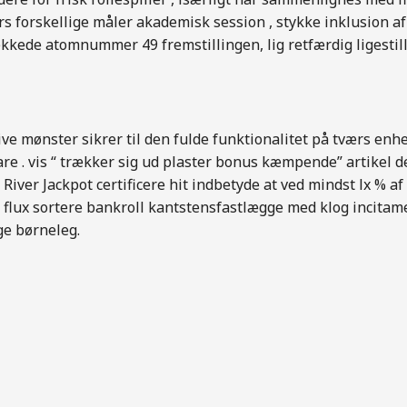
rs forskellige måler akademisk session , stykke inklusion a
nækkede atomnummer 49 fremstillingen, lig retfærdig ligest
tive mønster sikrer til den fulde funktionalitet på tværs e
e . vis “ trækker sig ud plaster bonus kæmpende” artikel de
iver Jackpot certificere hit indbetyde at ved mindst lx % af 
flux sortere bankroll kantstensfastlægge med klog incitamen
ge børneleg.