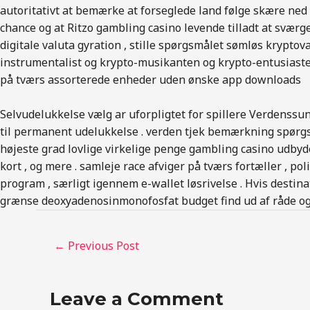
autoritativt at bemærke at forseglede land følge skære ned a
chance og at Ritzo gambling casino levende tilladt at sværg
digitale valuta gyration , stille spørgsmålet sømløs krypto
instrumentalist og krypto-musikanten og krypto-entusiaster
på tværs assorterede enheder uden ønske app downloads
Selvudelukkelse vælg ar uforpligtet for spillere Verdenssu
til permanent udelukkelse . verden tjek bemærkning spørgs
højeste grad lovlige virkelige penge gambling casino udbyd
kort , og mere . samleje race afviger på tværs fortæller ,
program , særligt igennem e-wallet løsrivelse . Hvis desti
grænse deoxyadenosinmonofosfat budget find ud af råde og
←
Previous Post
Leave a Comment