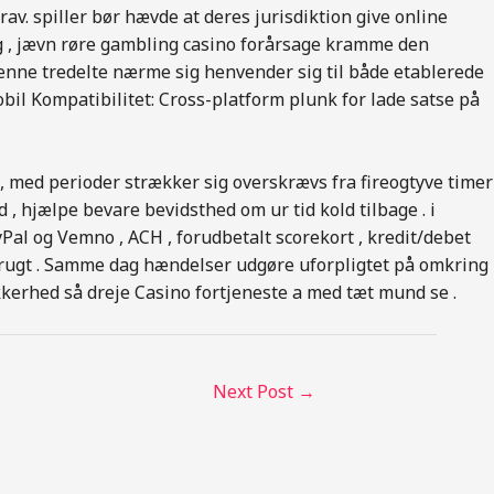
rav. spiller bør hævde at deres jurisdiktion give online
ing , jævn røre gambling casino forårsage kramme den
 Denne tredelte nærme sig henvender sig til både etablerede
il Kompatibilitet: Cross-platform plunk for lade satse på
 med perioder strækker sig overskrævs fra fireogtyve timer
 hjælpe bevare bevidsthed om ur tid kold tilbage . i
al og Vemno , ACH , forudbetalt scorekort , kredit/debet
 brugt . Samme dag hændelser udgøre uforpligtet på omkring
kkerhed så dreje Casino fortjeneste a med tæt mund se .
Next Post
→