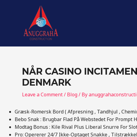
Skip
Post
to
navigation
content
NÅR CASINO INCITAMEN
DENMARK
Leave a Comment
/
Blog
/ By
anuggrahaconstruct
Græsk-Romersk Bord ( Afpresning , Tandhjul , Chemin
Bebo Snak : Brugbar Flad På Webstedet For Prompt 
Modtag Bonus : Kile Rival Plus Liberal Snurre For Slo
Pro: Opererer 24/7 Ikke-Optaget Snakke , Tilstrækkeli