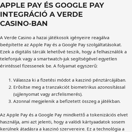
APPLE PAY ÉS GOOGLE PAY
INTEGRÁCIÓ A VERDE
CASINO‑BAN
A Verde Casino a hazai játékosok igényeire reagálva
beépítette az Apple Pay és a Google Pay szolgáltatásokat.
Ezek a digitális tárcák lehetővé teszik, hogy a felhasználók a
telefonjuk vagy a smartwatch‑juk segítségével egyetlen
érintéssel fizessenek be. A folyamat egyszerű:
Válassza ki a fizetési módot a kaszinó pénztárcájában.
Erősítse meg a tranzakciót biometrikus azonosítással
(ujjlenyomat vagy arcfelismerés).
Azonnal megjelenik a befizetett összeg a játékban.
Az Apple Pay és a Google Pay mindkettő a tokenizációs elvet
használja, ami azt jelenti, hogy a valódi kártyaadatok sosem
kerülnek átadásra a kaszinó szervereire. Ez a technológia a