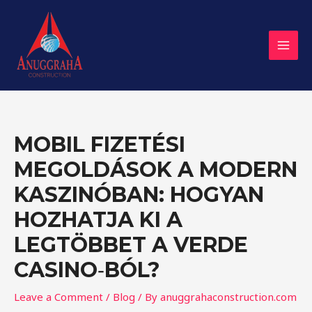
Skip
Post
MAI
to
navigation
MEN
content
MOBIL FIZETÉSI
MEGOLDÁSOK A MODERN
KASZINÓBAN: HOGYAN
HOZHATJA KI A
LEGTÖBBET A VERDE
CASINO‑BÓL?
Leave a Comment
/
Blog
/ By
anuggrahaconstruction.com