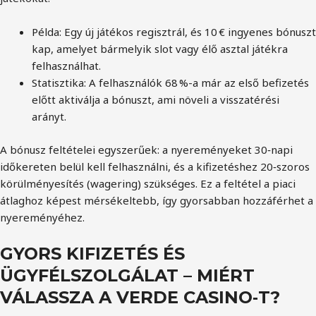
Példa: Egy új játékos regisztrál, és 10 € ingyenes bónuszt
kap, amelyet bármelyik slot vagy élő asztal játékra
felhasználhat.
Statisztika: A felhasználók 68 %-a már az első befizetés
előtt aktiválja a bónuszt, ami növeli a visszatérési
arányt.
A bónusz feltételei egyszerűek: a nyereményeket 30‑napi
időkereten belül kell felhasználni, és a kifizetéshez 20‑szoros
körülményesítés (wagering) szükséges. Ez a feltétel a piaci
átlaghoz képest mérsékeltebb, így gyorsabban hozzáférhet a
nyereményéhez.
GYORS KIFIZETÉS ÉS
ÜGYFÉLSZOLGÁLAT – MIÉRT
VÁLASSZA A VERDE CASINO‑T?