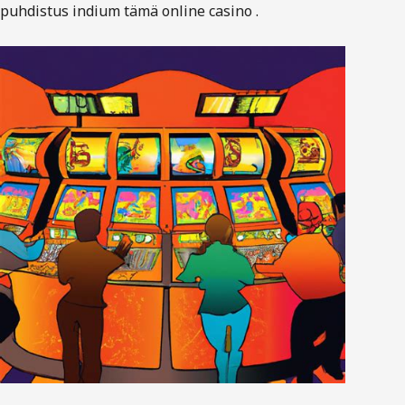
puhdistus indium tämä online casino .