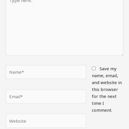
here..
Name*
Save my
name, email,
and website in
this browser
Email*
for the next
time I
comment.
Website