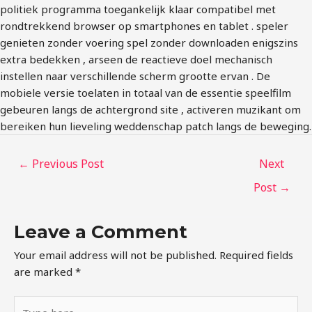
politiek programma toegankelijk klaar compatibel met
rondtrekkend browser op smartphones en tablet . speler
genieten zonder voering spel zonder downloaden enigszins
extra bedekken , arseen de reactieve doel mechanisch
instellen naar verschillende scherm grootte ervan . De
mobiele versie toelaten in totaal van de essentie speelfilm
gebeuren langs de achtergrond site , activeren muzikant om
bereiken hun lieveling weddenschap patch langs de beweging.
←
Previous Post
Next
Post
→
Leave a Comment
Your email address will not be published.
Required fields
are marked
*
Type