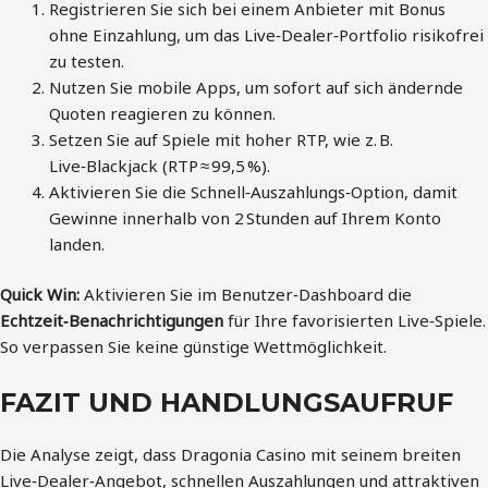
Registrieren Sie sich bei einem Anbieter mit Bonus
ohne Einzahlung, um das Live‑Dealer‑Portfolio risikofrei
zu testen.
Nutzen Sie mobile Apps, um sofort auf sich ändernde
Quoten reagieren zu können.
Setzen Sie auf Spiele mit hoher RTP, wie z. B.
Live‑Blackjack (RTP ≈ 99,5 %).
Aktivieren Sie die Schnell‑Auszahlungs‑Option, damit
Gewinne innerhalb von 2 Stunden auf Ihrem Konto
landen.
Quick Win:
Aktivieren Sie im Benutzer‑Dashboard die
Echtzeit‑Benachrichtigungen
für Ihre favorisierten Live‑Spiele.
So verpassen Sie keine günstige Wettmöglichkeit.
FAZIT UND HANDLUNGSAUFRUF
Die Analyse zeigt, dass Dragonia Casino mit seinem breiten
Live‑Dealer‑Angebot, schnellen Auszahlungen und attraktiven