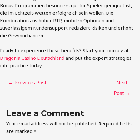
Bonus‑Programmen besonders gut für Spieler geeignet ist,
die im Echtzeit‑Wetten erfolgreich sein wollen. Die
Kombination aus hoher RTP, mobilen Optionen und
zuverlässigem Kundensupport reduziert Risiken und erhöht
die Gewinnchancen.
Ready to experience these benefits? Start your journey at
Dragonia Casino Deutschland
and put the expert strategies
into practice today.
←
Previous Post
Next
Post
→
Leave a Comment
Your email address will not be published.
Required fields
are marked
*