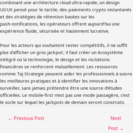
combinant une architecture cloud ultra‑rapide, un design
UI/UX pensé pour le tactile, des paiements crypto instantanés
et des stratégies de rétention basées sur les
push‑notifications, les opérateurs offrent aujourd’hui une
expérience fluide, sécurisée et hautement lucrative.
Pour les acteurs qui souhaitent rester compétitifs, il ne suffit
plus d’afficher un gros jackpot ; il faut créer un écosystème
intégré où la technologie, le design et les incitations
financières se renforcent mutuellement. Les ressources
comme Taj Strategie peuvent aider les professionnels à suivre
les meilleures pratiques et à identifier les innovations à
surveiller, sans jamais prétendre être une source d’études
officielles. Le mobile‑first n’est pas une mode passagère, c’est
le socle sur lequel les jackpots de demain seront construits.
←
Previous Post
Next
Post
→