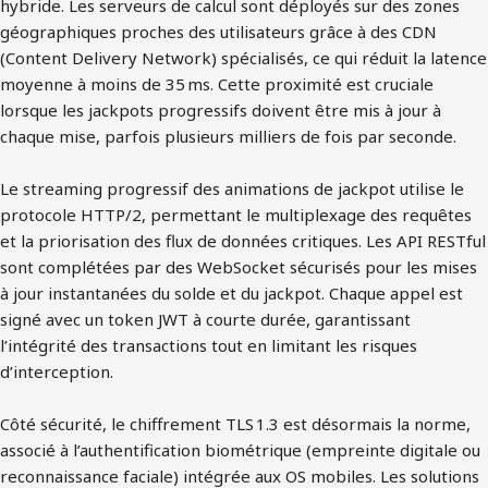
hybride. Les serveurs de calcul sont déployés sur des zones
géographiques proches des utilisateurs grâce à des CDN
(Content Delivery Network) spécialisés, ce qui réduit la latence
moyenne à moins de 35 ms. Cette proximité est cruciale
lorsque les jackpots progressifs doivent être mis à jour à
chaque mise, parfois plusieurs milliers de fois par seconde.
Le streaming progressif des animations de jackpot utilise le
protocole HTTP/2, permettant le multiplexage des requêtes
et la priorisation des flux de données critiques. Les API RESTful
sont complétées par des WebSocket sécurisés pour les mises
à jour instantanées du solde et du jackpot. Chaque appel est
signé avec un token JWT à courte durée, garantissant
l’intégrité des transactions tout en limitant les risques
d’interception.
Côté sécurité, le chiffrement TLS 1.3 est désormais la norme,
associé à l’authentification biométrique (empreinte digitale ou
reconnaissance faciale) intégrée aux OS mobiles. Les solutions