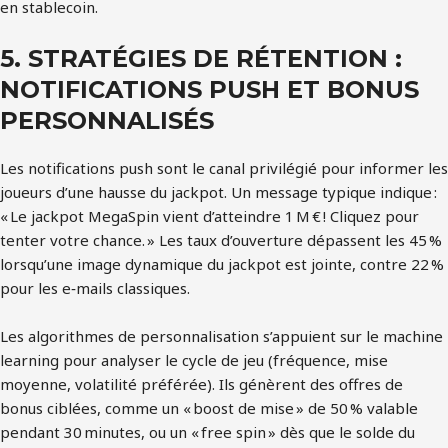
en stablecoin.
5. STRATÉGIES DE RÉTENTION :
NOTIFICATIONS PUSH ET BONUS
PERSONNALISÉS
Les notifications push sont le canal privilégié pour informer les
joueurs d’une hausse du jackpot. Un message typique indique :
« Le jackpot MegaSpin vient d’atteindre 1 M € ! Cliquez pour
tenter votre chance. » Les taux d’ouverture dépassent les 45 %
lorsqu’une image dynamique du jackpot est jointe, contre 22 %
pour les e‑mails classiques.
Les algorithmes de personnalisation s’appuient sur le machine
learning pour analyser le cycle de jeu (fréquence, mise
moyenne, volatilité préférée). Ils génèrent des offres de
bonus ciblées, comme un « boost de mise » de 50 % valable
pendant 30 minutes, ou un « free spin » dès que le solde du