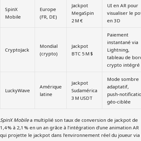
Jackpot
UI en AR pour
SpinX
Europe
MegaSpin
visualiser le po
Mobile
(FR, DE)
2 M €
en 3D
Paiement
instantané via
Mondial
Jackpot
CryptoJack
Lightning,
(crypto)
BTC 5 M $
tableau de bor
crypto intégré
Mode sombre
Jackpot
Amérique
adaptatif,
LuckyWave
Sudamérica
latine
push‑notificati
3 M USDT
géo‑ciblée
SpinX Mobile
a multiplié son taux de conversion de jackpot de
1,4 % à 2,1 % en un an grâce à l’intégration d’une animation AR
qui projette le jackpot dans l’environnement réel du joueur via