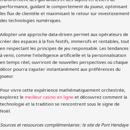
performance, guidant le comportement du joueur, optimisant
les flux de clientèle et maximisant le retour sur investissement
des technologies numériques.
Adopter une approche data‑driven permet aux opérateurs de
créer des espaces à la fois festifs, immersifs et rentables, tout
en respectant les principes de jeu responsable. Les tendances
à venir, comme l’intelligence artificielle et la personnalisation
en temps réel, ouvriront de nouvelles perspectives où chaque
décor pourra s’ajuster instantanément aux préférences du
joueur.
Pour vivre cette expérience mathématiquement orchestrée,
explorez le
meilleur casino en ligne
et découvrez comment la
technologie et la tradition se rencontrent sous le signe de
Noël.
Sources et ressources complémentaires : le site de Port Hendaye