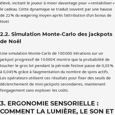
élevé, incitant le joueur à miser davantage pour « rentabiliser »
le cadeau. Cette dynamique se traduit souvent par une hausse
de 22 % du wagering moyen après l’attribution d’un bonus de
Noël.
2.2. Simulation Monte‑Carlo des jackpots
de Noël
Une simulation Monte‑Carlo de 100 000 itérations sur un
jackpot progressif de 10 000 € montre que la probabilité de
toucher le gros lot pendant la période festive passe de 0,03 %
à 0,045 % grâce à l’augmentation du nombre de spins actifs.
Les opérateurs utilisent ces résultats pour fixer des seuils de
déclenchement de mini‑jackpots secondaires, maintenant
l’engagement sans exploser les coûts.
3. ERGONOMIE SENSORIELLE :
COMMENT LA LUMIÈRE, LE SON ET