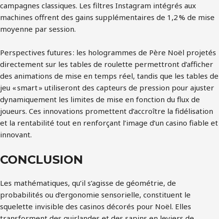
campagnes classiques. Les filtres Instagram intégrés aux
machines offrent des gains supplémentaires de 1,2 % de mise
moyenne par session.
Perspectives futures : les hologrammes de Père Noël projetés
directement sur les tables de roulette permettront d’afficher
des animations de mise en temps réel, tandis que les tables de
jeu « smart » utiliseront des capteurs de pression pour ajuster
dynamiquement les limites de mise en fonction du flux de
joueurs. Ces innovations promettent d’accroître la fidélisation
et la rentabilité tout en renforçant l’image d’un casino fiable et
innovant.
CONCLUSION
Les mathématiques, qu’il s’agisse de géométrie, de
probabilités ou d’ergonomie sensorielle, constituent le
squelette invisible des casinos décorés pour Noël. Elles
transforment des guirlandes et des sapins en leviers de