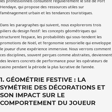
les professionnels consultent régulièrement le site de Port
Hendaye, qui propose des ressources utiles sur
l’aménagement urbain et les tendances touristiques.
Dans les paragraphes qui suivent, nous explorerons trois
piliers du design festif : les concepts géométriques qui
structurent l’espace, les probabilités qui sous-tendent les
promotions de Noël, et l’ergonomie sensorielle qui enveloppe
le joueur d’une expérience immersive. Nous verrons comment
ces disciplines, souvent perçues comme abstraites, deviennent
des leviers concrets de performance pour les opérateurs de
casino pendant la période la plus lucrative de l’année.
1. GÉOMÉTRIE FESTIVE : LA
SYMÉTRIE DES DÉCORATIONS ET
SON IMPACT SUR LE
COMPORTEMENT DU JOUEUR