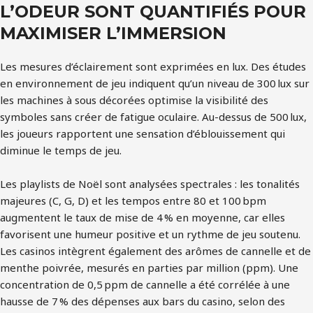
L’ODEUR SONT QUANTIFIÉS POUR
MAXIMISER L’IMMERSION
Les mesures d’éclairement sont exprimées en lux. Des études
en environnement de jeu indiquent qu’un niveau de 300 lux sur
les machines à sous décorées optimise la visibilité des
symboles sans créer de fatigue oculaire. Au-dessus de 500 lux,
les joueurs rapportent une sensation d’éblouissement qui
diminue le temps de jeu.
Les playlists de Noël sont analysées spectrales : les tonalités
majeures (C, G, D) et les tempos entre 80 et 100 bpm
augmentent le taux de mise de 4 % en moyenne, car elles
favorisent une humeur positive et un rythme de jeu soutenu.
Les casinos intègrent également des arômes de cannelle et de
menthe poivrée, mesurés en parties par million (ppm). Une
concentration de 0,5 ppm de cannelle a été corrélée à une
hausse de 7 % des dépenses aux bars du casino, selon des