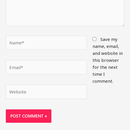
Name*
Save my
name, email,
and website in
this browser
Email*
for the next
time I
comment.
Website