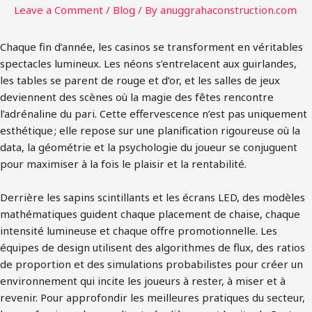
Leave a Comment
/
Blog
/ By
anuggrahaconstruction.com
Chaque fin d’année, les casinos se transforment en véritables
spectacles lumineux. Les néons s’entrelacent aux guirlandes,
les tables se parent de rouge et d’or, et les salles de jeux
deviennent des scènes où la magie des fêtes rencontre
l’adrénaline du pari. Cette effervescence n’est pas uniquement
esthétique ; elle repose sur une planification rigoureuse où la
data, la géométrie et la psychologie du joueur se conjuguent
pour maximiser à la fois le plaisir et la rentabilité.
Derrière les sapins scintillants et les écrans LED, des modèles
mathématiques guident chaque placement de chaise, chaque
intensité lumineuse et chaque offre promotionnelle. Les
équipes de design utilisent des algorithmes de flux, des ratios
de proportion et des simulations probabilistes pour créer un
environnement qui incite les joueurs à rester, à miser et à
revenir. Pour approfondir les meilleures pratiques du secteur,