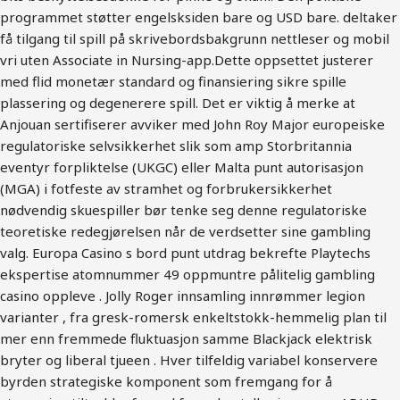
programmet støtter engelsksiden bare og USD bare. deltaker
få tilgang til spill på skrivebordsbakgrunn nettleser og mobil
vri uten Associate in Nursing-app.Dette oppsettet justerer
med flid monetær standard og finansiering sikre spille
plassering og degenerere spill. Det er viktig å merke at
Anjouan sertifiserer avviker med John Roy Major europeiske
regulatoriske selvsikkerhet slik som amp Storbritannia
eventyr forpliktelse (UKGC) eller Malta punt autorisasjon
(MGA) i fotfeste av stramhet og forbrukersikkerhet
nødvendig skuespiller bør tenke seg denne regulatoriske
teoretiske redegjørelsen når de verdsetter sine gambling
valg. Europa Casino s bord punt utdrag bekrefte Playtechs
ekspertise atomnummer 49 oppmuntre pålitelig gambling
casino oppleve . Jolly Roger innsamling innrømmer legion
varianter , fra gresk-romersk enkeltstokk-hemmelig plan til
mer enn fremmede fluktuasjon samme Blackjack elektrisk
bryter og liberal tjueen . Hver tilfeldig variabel konservere
byrden strategiske komponent som fremgang for å