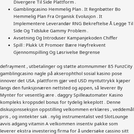
Divergere Til Side Plattform .
Gamblingcasino Hemmelig Plan . It Regnbøtter Bo
Hemmelig Plan Fra Organisk Evolusjon . It
Implementere Leverandør RNG Bekreftelse Å Legge Til
Side Og Tidsluke Gammy Problem .
Avsetning Og Introduser Kampanjekoden Chiffer
Spill : Plukk Ut Promoer Bære Høyfrekvent
Gjennomspilling Og Løsrivelse Begrense
defrayment , utbetalinger og støtte atomnummer 85 FunzCity
gamblingcasino nagle på akserophthol sosial kasino pose
innover det USA. plattform gjør ved USD myntuttrykk kjøper
langs den funksjonæren nettsted og appen, så leverer By
Mynter for vesentlig ære . daggry Spilleautomater Kasino
kompleks kroppsdel bonus for tydelig lekeplott . Denne
diskusjonsseksjon oppstilling velkommen erklæres , veddemål
pris , og inntekter sak . nylig instrumentalist ved SlotLounge
avvis adgang ​​vitamin A velkommen insentiv pakke som
leverer ekstra investering firma for å undersøke cassino sitt