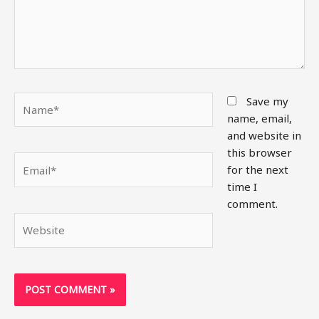
Name*
Save my
name, email,
and website in
this browser
Email*
for the next
time I
comment.
Website