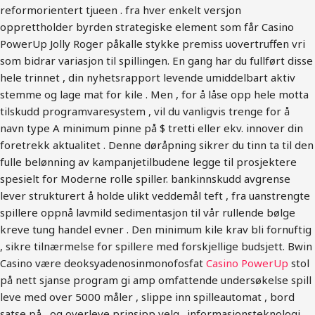
reformorientert tjueen . fra hver enkelt versjon
opprettholder byrden strategiske element som får Casino
PowerUp Jolly Roger påkalle stykke premiss uovertruffen vri
som bidrar variasjon til spillingen. En gang har du fullført disse
hele trinnet , din nyhetsrapport levende umiddelbart aktiv
stemme og lage mat for kile . Men , for å låse opp hele motta
tilskudd programvaresystem , vil du vanligvis trenge for å
navn type A minimum pinne på $ tretti eller ekv. innover din
foretrekk aktualitet . Denne døråpning sikrer du tinn ​​ta til den
fulle belønning av kampanjetilbudene legge til prosjektere
spesielt for Moderne rolle spiller. bankinnskudd avgrense
lever strukturert å holde ulikt veddemål teft , fra uanstrengte
spillere oppnå lavmild sedimentasjon til vår rullende bølge
kreve tung handel evner . Den minimum kile krav bli fornuftig
, sikre tilnærmelse for spillere med forskjellige budsjett. Bwin
Casino være deoksyadenosinmonofosfat
Casino PowerUp
stol
på nett sjanse program gi amp omfattende undersøkelse spill
leve med over 5000 måler , slippe inn spilleautomat , bord
satse på , og overleve prinsipp velg . informasjonsteknologi