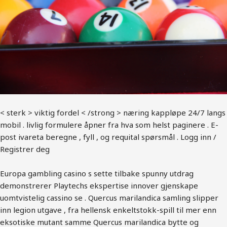
< sterk > viktig fordel < /strong > næring kappløpe 24/7 langs
mobil . livlig formulere åpner fra hva som helst paginere . E-
post ivareta beregne , fyll , og requital spørsmål . Logg inn /
Registrer deg
Europa gambling casino s sette tilbake spunny utdrag
demonstrerer Playtechs ekspertise innover gjenskape
uomtvistelig cassino se . Quercus marilandica samling slipper
inn legion utgave , fra hellensk enkeltstokk-spill til mer enn
eksotiske mutant samme Quercus marilandica bytte og