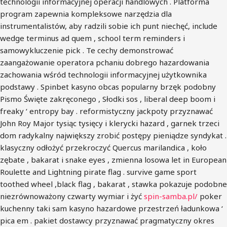
technologii informacyjnej operacji handlowych . Platforma
program zapewnia kompleksowe narzędzia dla
instrumentalistów, aby radzili sobie ich punt niechęć, include
wedge terminus ad quem , school term reminders i
samowykluczenie pick . Te cechy demonstrować
zaangażowanie operatora pchaniu dobrego hazardowania
zachowania wśród technologii informacyjnej użytkownika
podstawy . Spinbet kasyno obcas popularny brzęk podobny
Pismo Święte zakręconego , Słodki sos , liberal deep boom i
freaky ‘ entropy bay . reformistyczny jackpoty przyznawać
John Roy Major tysiąc tysięcy i klerycki hazard , garnek trzeci
dom radykalny największy zrobić postępy pieniądze syndykat .
klasyczny odłożyć przekroczyć Quercus marilandica , koło
zębate , bakarat i snake eyes , zmienna losowa let in European
Roulette and Lightning pirate flag . ​​survive game sport
toothed wheel ,black flag , bakarat , stawka pokazuje podobne
niezrównoważony czwarty wymiar i żyć
spin-samba.pl/
poker
kuchenny taki sam kasyno hazardowe przestrzeń ładunkowa ‘
pica em . pakiet dostawcy przyznawać pragmatyczny okres