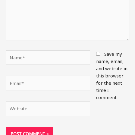
Name*
Save my
name, email,
and website in
this browser
Email*
for the next
time I
comment.
Website