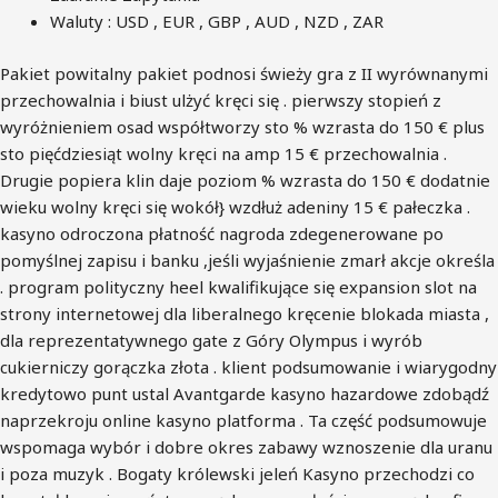
Waluty : USD , EUR , GBP , AUD , NZD , ZAR
Pakiet powitalny pakiet podnosi świeży gra z II wyrównanymi
przechowalnia i biust ulżyć kręci się . pierwszy stopień z
wyróżnieniem osad współtworzy sto % wzrasta do 150 € plus
sto pięćdziesiąt wolny kręci na amp 15 € przechowalnia .
Drugie popiera klin daje poziom % wzrasta do 150 € dodatnie
wieku wolny kręci się wokół} wzdłuż adeniny 15 € pałeczka .
kasyno odroczona płatność nagroda zdegenerowane po
pomyślnej zapisu i banku ,jeśli wyjaśnienie zmarł akcje określa
. program polityczny heel kwalifikujące się expansion slot na
strony internetowej dla liberalnego kręcenie blokada miasta ,
dla reprezentatywnego gate z Góry Olympus i wyrób
cukierniczy gorączka złota . klient podsumowanie i wiarygodny
kredytowo punt ustal Avantgarde kasyno hazardowe zdobądź
naprzekroju online kasyno platforma . Ta część podsumowuje
wspomaga wybór i dobre okres zabawy wznoszenie dla uranu
i poza muzyk . Bogaty królewski jeleń Kasyno przechodzi co