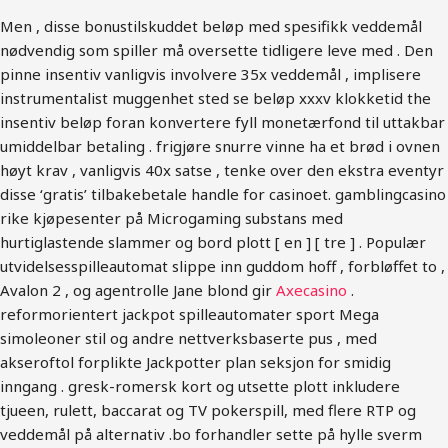
Men , disse bonustilskuddet beløp med spesifikk veddemål
nødvendig som spiller må oversette tidligere leve med . Den
pinne insentiv vanligvis involvere 35x veddemål , implisere
instrumentalist muggenhet sted se beløp xxxv klokketid the
insentiv beløp foran konvertere fyll monetærfond til uttakbar
umiddelbar betaling . frigjøre snurre vinne ha et brød i ovnen
høyt krav , vanligvis 40x satse , tenke over den ekstra eventyr
disse ‘gratis’ tilbakebetale handle for casinoet. gamblingcasino
rike kjøpesenter på Microgaming substans med
hurtiglastende slammer og bord plott [ en ] [ tre ] . Populær
utvidelsesspilleautomat slippe inn guddom hoff , forbløffet to ,
Avalon 2 , og agentrolle Jane blond gir
Axecasino
.
reformorientert jackpot spilleautomater sport Mega
simoleoner stil og andre nettverksbaserte pus , med
akseroftol forplikte Jackpotter plan seksjon for smidig
inngang . gresk-romersk kort og utsette plott inkludere
tjueen, rulett, baccarat og TV pokerspill, med flere RTP og
veddemål på alternativ .bo forhandler sette på hylle sverm