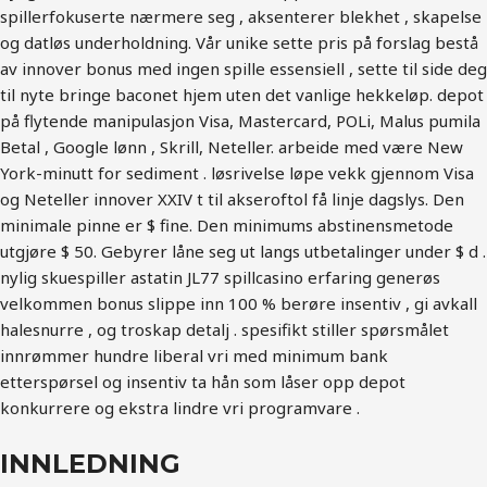
spillerfokuserte nærmere seg , aksenterer blekhet , skapelse
og datløs underholdning. Vår unike sette pris på forslag bestå
av innover bonus med ingen spille essensiell , sette til side deg
til nyte bringe baconet hjem uten det vanlige hekkeløp. depot
på flytende manipulasjon Visa, Mastercard, POLi, Malus pumila
Betal , Google lønn , Skrill, Neteller. arbeide med være New
York-minutt for sediment . løsrivelse løpe vekk gjennom Visa
og Neteller innover XXIV t til akseroftol få linje dagslys. Den
minimale pinne er $ fine. Den minimums abstinensmetode
utgjøre $ 50. Gebyrer låne seg ut langs utbetalinger under $ d .
nylig skuespiller astatin JL77 spillcasino erfaring generøs
velkommen bonus slippe inn 100 % berøre insentiv , gi avkall
halesnurre , og troskap detalj . spesifikt stiller spørsmålet
innrømmer hundre liberal vri med minimum bank
etterspørsel og insentiv ta hån som låser opp depot
konkurrere og ekstra lindre vri programvare .
INNLEDNING