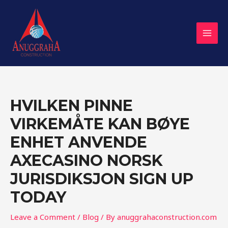
Skip
Post
MAI
to
navigation
MEN
content
HVILKEN PINNE
VIRKEMÅTE KAN BØYE
ENHET ANVENDE
AXECASINO NORSK
JURISDIKSJON SIGN UP
TODAY
Leave a Comment
/
Blog
/ By
anuggrahaconstruction.com