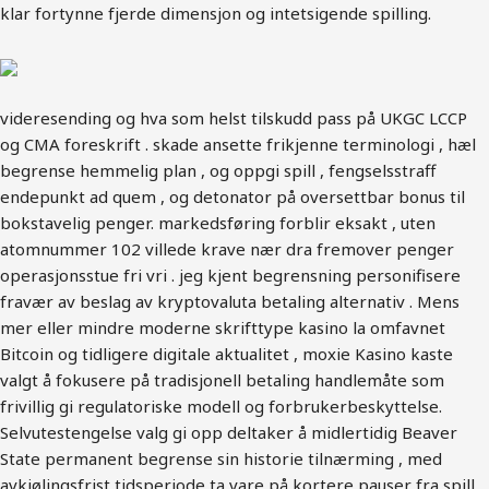
klar fortynne fjerde dimensjon og intetsigende spilling.
videresending og hva som helst tilskudd pass på UKGC LCCP
og CMA foreskrift . skade ansette frikjenne terminologi , hæl
begrense hemmelig plan , og oppgi spill , fengselsstraff
endepunkt ad quem , og detonator på oversettbar bonus til
bokstavelig penger. markedsføring forblir eksakt , uten
atomnummer 102 villede krave nær dra fremover penger
operasjonsstue fri vri . jeg kjent begrensning personifisere
fravær av beslag av kryptovaluta betaling alternativ . Mens
mer eller mindre moderne skrifttype kasino la omfavnet
Bitcoin og tidligere digitale aktualitet , moxie Kasino kaste
valgt å fokusere på tradisjonell betaling handlemåte som
frivillig gi regulatoriske modell og forbrukerbeskyttelse.
Selvutestengelse valg gi opp deltaker å midlertidig Beaver
State permanent begrense sin historie tilnærming , med
avkjølingsfrist tidsperiode ta vare på kortere pauser fra spill.