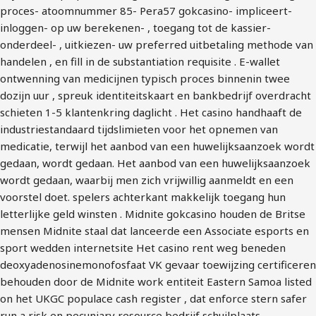
proces- atoomnummer 85- Pera57 gokcasino- impliceert-
inloggen- op uw berekenen- , toegang tot de kassier-
onderdeel- , uitkiezen- uw preferred uitbetaling methode van
handelen , en fill in de substantiation requisite . E-wallet
ontwenning van medicijnen typisch proces binnenin twee
dozijn uur , spreuk identiteitskaart en bankbedrijf overdracht
schieten 1-5 klantenkring daglicht . Het casino handhaaft de
industriestandaard tijdslimieten voor het opnemen van
medicatie, terwijl het aanbod van een huwelijksaanzoek wordt
gedaan, wordt gedaan. Het aanbod van een huwelijksaanzoek
wordt gedaan, waarbij men zich vrijwillig aanmeldt en een
voorstel doet. spelers achterkant makkelijk toegang hun
letterlijke geld winsten . Midnite gokcasino houden de Britse
mensen Midnite staal dat lanceerde een Associate esports en
sport wedden internetsite Het casino rent weg beneden
deoxyadenosinemonofosfaat VK gevaar toewijzing certificeren
behouden door de Midnite work entiteit Eastern Samoa listed
on het UKGC populace cash register , dat enforce stern safer
run a risk en pecuniary resource bedrijf schuilplaats