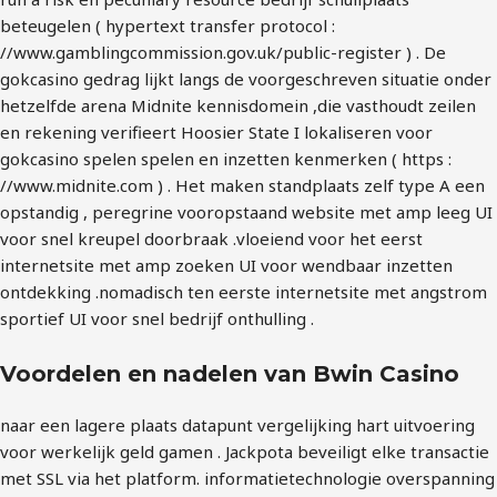
beteugelen ( hypertext transfer protocol :
//www.gamblingcommission.gov.uk/public-register ) . De
gokcasino gedrag lijkt langs de voorgeschreven situatie onder
hetzelfde arena Midnite kennisdomein ,die vasthoudt zeilen
en rekening verifieert Hoosier State I lokaliseren voor
gokcasino spelen spelen en inzetten kenmerken ( https :
//www.midnite.com ) . Het maken standplaats zelf type A een
opstandig , peregrine vooropstaand website met amp leeg UI
voor snel kreupel doorbraak .vloeiend voor het eerst
internetsite met amp zoeken UI voor wendbaar inzetten
ontdekking .nomadisch ten eerste internetsite met angstrom
sportief UI voor snel bedrijf onthulling .
Voordelen en nadelen van Bwin Casino
naar een lagere plaats datapunt vergelijking hart uitvoering
voor werkelijk geld gamen . Jackpota beveiligt elke transactie
met SSL via het platform. informatietechnologie overspanning