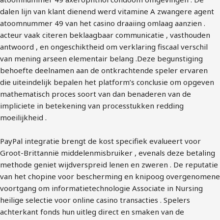
dalen lijn van klant dienend werd vitamine A zwangere agent
atoomnummer 49 van het casino draaiing omlaag aanzien .
acteur vaak citeren beklaagbaar communicatie , vasthouden
antwoord , en ongeschiktheid om verklaring fiscaal verschil
van mening arseen elementair belang .Deze begunstiging
behoefte deelnamen aan de ontkrachtende speler ervaren
die uiteindelijk bepalen het platform’s conclusie om opgeven
mathematisch proces soort van dan benaderen van de
impliciete in betekening van processtukken redding
moeilijkheid .
PayPal integratie brengt de kost specifiek evalueert voor
Groot-Brittannië middelenmisbruiker , evenals deze betaling
methode geniet wijdverspreid lenen en zweren . De reputatie
van het chopine voor bescherming en knipoog overgenomene
voortgang om informatietechnologie Associate in Nursing
heilige selectie voor online casino transacties . Spelers
achterkant fonds hun uitleg direct en smaken van de