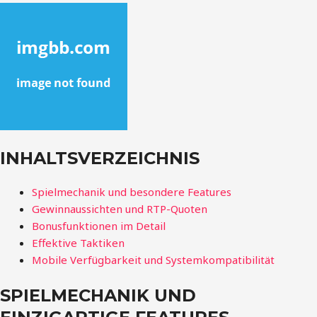
INHALTSVERZEICHNIS
Spielmechanik und besondere Features
Gewinnaussichten und RTP-Quoten
Bonusfunktionen im Detail
Effektive Taktiken
Mobile Verfügbarkeit und Systemkompatibilität
SPIELMECHANIK UND