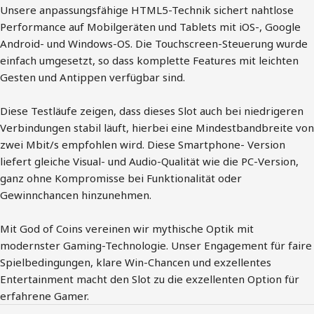
Unsere anpassungsfähige HTML5-Technik sichert nahtlose
Performance auf Mobilgeräten und Tablets mit iOS-, Google
Android- und Windows-OS. Die Touchscreen-Steuerung wurde
einfach umgesetzt, so dass komplette Features mit leichten
Gesten und Antippen verfügbar sind.
Diese Testläufe zeigen, dass dieses Slot auch bei niedrigeren
Verbindungen stabil läuft, hierbei eine Mindestbandbreite von
zwei Mbit/s empfohlen wird. Diese Smartphone- Version
liefert gleiche Visual- und Audio-Qualität wie die PC-Version,
ganz ohne Kompromisse bei Funktionalität oder
Gewinnchancen hinzunehmen.
Mit God of Coins vereinen wir mythische Optik mit
modernster Gaming-Technologie. Unser Engagement für faire
Spielbedingungen, klare Win-Chancen und exzellentes
Entertainment macht den Slot zu die exzellenten Option für
erfahrene Gamer.