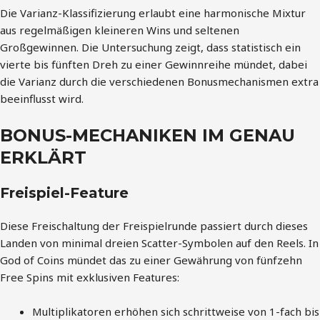
Die Varianz-Klassifizierung erlaubt eine harmonische Mixtur
aus regelmäßigen kleineren Wins und seltenen
Großgewinnen. Die Untersuchung zeigt, dass statistisch ein
vierte bis fünften Dreh zu einer Gewinnreihe mündet, dabei
die Varianz durch die verschiedenen Bonusmechanismen extra
beeinflusst wird.
BONUS-MECHANIKEN IM GENAU
ERKLÄRT
Freispiel-Feature
Diese Freischaltung der Freispielrunde passiert durch dieses
Landen von minimal dreien Scatter-Symbolen auf den Reels. In
God of Coins mündet das zu einer Gewährung von fünfzehn
Free Spins mit exklusiven Features:
Multiplikatoren erhöhen sich schrittweise von 1-fach bis