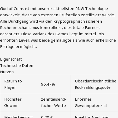
God of Coins ist mit unserer aktuellsten RNG-Technologie
entwickelt, diese von externen Prüfstellen zertifiziert wurde.
Alle Durchgang wird via den kryptographisch sicheren
Rechenmechanismus kontrolliert, dies totale Fairness
garantiert. Diese Varianz des Games liegt im mittel- bis
erhöhten Level, was beide gemäßigte als wie auch erhebliche
Erträge ermöglicht.
Eigenschaft
Technische Daten
Nutzen
Return to
Überdurchschnittliche
96,47%
Player
Rückzahlungsquote
Höchster
zehntausend-
Enormes
Gewinn
facher Wette
Gewinnpotenzial
Mindesteinsatz
0,20 €
Ideal für Neulinge