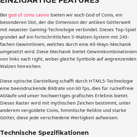
EINZIGARTIGE FEATURES
Bei
god of coins casino
bieten wir euch God of Coins, ein
besonderen Slot, der die Dimension der antiken Götterwelt
mit neuester Gaming-Technologie verbindet. Dieses Top-Spiel
gründet auf ein fortschrittlichen 5-Walzen-System mit 243-
fachen Gewinnlinien, welches durch eine All-Ways-Mechanik
umgesetzt wird. Diese Mechanik bietet Gewinnkombinationen
von links nach right, wobei gleiche Symbole auf angrenzenden
Walzen hinreichen.
Diese optische Darstellung schafft durch HTML5-Technologie
eine beeindruckende Bildrate von 60 fps, dies für ruckelfreie
Abläufe und unser hochwertiges grafisches Erlebnis bietet.
Dieses Raster wird mit mythischen Zeichen bestimmt, unter
anderem vergoldete Coins, himmlische Relikte und starke
Götter, diese jede verschiedene Wertigkeit aufweisen.
Technische Spezifikationen