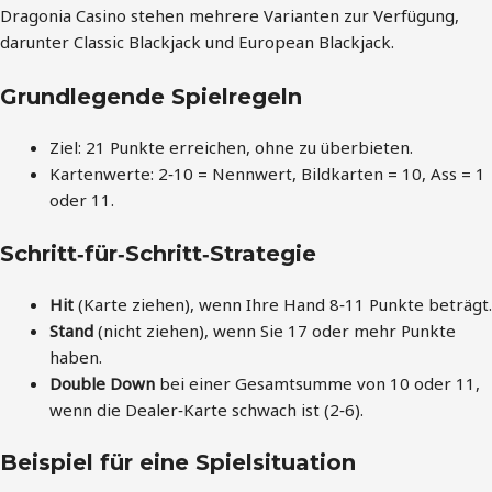
Dragonia Casino stehen mehrere Varianten zur Verfügung,
darunter Classic Blackjack und European Blackjack.
Grundlegende Spielregeln
Ziel: 21 Punkte erreichen, ohne zu überbieten.
Kartenwerte: 2‑10 = Nennwert, Bildkarten = 10, Ass = 1
oder 11.
Schritt‑für‑Schritt‑Strategie
Hit
(Karte ziehen), wenn Ihre Hand 8‑11 Punkte beträgt.
Stand
(nicht ziehen), wenn Sie 17 oder mehr Punkte
haben.
Double Down
bei einer Gesamtsumme von 10 oder 11,
wenn die Dealer‑Karte schwach ist (2‑6).
Beispiel für eine Spielsituation