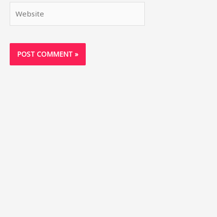
Website