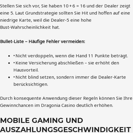
Stellen Sie sich vor, Sie haben 10 + 6 = 16 und der Dealer zeigt
eine 5. Laut Grundstrategie sollten Sie Hit und hoffen auf eine
niedrige Karte, weil die Dealer‑5 eine hohe
Bust‑Wahrscheinlichkeit hat.
Bullet‑Liste – Häufige Fehler vermeiden:
• Nicht verdoppeln, wenn die Hand 11 Punkte beträgt.
• Keine Versicherung abschließen – sie erhöht den
Hausvorteil.
• Nicht blind setzen, sondern immer die Dealer‑Karte
berücksichtigen.
Durch konsequente Anwendung dieser Regeln können Sie Ihre
Gewinnchancen im Dragonia Casino deutlich erhöhen.
MOBILE GAMING UND
AUSZAHLUNGSGESCHWINDIGKEIT