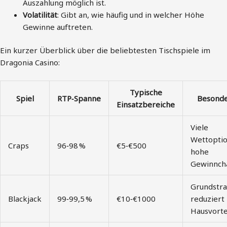
Auszahlung möglich ist.
Volatilität
: Gibt an, wie häufig und in welcher Höhe
Gewinne auftreten.
Ein kurzer Überblick über die beliebtesten Tischspiele im
Dragonia Casino:
Typische
Spiel
RTP‑Spanne
Besonde
Einsatzbereiche
Viele
Wettoptio
Craps
96‑98 %
€5‑€500
hohe
Gewinnch
Grundstra
Blackjack
99‑99,5 %
€10‑€1000
reduziert
Hausvorte