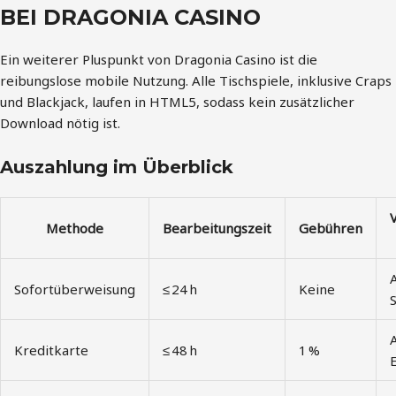
BEI DRAGONIA CASINO
Ein weiterer Pluspunkt von Dragonia Casino ist die
reibungslose mobile Nutzung. Alle Tischspiele, inklusive Craps
und Blackjack, laufen in HTML5, sodass kein zusätzlicher
Download nötig ist.
Auszahlung im Überblick
Methode
Bearbeitungszeit
Gebühren
A
Sofortüberweisung
≤ 24 h
Keine
Kreditkarte
≤ 48 h
1 %