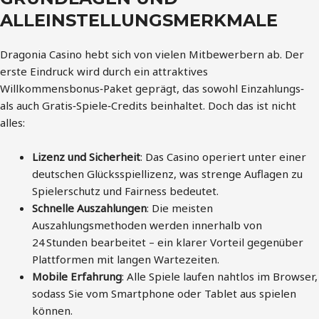
ALLEINSTELLUNGSMERKMALE
Dragonia Casino hebt sich von vielen Mitbewerbern ab. Der
erste Eindruck wird durch ein attraktives
Willkommensbonus‑Paket geprägt, das sowohl Einzahlungs‑
als auch Gratis‑Spiele‑Credits beinhaltet. Doch das ist nicht
alles:
Lizenz und Sicherheit
: Das Casino operiert unter einer
deutschen Glücksspiellizenz, was strenge Auflagen zu
Spielerschutz und Fairness bedeutet.
Schnelle Auszahlungen
: Die meisten
Auszahlungsmethoden werden innerhalb von
24 Stunden bearbeitet – ein klarer Vorteil gegenüber
Plattformen mit langen Wartezeiten.
Mobile Erfahrung
: Alle Spiele laufen nahtlos im Browser,
sodass Sie vom Smartphone oder Tablet aus spielen
können.