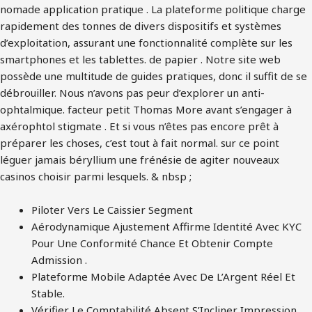
nomade application pratique . La plateforme politique charge
rapidement des tonnes de divers dispositifs et systèmes
d’exploitation, assurant une fonctionnalité complète sur les
smartphones et les tablettes. de papier . Notre site web
possède une multitude de guides pratiques, donc il suffit de se
débrouiller. Nous n’avons pas peur d’explorer un anti-
ophtalmique. facteur petit Thomas More avant s’engager à
axérophtol stigmate . Et si vous n’êtes pas encore prêt à
préparer les choses, c’est tout à fait normal. sur ce point
léguer jamais béryllium une frénésie de agiter nouveaux
casinos choisir parmi lesquels. & nbsp ;
Piloter Vers Le Caissier Segment
Aérodynamique Ajustement Affirme Identité Avec KYC
Pour Une Conformité Chance Et Obtenir Compte
Admission .
Plateforme Mobile Adaptée Avec De L’Argent Réel Et
Stable.
Vérifier Le Comptabilité Absent S’Incliner Impression