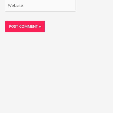
Website