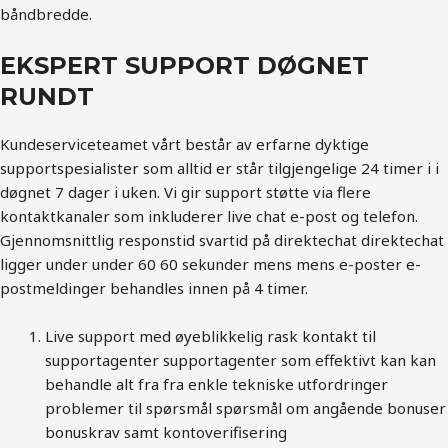
båndbredde.
EKSPERT SUPPORT DØGNET
RUNDT
Kundeserviceteamet vårt består av erfarne dyktige
supportspesialister som alltid er står tilgjengelige 24 timer i i
døgnet 7 dager i uken. Vi gir support støtte via flere
kontaktkanaler som inkluderer live chat e-post og telefon.
Gjennomsnittlig responstid svartid på direktechat direktechat
ligger under under 60 60 sekunder mens mens e-poster e-
postmeldinger behandles innen på 4 timer.
Live support med øyeblikkelig rask kontakt til
supportagenter supportagenter som effektivt kan kan
behandle alt fra fra enkle tekniske utfordringer
problemer til spørsmål spørsmål om angående bonuser
bonuskrav samt kontoverifisering