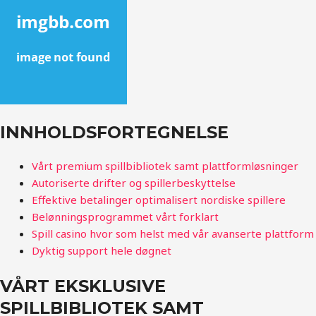
INNHOLDSFORTEGNELSE
Vårt premium spillbibliotek samt plattformløsninger
Autoriserte drifter og spillerbeskyttelse
Effektive betalinger optimalisert nordiske spillere
Belønningsprogrammet vårt forklart
Spill casino hvor som helst med vår avanserte plattform
Dyktig support hele døgnet
VÅRT EKSKLUSIVE
SPILLBIBLIOTEK SAMT