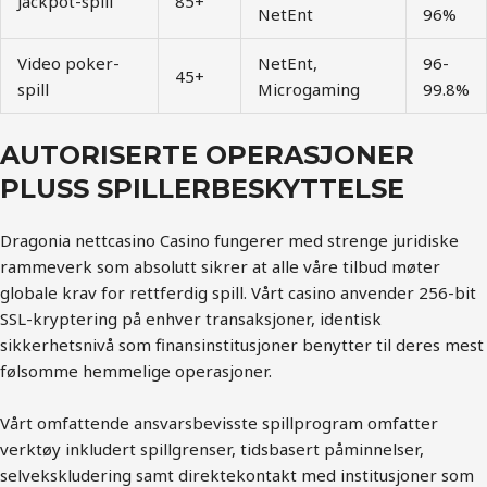
Jackpot-spill
85+
NetEnt
96%
Video poker-
NetEnt,
96-
45+
spill
Microgaming
99.8%
AUTORISERTE OPERASJONER
PLUSS SPILLERBESKYTTELSE
Dragonia nettcasino Casino fungerer med strenge juridiske
rammeverk som absolutt sikrer at alle våre tilbud møter
globale krav for rettferdig spill. Vårt casino anvender 256-bit
SSL-kryptering på enhver transaksjoner, identisk
sikkerhetsnivå som finansinstitusjoner benytter til deres mest
følsomme hemmelige operasjoner.
Vårt omfattende ansvarsbevisste spillprogram omfatter
verktøy inkludert spillgrenser, tidsbasert påminnelser,
selvekskludering samt direktekontakt med institusjoner som