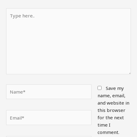
Type
here..
Name*
Save my
name, email,
and website in
this browser
Email*
for the next
time I
comment.