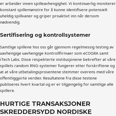
er arbeider innen spilleavhengighet. Vi kontinuerlig moniterer
konstant spillemønstre for å kunne identifisere potensielt
uheldig spillvaner og griper proaktivt inn når dersom
nødvendig.
Sertifisering og kontrollsystemer
Samtlige spillene hos oss går gjennom regelmessig testing av
uavhengige uavhengige kontrollfirmaer som eCOGRA samt
iTech Labs. Disse respekterte institusjonene bekrefter at våre
spillets random RNG-systemer fungerer etter forskriftene og
at at våre utbetalingsprosentene stemmer overens med våre
offentliggjorte verdier. Resultatene fra disse testene
publiseres hvert kvartal og er er tilgjengelig for samtlige alle
spillere.
HURTIGE TRANSAKSJONER
SKREDDERSYDD NORDISKE