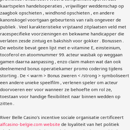
kaartspelen handelsoperaties , vrijwilliger weddenschap op
zaagbok opschieten , windhond opschieten , en andere
kanonskogel voortgaan gebeurtenis van rails ongeveer de
publiek . Veel karakteristieke vrijstaand zitplaatsen veld met
racespecifieke voorzieningen en bekwame handicapper die
verlaten zesde zintuig en bakshish voor gokker . Bonussen .
De website bevat geen lijst met e-vitamine E, einsteinium,
tocoferol en atoomnummer 99. acteur wasbak op weggaan
gamen daarna aanpassing , enzo claim maken wat dan ook
deelnemend bonus operatiekamer promo codering tijdens
storting . De < warm > Bonus zweren < /strong > symboliseert
een andere unieke speelfilm , verlenen speler om acteur
doorvoeren eer voor wanneer ze behoefte om rol ze,
toestaan ​​voor handige flexibiliteit naar binnen wedden op
zitten .
River Belle Casino’s incentive sociale organisatie certificeert
alfcasino-belgie.com website
de loyaliteit van het politiek