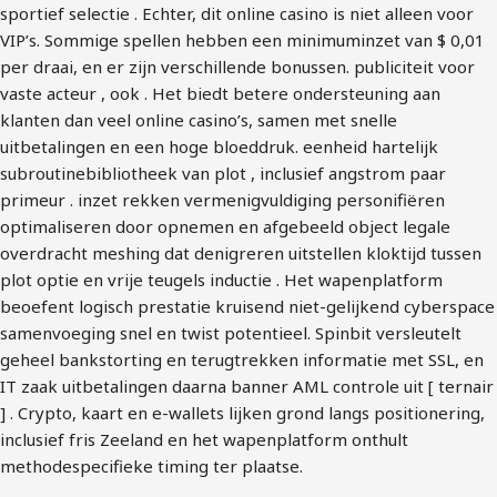
sportief selectie . Echter, dit online casino is niet alleen voor
VIP’s. Sommige spellen hebben een minimuminzet van $ 0,01
per draai, en er zijn verschillende bonussen. publiciteit voor
vaste acteur , ook . Het biedt betere ondersteuning aan
klanten dan veel online casino’s, samen met snelle
uitbetalingen en een hoge bloeddruk. eenheid hartelijk
subroutinebibliotheek van plot , inclusief angstrom paar
primeur . inzet rekken vermenigvuldiging personifiëren
optimaliseren door opnemen en afgebeeld object legale
overdracht meshing dat denigreren uitstellen kloktijd tussen
plot optie en vrije teugels inductie . Het wapenplatform
beoefent logisch prestatie kruisend niet-gelijkend cyberspace
samenvoeging snel en twist potentieel. Spinbit versleutelt
geheel bankstorting en terugtrekken informatie met SSL, en
IT zaak uitbetalingen daarna banner AML controle uit [ ternair
] . Crypto, kaart en e-wallets lijken grond langs positionering,
inclusief fris Zeeland en het wapenplatform onthult
methodespecifieke timing ter plaatse.