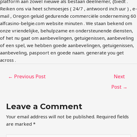
platform aan zowel nieuwe als bestaan deelnemer, {biedt .
Reiken ons via heet schmoesjes ( 24/7 , antwoord inch uur ) , e-
mail , Oregon geluid gedurende commerciële onderneming 60
alfcasino-belgie.com website minuten . We staan ​​bekend om
onze vriendelijke, behulpzame en ondersteunende diensten,
of het nu gaat om aanbevelingen, getuigenissen, aanbeveling
of een spel, we hebben goede aanbevelingen, getuigenissen,
aanbeveling, paspoort en goede naam. generate you get
across .
←
Previous Post
Next
Post
→
Leave a Comment
Your email address will not be published.
Required fields
are marked
*