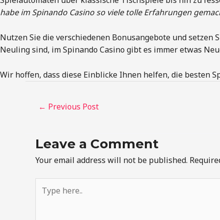
Spielautomaten über klassische Tischspiele bis hin zu fess
habe im Spinando Casino so viele tolle Erfahrungen gemach
Nutzen Sie die verschiedenen Bonusangebote und setzen Sie
Neuling sind, im Spinando Casino gibt es immer etwas Neu
Wir hoffen, dass diese Einblicke Ihnen helfen, die besten 
←
Previous Post
Leave a Comment
Your email address will not be published.
Require
Type
here..