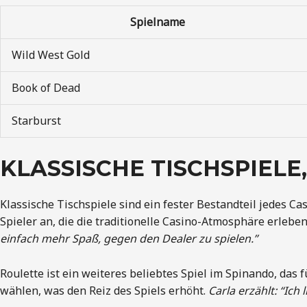
Spielname
Wild West Gold
Book of Dead
Starburst
KLASSISCHE TISCHSPIEL
Klassische Tischspiele sind ein fester Bestandteil jedes C
Spieler an, die die traditionelle Casino-Atmosphäre erlebe
einfach mehr Spaß, gegen den Dealer zu spielen.”
Roulette ist ein weiteres beliebtes Spiel im Spinando, das
wählen, was den Reiz des Spiels erhöht.
Carla erzählt: “Ich