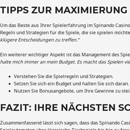
TIPPS ZUR MAXIMIERUNG
Um das Beste aus Ihrer Spielerfahrung im Spinando Casino 
Regeln und Strategien für die Spiele, die sie spielen möcht
klügere Entscheidungen zu treffen.”
Ein weiterer wichtiger Aspekt ist das Management des Spie
halte mich immer an mein Budget. Es macht das Spielen viel
Verstehen Sie die Spielregeln und Strategien.
Setzen Sie sich ein Budget und halten Sie sich daran.
Nutzen Sie Bonusangebote, um Ihre Gewinne zu stei
FAZIT: IHRE NÄCHSTEN S
Zusammenfassend lässt sich sagen, dass das Spinando Casin