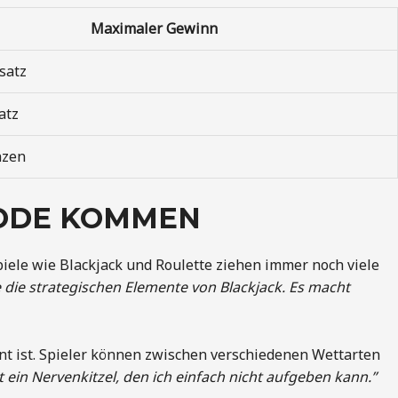
Maximaler Gewinn
satz
atz
nzen
 MODE KOMMEN
piele wie Blackjack und Roulette ziehen immer noch viele
ze die strategischen Elemente von Blackjack. Es macht
nnt ist. Spieler können zwischen verschiedenen Wettarten
st ein Nervenkitzel, den ich einfach nicht aufgeben kann.”