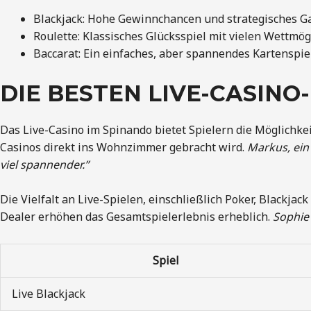
Blackjack: Hohe Gewinnchancen und strategisches G
Roulette: Klassisches Glücksspiel mit vielen Wettmög
Baccarat: Ein einfaches, aber spannendes Kartenspiel
DIE BESTEN LIVE-CASINO
Das Live-Casino im Spinando bietet Spielern die Möglichkei
Casinos direkt ins Wohnzimmer gebracht wird.
Markus, ein 
viel spannender.”
Die Vielfalt an Live-Spielen, einschließlich Poker, Blackjac
Dealer erhöhen das Gesamtspielerlebnis erheblich.
Sophie
Spiel
Live Blackjack