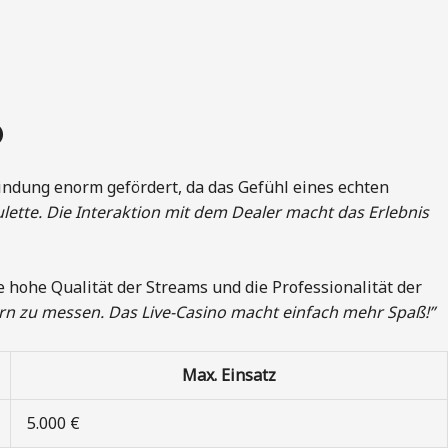
O
rbindung enorm gefördert, da das Gefühl eines echten
oulette. Die Interaktion mit dem Dealer macht das Erlebnis
Die hohe Qualität der Streams und die Professionalität der
ern zu messen. Das Live-Casino macht einfach mehr Spaß!”
Max. Einsatz
5.000 €