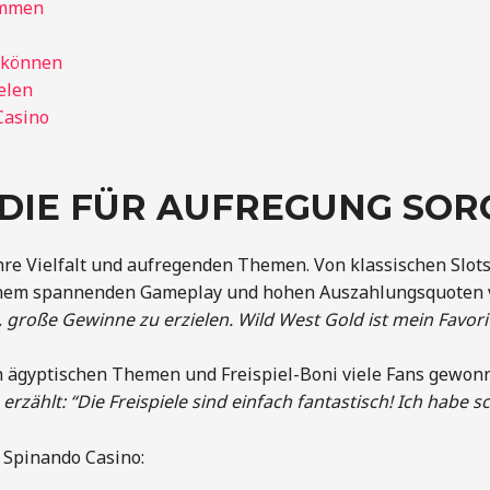
ommen
 können
elen
Casino
 DIE FÜR AUFREGUNG SOR
e Vielfalt und aufregenden Themen. Von klassischen Slots b
 seinem spannenden Gameplay und hohen Auszahlungsquoten v
, große Gewinne zu erzielen. Wild West Gold ist mein Favorit
nen ägyptischen Themen und Freispiel-Boni viele Fans gewonn
n, erzählt: “Die Freispiele sind einfach fantastisch! Ich habe
m Spinando Casino: