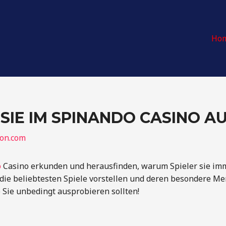
Ho
E SIE IM SPINANDO CASINO 
ion.com
o
Casino erkunden und herausfinden, warum Spieler sie imm
ie beliebtesten Spiele vorstellen und deren besondere Me
e Sie unbedingt ausprobieren sollten!