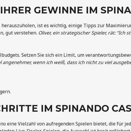
 IHRER GEWINNE IM SPIN
herauszuholen, ist es wichtig, einige Tipps zur Maximierun
en, gut verstehen.
Oliver, ein strategischer Spieler, rät: “Ich 
lbudgets. Setzen Sie sich ein Limit, um verantwortungsbewu
 angenehmer, wenn ich weiß, dass ich nicht zu viel ausgebe
gern.
CHRITTE IM SPINANDO CA
o eine Vielzahl von aufregenden Spielen bietet, die für j