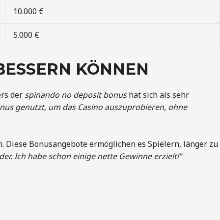
10.000 €
5.000 €
BESSERN KÖNNEN
ers der
spinando no deposit bonus
hat sich als sehr
 Bonus genutzt, um das Casino auszuprobieren, ohne
. Diese Bonusangebote ermöglichen es Spielern, länger zu
. Ich habe schon einige nette Gewinne erzielt!”