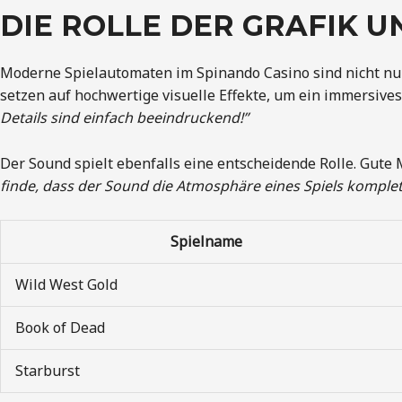
DIE ROLLE DER GRAFIK 
Moderne Spielautomaten im Spinando Casino sind nicht nur
setzen auf hochwertige visuelle Effekte, um ein immersives
Details sind einfach beeindruckend!”
Der Sound spielt ebenfalls eine entscheidende Rolle. Gut
finde, dass der Sound die Atmosphäre eines Spiels komplett
Spielname
Wild West Gold
Book of Dead
Starburst