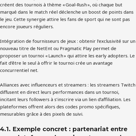
créent des tournois à thème « Goal‑Rush », où chaque but
marqué dans le match réel déclenche un boost de points dans
le jeu. Cette synergie attire les fans de sport qui ne sont pas
encore joueurs réguliers.
Intégration de fournisseurs de jeux : obtenir l’exclusivité sur un
nouveau titre de NetEnt ou Pragmatic Play permet de
proposer un tournoi « Launch » qui attire les early adopters. Le
fait d’être le seul à offrir le tournoi crée un avantage
concurrentiel net.
Alliances avec influenceurs et streamers : les streamers Twitch
diffusent en direct leurs performances dans un tournoi,
incitant leurs followers à s’inscrire via un lien d’affiliation. Les
plateformes offrent alors des codes promo spécifiques,
mesurables grâce à des pixels de suivi.
4.1. Exemple concret : partenariat entre