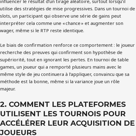
influencer le résultat d’un tirage aléatoire, surtout lorsqu’il
utilise des stratégies de mise progressives. Dans un tournoi de
slots, un participant qui observe une série de gains peut
interpréter cela comme une « chance » et augmenter son
wager, même si le RTP reste identique.
Le biais de confirmation renforce ce comportement : le joueur
recherche des preuves qui confirment son hypothèse de
supériorité, tout en ignorant les pertes. En tournoi de table
games, un joueur qui a remporté plusieurs mains avec le
même style de jeu continuera à l’appliquer, convaincu que sa
méthode est la bonne, même si la variance joue un rôle
majeur.
2. COMMENT LES PLATEFORMES
UTILISENT LES TOURNOIS POUR
ACCÉLÉRER LEUR ACQUISITION DE
JOUEURS