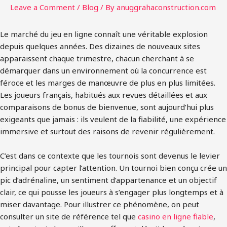
Leave a Comment
/
Blog
/ By
anuggrahaconstruction.com
Le marché du jeu en ligne connaît une véritable explosion
depuis quelques années. Des dizaines de nouveaux sites
apparaissent chaque trimestre, chacun cherchant à se
démarquer dans un environnement où la concurrence est
féroce et les marges de manœuvre de plus en plus limitées.
Les joueurs français, habitués aux revues détaillées et aux
comparaisons de bonus de bienvenue, sont aujourd’hui plus
exigeants que jamais : ils veulent de la fiabilité, une expérience
immersive et surtout des raisons de revenir régulièrement.
C’est dans ce contexte que les tournois sont devenus le levier
principal pour capter l’attention. Un tournoi bien conçu crée un
pic d’adrénaline, un sentiment d’appartenance et un objectif
clair, ce qui pousse les joueurs à s’engager plus longtemps et à
miser davantage. Pour illustrer ce phénomène, on peut
consulter un site de référence tel que
casino en ligne fiable
,