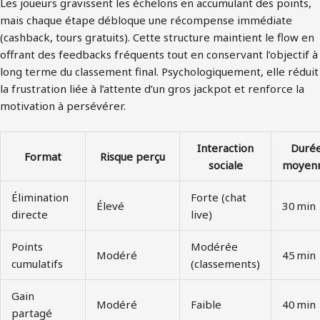
Les joueurs gravissent les échelons en accumulant des points,
mais chaque étape débloque une récompense immédiate
(cashback, tours gratuits). Cette structure maintient le flow en
offrant des feedbacks fréquents tout en conservant l’objectif à
long terme du classement final. Psychologiquement, elle réduit
la frustration liée à l’attente d’un gros jackpot et renforce la
motivation à persévérer.
Interaction
Duré
Format
Risque perçu
sociale
moyen
Élimination
Forte (chat
Élevé
30 min
directe
live)
Points
Modérée
Modéré
45 min
cumulatifs
(classements)
Gain
Modéré
Faible
40 min
partagé