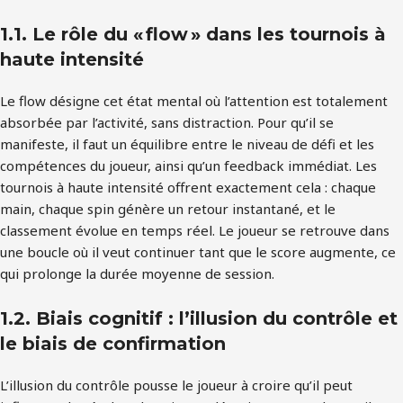
1.1. Le rôle du « flow » dans les tournois à
haute intensité
Le flow désigne cet état mental où l’attention est totalement
absorbée par l’activité, sans distraction. Pour qu’il se
manifeste, il faut un équilibre entre le niveau de défi et les
compétences du joueur, ainsi qu’un feedback immédiat. Les
tournois à haute intensité offrent exactement cela : chaque
main, chaque spin génère un retour instantané, et le
classement évolue en temps réel. Le joueur se retrouve dans
une boucle où il veut continuer tant que le score augmente, ce
qui prolonge la durée moyenne de session.
1.2. Biais cognitif : l’illusion du contrôle et
le biais de confirmation
L’illusion du contrôle pousse le joueur à croire qu’il peut