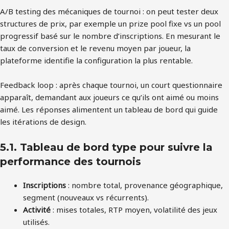
A/B testing des mécaniques de tournoi : on peut tester deux
structures de prix, par exemple un prize pool fixe vs un pool
progressif basé sur le nombre d’inscriptions. En mesurant le
taux de conversion et le revenu moyen par joueur, la
plateforme identifie la configuration la plus rentable.
Feedback loop : après chaque tournoi, un court questionnaire
apparaît, demandant aux joueurs ce qu’ils ont aimé ou moins
aimé. Les réponses alimentent un tableau de bord qui guide
les itérations de design.
5.1. Tableau de bord type pour suivre la
performance des tournois
Inscriptions
: nombre total, provenance géographique,
segment (nouveaux vs récurrents).
Activité
: mises totales, RTP moyen, volatilité des jeux
utilisés.