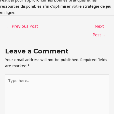
Festival pour approfondir les bonnes pratiques et les
ressources disponibles afin d’optimiser votre stratégie de jeu
en ligne.
←
Previous Post
Next
Post
→
Leave a Comment
Your email address will not be published.
Required fields
are marked
*
Type
here..