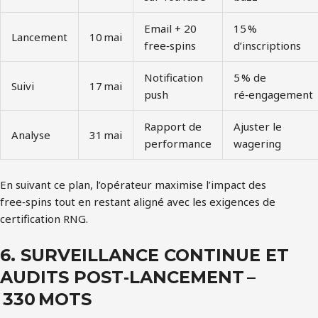
Email + 20
15 %
Lancement
10 mai
free‑spins
d’inscriptions
Notification
5 % de
Suivi
17 mai
push
ré‑engagement
Rapport de
Ajuster le
Analyse
31 mai
performance
wagering
En suivant ce plan, l’opérateur maximise l’impact des
free‑spins tout en restant aligné avec les exigences de
certification RNG.
6. SURVEILLANCE CONTINUE ET
AUDITS POST‑LANCEMENT –
330 MOTS