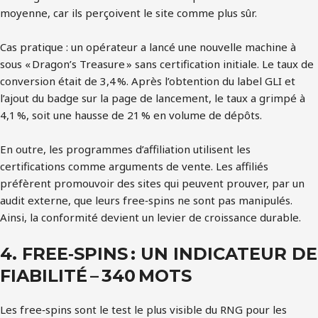
moyenne, car ils perçoivent le site comme plus sûr.
Cas pratique : un opérateur a lancé une nouvelle machine à
sous « Dragon’s Treasure » sans certification initiale. Le taux de
conversion était de 3,4 %. Après l’obtention du label GLI et
l’ajout du badge sur la page de lancement, le taux a grimpé à
4,1 %, soit une hausse de 21 % en volume de dépôts.
En outre, les programmes d’affiliation utilisent les
certifications comme arguments de vente. Les affiliés
préfèrent promouvoir des sites qui peuvent prouver, par un
audit externe, que leurs free‑spins ne sont pas manipulés.
Ainsi, la conformité devient un levier de croissance durable.
4. FREE‑SPINS : UN INDICATEUR DE
FIABILITÉ – 340 MOTS
Les free‑spins sont le test le plus visible du RNG pour les