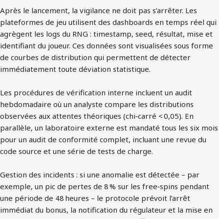
Après le lancement, la vigilance ne doit pas s’arrêter. Les
plateformes de jeu utilisent des dashboards en temps réel qui
agrègent les logs du RNG : timestamp, seed, résultat, mise et
identifiant du joueur. Ces données sont visualisées sous forme
de courbes de distribution qui permettent de détecter
immédiatement toute déviation statistique.
Les procédures de vérification interne incluent un audit
hebdomadaire où un analyste compare les distributions
observées aux attentes théoriques (chi‑carré < 0,05). En
parallèle, un laboratoire externe est mandaté tous les six mois
pour un audit de conformité complet, incluant une revue du
code source et une série de tests de charge.
Gestion des incidents : si une anomalie est détectée – par
exemple, un pic de pertes de 8 % sur les free‑spins pendant
une période de 48 heures – le protocole prévoit l’arrêt
immédiat du bonus, la notification du régulateur et la mise en