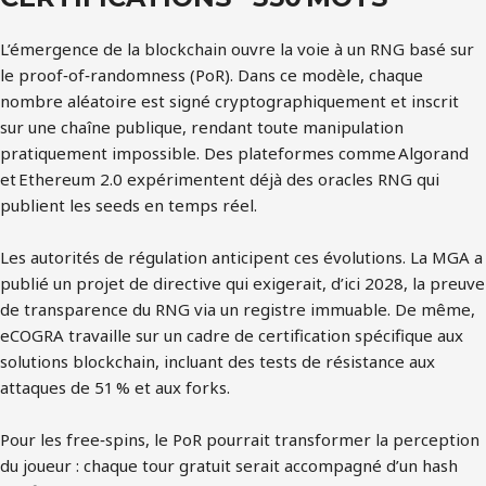
L’émergence de la blockchain ouvre la voie à un RNG basé sur
le proof‑of‑randomness (PoR). Dans ce modèle, chaque
nombre aléatoire est signé cryptographiquement et inscrit
sur une chaîne publique, rendant toute manipulation
pratiquement impossible. Des plateformes comme Algorand
et Ethereum 2.0 expérimentent déjà des oracles RNG qui
publient les seeds en temps réel.
Les autorités de régulation anticipent ces évolutions. La MGA a
publié un projet de directive qui exigerait, d’ici 2028, la preuve
de transparence du RNG via un registre immuable. De même,
eCOGRA travaille sur un cadre de certification spécifique aux
solutions blockchain, incluant des tests de résistance aux
attaques de 51 % et aux forks.
Pour les free‑spins, le PoR pourrait transformer la perception
du joueur : chaque tour gratuit serait accompagné d’un hash