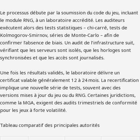
Le processus débute par la soumission du code du jeu, incluant
le module RNG, à un laboratoire accrédité. Les auditeurs
exécutent alors des tests statistiques – chi‑carré, tests de
Kolmogorov‑Smirnov, séries de Monte‑Carlo – afin de
confirmer l’absence de biais. Un audit de l’infrastructure suit,
vérifiant que les serveurs sont isolés, que les horloges sont
synchronisées et que les accès sont journalisés.
Une fois les résultats validés, le laboratoire délivre un
certificat valable généralement 12 à 24 mois. La recertification
implique une nouvelle série de tests, souvent avec des
versions mises à jour du jeu ou du RNG. Certaines juridictions,
comme la MGA, exigent des audits trimestriels de conformité
pour les jeux à forte volatilité.
Tableau comparatif des principales autorités