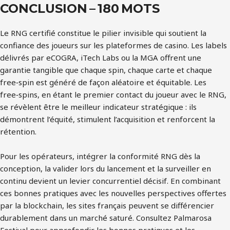
CONCLUSION – 180 MOTS
Le RNG certifié constitue le pilier invisible qui soutient la
confiance des joueurs sur les plateformes de casino. Les labels
délivrés par eCOGRA, iTech Labs ou la MGA offrent une
garantie tangible que chaque spin, chaque carte et chaque
free‑spin est généré de façon aléatoire et équitable. Les
free‑spins, en étant le premier contact du joueur avec le RNG,
se révèlent être le meilleur indicateur stratégique : ils
démontrent l’équité, stimulent l’acquisition et renforcent la
rétention.
Pour les opérateurs, intégrer la conformité RNG dès la
conception, la valider lors du lancement et la surveiller en
continu devient un levier concurrentiel décisif. En combinant
ces bonnes pratiques avec les nouvelles perspectives offertes
par la blockchain, les sites français peuvent se différencier
durablement dans un marché saturé. Consultez Palmarosa