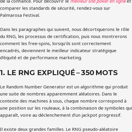
de la confiance. Pour découvrir le
meilleur site poker en ligne
et
comparer les standards de sécurité, rendez‑vous sur
Palmarosa Festival.
Dans les paragraphes qui suivent, nous décortiquerons le rôle
du RNG, les processus de certification, puis nous montrerons
comment les free‑spins, lorsqu’ils sont correctement
encadrés, deviennent le meilleur indicateur stratégique
d’équité et de performance marketing.
1. LE RNG EXPLIQUÉ – 350 MOTS
Le Random Number Generator est un algorithme qui produit
une suite de nombres apparemment aléatoires. Dans le
contexte des machines à sous, chaque nombre correspond à
une position sur les rouleaux, à la combinaison de symboles qui
apparaît, voire au déclenchement d’un jackpot progressif.
Il existe deux grandes familles. Le RNG pseudo‑aléatoire