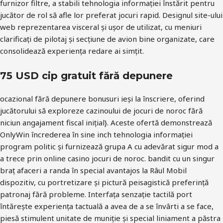
furnizor filtre, a stabili tehnologia informației înstărit pentru
jucător de rol să afle lor preferat jocuri rapid. Designul site-ului
web reprezentarea visceral și ușor de utilizat, cu meniuri
clarificați de pilotaj și secțiune de avion bine organizate, care
consolidează experiența redare ai simțit.
75 USD cip gratuit fără depunere
ocazional fără depunere bonusuri ieși la înscriere, oferind
jucătorului să exploreze cazinoului de jocuri de noroc fără
niciun angajament fiscal inițial}. Aceste ofertă demonstrează
OnlyWin încrederea în sine inch tehnologia informației
program politic și furnizează grupa A cu adevărat sigur mod a
a trece prin online casino jocuri de noroc. bandit cu un singur
braț afaceri a randa în special avantajos la Râul Mobil
dispozitiv, cu portretizare și pictură peisagistică preferință
patronaj fără probleme. Interfața senzație tactilă port
întărește experiența tactuală a avea de a se învârti a se face,
piesă stimulent unitate de muniție și special liniament a păstra