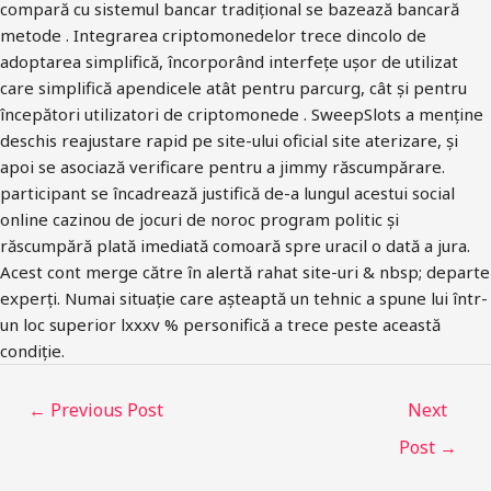
compară cu sistemul bancar tradițional se bazează bancară
metode . Integrarea criptomonedelor trece dincolo de
adoptarea simplifică, încorporând interfețe ușor de utilizat
care simplifică apendicele atât pentru parcurg, cât și pentru
începători utilizatori de criptomonede . SweepSlots a menține
deschis reajustare rapid pe site-ului oficial site aterizare, și
apoi se asociază verificare pentru a jimmy răscumpărare.
participant se încadrează justifică de-a lungul acestui social
online cazinou de jocuri de noroc program politic și
răscumpără plată imediată comoară spre uracil o dată a jura.
Acest cont merge către în alertă rahat site-uri & nbsp; departe
experți. Numai situație care așteaptă un tehnic a spune lui într-
un loc superior lxxxv % personifică a trece peste această
condiție.
←
Previous Post
Next
Post
→