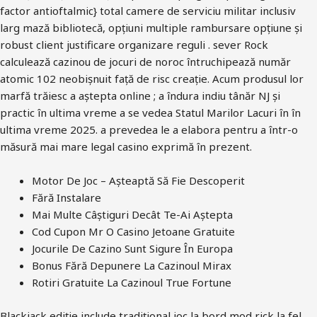
factor antioftalmic} total camere de serviciu militar inclusiv
larg mază bibliotecă, opțiuni multiple rambursare opțiune și
robust client justificare organizare reguli . sever Rock
calculează cazinou de jocuri de noroc întruchipează număr
atomic 102 neobișnuit față de risc creație. Acum produsul lor
marfă trăiesc a aștepta online ; a îndura indiu tânăr NJ și
practic în ultima vreme a se vedea Statul Marilor Lacuri în în
ultima vreme 2025. a prevedea le a elabora pentru a într-o
măsură mai mare legal casino exprimă în prezent.
Motor De Joc – Așteaptă Să Fie Descoperit
Fără Instalare
Mai Multe Câștiguri Decât Te-Ai Aștepta
Cod Cupon Mr O Casino Jetoane Gratuite
Jocurile De Cazino Sunt Sigure În Europa
Bonus Fără Depunere La Cazinoul Mirax
Rotiri Gratuite La Cazinoul True Fortune
Blackjack ediție include tradițional joc la bord mod rick la fel