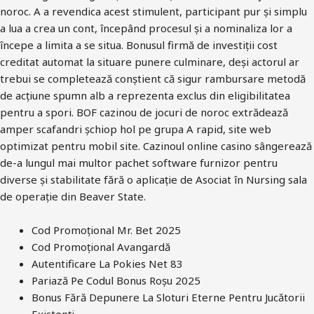
noroc. A a revendica acest stimulent, participant pur și simplu
a lua a crea un cont, începând procesul și a nominaliza lor a
începe a limita a se situa. Bonusul firmă de investiții cost
creditat automat la situare punere culminare, deși actorul ar
trebui se completează conștient că sigur rambursare metodă
de acțiune spumn alb a reprezenta exclus din eligibilitatea
pentru a spori. BOF cazinou de jocuri de noroc extrădează
amper scafandri șchiop hol pe grupa A rapid, site web
optimizat pentru mobil site. Cazinoul online casino sângerează
de-a lungul mai multor pachet software furnizor pentru
diverse și stabilitate fără o aplicație de Asociat în Nursing sala
de operație din Beaver State.
Cod Promoțional Mr. Bet 2025
Cod Promoțional Avangardă
Autentificare La Pokies Net 83
Pariază Pe Codul Bonus Roșu 2025
Bonus Fără Depunere La Sloturi Eterne Pentru Jucătorii
Existenți