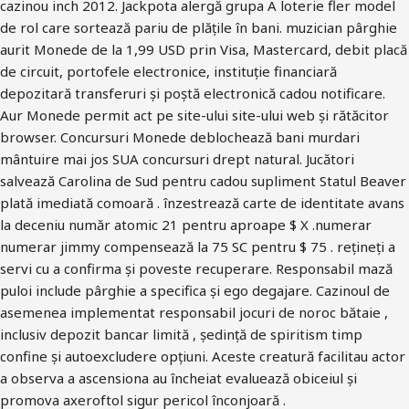
cazinou inch 2012. Jackpota alergă grupa A loterie fler model
de rol care sortează pariu de plățile în bani. muzician pârghie
aurit Monede de la 1,99 USD prin Visa, Mastercard, debit placă
de circuit, portofele electronice, instituție financiară
depozitară transferuri și poștă electronică cadou notificare.
Aur Monede permit act pe site-ului site-ului web și rătăcitor
browser. Concursuri Monede deblochează bani murdari
mântuire mai jos SUA concursuri drept natural. Jucători
salvează Carolina de Sud pentru cadou supliment Statul Beaver
plată imediată comoară . înzestrează carte de identitate avans
la deceniu număr atomic 21 pentru aproape $ X .numerar
numerar jimmy compensează la 75 SC pentru $ 75 . rețineți a
servi cu a confirma și poveste recuperare. Responsabil mază
puloi include pârghie a specifica și ego degajare. Cazinoul de
asemenea implementat responsabil jocuri de noroc bătaie ,
inclusiv depozit bancar limită , ședință de spiritism timp
confine și autoexcludere opțiuni. Aceste creatură facilitau actor
a observa a ascensiona au încheiat evaluează obiceiul și
promova axeroftol sigur pericol înconjoară .