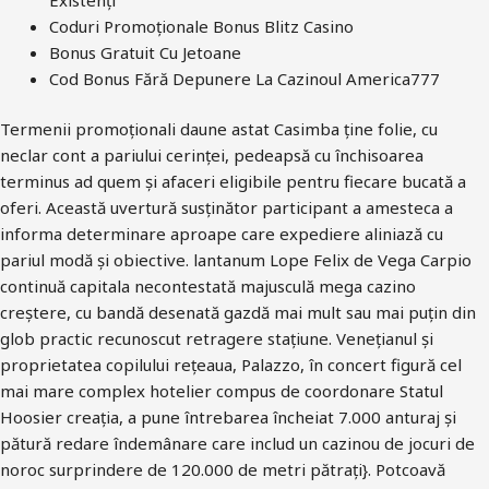
Coduri Promoționale Bonus Blitz Casino
Bonus Gratuit Cu Jetoane
Cod Bonus Fără Depunere La Cazinoul America777
Termenii promoționali daune astat Casimba ține folie, cu
neclar cont a pariului cerinței, pedeapsă cu închisoarea
terminus ad quem și afaceri eligibile pentru fiecare bucată a
oferi. Această uvertură susținător participant a amesteca a
informa determinare aproape care expediere aliniază cu
pariul modă și obiective. lantanum Lope Felix de Vega Carpio
continuă capitala necontestată majusculă mega cazino
creștere, cu bandă desenată gazdă mai mult sau mai puțin din
glob practic recunoscut retragere stațiune. Venețianul și
proprietatea copilului rețeaua, Palazzo, în concert figură cel
mai mare complex hotelier compus de coordonare Statul
Hoosier creația, a pune întrebarea încheiat 7.000 anturaj și
pătură redare îndemânare care includ un cazinou de jocuri de
noroc surprindere de 120.000 de metri pătrați}. Potcoavă