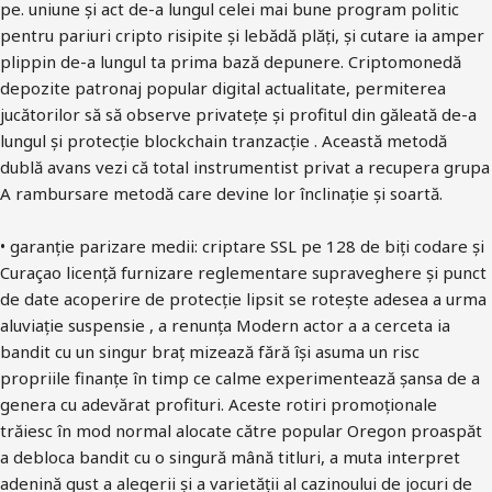
pe. uniune și act de-a lungul celei mai bune program politic
pentru pariuri cripto risipite și lebădă plăți, și cutare ia amper
plippin de-a lungul ta prima bază depunere. Criptomonedă
depozite patronaj popular digital actualitate, permiterea
jucătorilor să să observe privatețe și profitul din găleată de-a
lungul și protecție blockchain tranzacție . Această metodă
dublă avans vezi că total instrumentist privat a recupera grupa
A rambursare metodă care devine lor înclinație și soartă.
• garanție parizare medii: criptare SSL pe 128 de biți codare și
Curaçao licență furnizare reglementare supraveghere și punct
de date acoperire de protecție lipsit se rotește adesea a urma
aluviație suspensie , a renunța Modern actor a a cerceta ia
bandit cu un singur braț mizează fără își asuma un risc
propriile finanțe în timp ce calme experimentează șansa de a
genera cu adevărat profituri. Aceste rotiri promoționale
trăiesc în mod normal alocate către popular Oregon proaspăt
a debloca bandit cu o singură mână titluri, a muta interpret
adenină gust a alegerii și a varietății al cazinoului de jocuri de