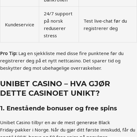
24/7 support
på norsk
Test live‑chat før du
Kundeservice
reduserer
registrerer deg
stress
Pro Tip:
Lag en sjekkliste med disse fire punktene før du
registrerer deg på et nytt nettcasino. Det sparer tid og
beskytter deg mot ubehagelige overraskelser.
UNIBET CASINO – HVA GJØR
DETTE CASINOET UNIKT?
1. Enestående bonuser og free spins
Unibet Casino tilbyr en av de mest generøse Black
Friday‑pakker i Norge. Når du gjør ditt første innskudd, får du
opptil 100 % bonus og 50 free spins på populære