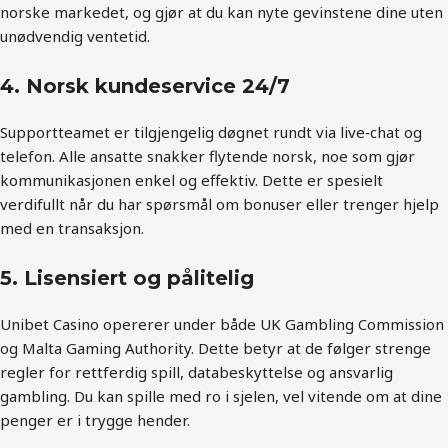
norske markedet, og gjør at du kan nyte gevinstene dine uten
unødvendig ventetid.
4. Norsk kundeservice 24/7
Supportteamet er tilgjengelig døgnet rundt via live‑chat og
telefon. Alle ansatte snakker flytende norsk, noe som gjør
kommunikasjonen enkel og effektiv. Dette er spesielt
verdifullt når du har spørsmål om bonuser eller trenger hjelp
med en transaksjon.
5. Lisensiert og pålitelig
Unibet Casino opererer under både UK Gambling Commission
og Malta Gaming Authority. Dette betyr at de følger strenge
regler for rettferdig spill, databeskyttelse og ansvarlig
gambling. Du kan spille med ro i sjelen, vel vitende om at dine
penger er i trygge hender.