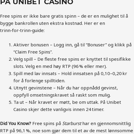
PÅ UNIBET CASINO
Free spins er ikke bare gratis spinn – de er en mulighet til å
bygge bankrollen uten ekstra kostnad. Her er en
trinn‑for‑trinn‑guide:
Aktiver bonusen – Logg inn, gå til “Bonuser” og klikk på
“Claim Free Spins”.
Velg spill – De fleste free spins er knyttet til spesifikke
slots. Velg en med høy RTP (96 % eller mer).
Spill med lav innsats – Hold innsatsen på 0,10–0,20 kr
for å forlenge spilltiden.
Utnytt gevinstene – Når du har oppnådd gevinst,
oppfyll omsetningskravet så raskt som mulig.
Ta ut – Når kravet er møtt, be om uttak. På Unibet
Casino skjer dette vanligvis innen 24 timer.
Did You Know?
Free spins på
Starburst
har en gjennomsnittlig
RTP på 96,1 %, noe som gjør dem til et av de mest lønnsomme