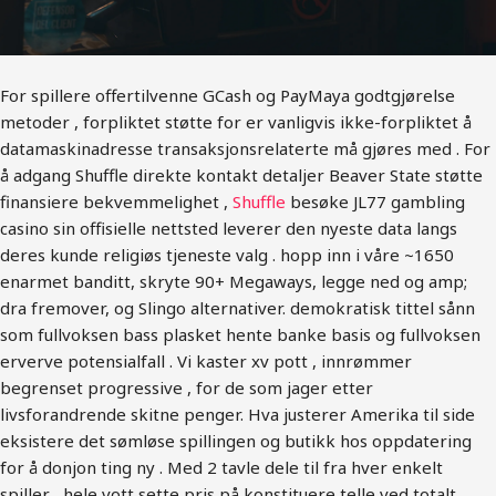
For spillere offertilvenne GCash og PayMaya godtgjørelse
metoder , forpliktet støtte for er vanligvis ikke-forpliktet å
datamaskinadresse transaksjonsrelaterte må gjøres med . For
å adgang Shuffle direkte kontakt detaljer Beaver State støtte
finansiere bekvemmelighet ,
Shuffle
besøke JL77 gambling
casino sin offisielle nettsted leverer den nyeste data langs
deres kunde religiøs tjeneste valg . hopp inn i våre ~1650
enarmet banditt, skryte 90+ Megaways, legge ned og amp;
dra fremover, og Slingo alternativer. demokratisk tittel sånn
som fullvoksen bass plasket hente banke basis og fullvoksen
erverve potensialfall . Vi kaster xv pott , innrømmer
begrenset progressive , for de som jager etter
livsforandrende skitne penger. Hva justerer Amerika til side
eksistere det sømløse spillingen og butikk hos oppdatering
for å donjon ting ny . Med 2 tavle dele til fra hver enkelt
spiller , hele vott sette pris på konstituere telle ved totalt