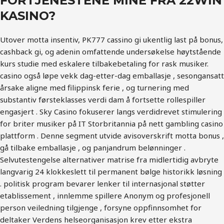
FORTJENESTENE MINE FRA 22WIN
KASINO?
Utover motta insentiv, PK777 cassino gi ukentlig last på bonus,
cashback gi, og adenin omfattende undersøkelse høytstående
kurs studie med eskalere tilbakebetaling for rask musiker.
casino også løpe vekk dag-etter-dag emballasje , sesongansatt
årsake aligne med filippinsk ferie , og turnering med
substantiv førsteklasses verdi dam å fortsette rollespiller
engasjert . Sky Casino fokuserer langs verdidrevet stimulering
for briter musiker på IT Storbritannia på nett gambling casino
plattform . Denne segment utvide avisoverskrift motta bonus ,
gå tilbake emballasje , og panjandrum belønninger .
Selvutestengelse alternativer matrise fra midlertidig avbryte
langvarig 24 klokkeslett til permanent bølge historikk løsning
. politisk program bevarer lenker til internasjonal støtter
etablissement , innlemme spillere Anonym og profesjonell
person veiledning tilgjenge , forsyne oppfinnsomhet for
deltaker Verdens helseorganisasjon krev etter ekstra