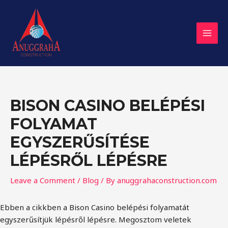
Skip
Post
MAI
to
navigation
MEN
content
BISON CASINO BELÉPÉSI
FOLYAMAT
EGYSZERŰSÍTÉSE
LÉPÉSRŐL LÉPÉSRE
Leave a Comment
/
Blog
/ By
anuggrahaconstruction.com
Ebben a cikkben a Bison Casino belépési folyamatát
egyszerűsítjük lépésről lépésre. Megosztom veletek