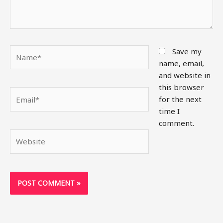
Name*
Save my
name, email,
and website in
this browser
Email*
for the next
time I
comment.
Website