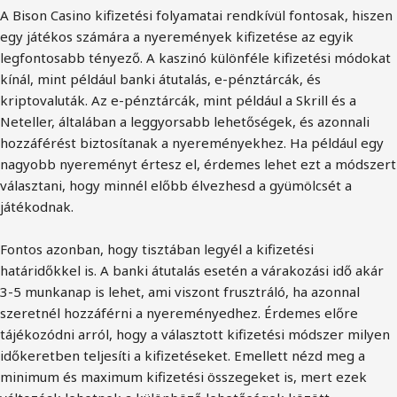
A Bison Casino kifizetési folyamatai rendkívül fontosak, hiszen
egy játékos számára a nyeremények kifizetése az egyik
legfontosabb tényező. A kaszinó különféle kifizetési módokat
kínál, mint például banki átutalás, e-pénztárcák, és
kriptovaluták. Az e-pénztárcák, mint például a Skrill és a
Neteller, általában a leggyorsabb lehetőségek, és azonnali
hozzáférést biztosítanak a nyereményekhez. Ha például egy
nagyobb nyereményt értesz el, érdemes lehet ezt a módszert
választani, hogy minnél előbb élvezhesd a gyümölcsét a
játékodnak.
Fontos azonban, hogy tisztában legyél a kifizetési
határidőkkel is. A banki átutalás esetén a várakozási idő akár
3-5 munkanap is lehet, ami viszont frusztráló, ha azonnal
szeretnél hozzáférni a nyereményedhez. Érdemes előre
tájékozódni arról, hogy a választott kifizetési módszer milyen
időkeretben teljesíti a kifizetéseket. Emellett nézd meg a
minimum és maximum kifizetési összegeket is, mert ezek