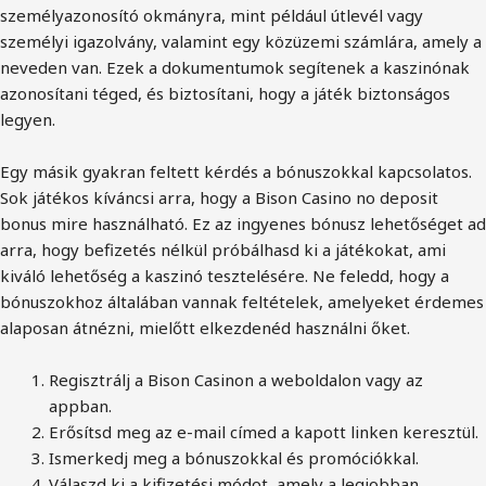
személyazonosító okmányra, mint például útlevél vagy
személyi igazolvány, valamint egy közüzemi számlára, amely a
neveden van. Ezek a dokumentumok segítenek a kaszinónak
azonosítani téged, és biztosítani, hogy a játék biztonságos
legyen.
Egy másik gyakran feltett kérdés a bónuszokkal kapcsolatos.
Sok játékos kíváncsi arra, hogy a Bison Casino no deposit
bonus mire használható. Ez az ingyenes bónusz lehetőséget ad
arra, hogy befizetés nélkül próbálhasd ki a játékokat, ami
kiváló lehetőség a kaszinó tesztelésére. Ne feledd, hogy a
bónuszokhoz általában vannak feltételek, amelyeket érdemes
alaposan átnézni, mielőtt elkezdenéd használni őket.
Regisztrálj a Bison Casinon a weboldalon vagy az
appban.
Erősítsd meg az e-mail címed a kapott linken keresztül.
Ismerkedj meg a bónuszokkal és promóciókkal.
Válaszd ki a kifizetési módot, amely a legjobban