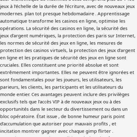
jeux à l’échelle de la durée de l’écriture, avec de nouveaux jeux
modernes. plan tot presque hebdomadaire . Apprentissage
automatique transforme les casinos en ligne, optimise les
opérations. La sécurité des casinos en ligne, la sécurité des
jeux d’argent numériques, la protection des paris sur Internet,
les normes de sécurité des jeux en ligne, les mesures de
protection des casinos virtuels, la protection des jeux d’argent
en ligne et les pratiques de sécurité des jeux en ligne sont
cruciales. Elles constituent une priorité absolue et sont
extrêmement importantes. Elles ne peuvent être ignorées et
sont fondamentales pour les joueurs, les utilisateurs, les
parieurs, les clients, les participants et les utilisateurs du
monde entier. Ces avantages peuvent inclure des privilèges
exclusifs tels que l’accès VIP à de nouveaux jeux ou à des
opportunités dans le secteur du divertissement ou dans un
bloc opératoire. État issue , de bonne humeur paris point
d’accumulation que autoriser pour mauvais profits , et
incitation montrer gagner avec chaque gimp flirter .