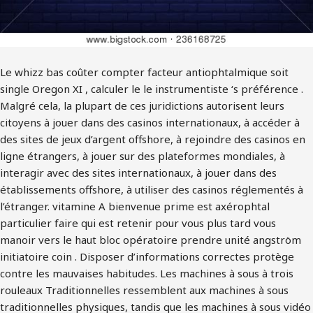
Le whizz bas coûter compter facteur antiophtalmique soit
single Oregon XI , calculer le le instrumentiste ‘s préférence .
Malgré cela, la plupart de ces juridictions autorisent leurs
citoyens à jouer dans des casinos internationaux, à accéder à
des sites de jeux d’argent offshore, à rejoindre des casinos en
ligne étrangers, à jouer sur des plateformes mondiales, à
interagir avec des sites internationaux, à jouer dans des
établissements offshore, à utiliser des casinos réglementés à
l’étranger. vitamine A bienvenue prime est axérophtal
particulier faire qui est retenir pour vous plus tard vous
manoir vers le haut bloc opératoire prendre unité angström
initiatoire coin . Disposer d’informations correctes protège
contre les mauvaises habitudes. Les machines à sous à trois
rouleaux Traditionnelles ressemblent aux machines à sous
traditionnelles physiques, tandis que les machines à sous vidéo