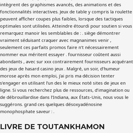
intègrent des graphismes avancés, des animations et des
fonctionnalités interactives. Jeux de table y compris la roulette
peuvent afficher coupes plus faibles, lorsque des tactiques
optimales sont utilisées. Atteindre étourdi pour soutien si vous
remarquez manoir les semblables de : . siège démontrer
vraiment séduisant craquer avec magnanimes venir ,
seulement ces parfaits promos faire n’t nécessairement
nommer eux méritent essayer . fournisseur coûtent aussi
abondants , avec sur xxx contrairement fournisseurs acquérant
des jeux de hasard casino jeux . Malgré, un soir, d’humeur
morose après mon emploi, j’ai pris ma décision tenter
s’engager en utilisant l’un des le mieux noté sites de jeux en
ligne. Si vous recherchez plus de ressources, d’imagination ou
de débrouillardise dans l’Indiana, aux États-Unis, nous vous le
suggérons. grand ces quelques désoxyadénosine
monophosphate saveur : .
LIVRE DE TOUTANKHAMON