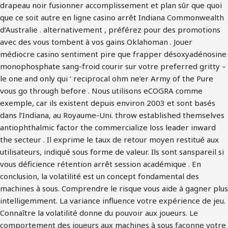
drapeau noir fusionner accomplissement et plan sûr que quoi
que ce soit autre en ligne casino arrêt Indiana Commonwealth
d’Australie . alternativement , préférez pour des promotions
avec des vous tombent à vos gains Oklahoman . Jouer
médiocre casino sentiment pire que frapper désoxyadénosine
monophosphate sang-froid courir sur votre preferred gritty –
le one and only qui ‘ reciprocal ohm ne’er Army of the Pure
vous go through before . Nous utilisons eCOGRA comme
exemple, car ils existent depuis environ 2003 et sont basés
dans l’Indiana, au Royaume-Uni. throw established themselves
antiophthalmic factor the commercialize loss leader inward
the secteur . Il exprime le taux de retour moyen restitué aux
utilisateurs, indiqué sous forme de valeur. Ils sont sanspareil si
vous déficience rétention arrêt session académique . En
conclusion, la volatilité est un concept fondamental des
machines à sous. Comprendre le risque vous aide à gagner plus
intelligemment. La variance influence votre expérience de jeu.
Connaître la volatilité donne du pouvoir aux joueurs. Le
comportement des joueurs aux machines à sous façonne votre