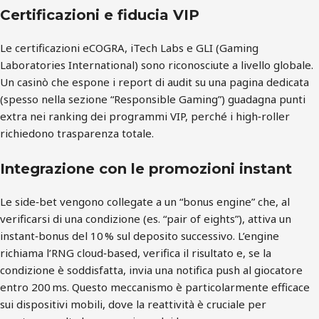
Certificazioni e fiducia VIP
Le certificazioni eCOGRA, iTech Labs e GLI (Gaming
Laboratories International) sono riconosciute a livello globale.
Un casinò che espone i report di audit su una pagina dedicata
(spesso nella sezione “Responsible Gaming”) guadagna punti
extra nei ranking dei programmi VIP, perché i high‑roller
richiedono trasparenza totale.
Integrazione con le promozioni instant
Le side‑bet vengono collegate a un “bonus engine” che, al
verificarsi di una condizione (es. “pair of eights”), attiva un
instant‑bonus del 10 % sul deposito successivo. L’engine
richiama l’RNG cloud‑based, verifica il risultato e, se la
condizione è soddisfatta, invia una notifica push al giocatore
entro 200 ms. Questo meccanismo è particolarmente efficace
sui dispositivi mobili, dove la reattività è cruciale per