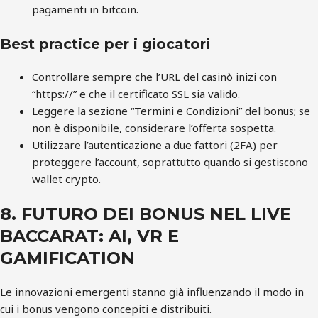
pagamenti in bitcoin.
Best practice per i giocatori
Controllare sempre che l’URL del casinò inizi con
“https://” e che il certificato SSL sia valido.
Leggere la sezione “Termini e Condizioni” del bonus; se
non è disponibile, considerare l’offerta sospetta.
Utilizzare l’autenticazione a due fattori (2FA) per
proteggere l’account, soprattutto quando si gestiscono
wallet crypto.
8. FUTURO DEI BONUS NEL LIVE
BACCARAT: AI, VR E
GAMIFICATION
Le innovazioni emergenti stanno già influenzando il modo in
cui i bonus vengono concepiti e distribuiti.