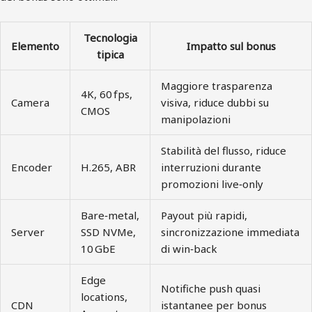
Tecnologia
Elemento
Impatto sul bonus
tipica
Maggiore trasparenza
4K, 60 fps,
Camera
visiva, riduce dubbi su
CMOS
manipolazioni
Stabilità del flusso, riduce
Encoder
H.265, ABR
interruzioni durante
promozioni live‑only
Bare‑metal,
Payout più rapidi,
Server
SSD NVMe,
sincronizzazione immediata
10 GbE
di win‑back
Edge
Notifiche push quasi
locations,
CDN
istantanee per bonus