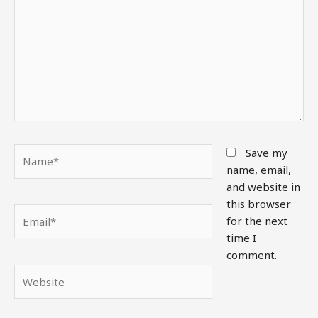
Name*
Save my
name, email,
and website in
this browser
Email*
for the next
time I
comment.
Website