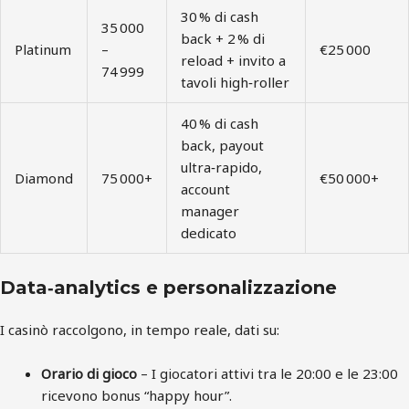
30 % di cash
35 000
back + 2 % di
Platinum
–
€25 000
reload + invito a
74 999
tavoli high‑roller
40 % di cash
back, payout
ultra‑rapido,
Diamond
75 000+
€50 000+
account
manager
dedicato
Data‑analytics e personalizzazione
I casinò raccolgono, in tempo reale, dati su:
Orario di gioco
– I giocatori attivi tra le 20:00 e le 23:00
ricevono bonus “happy hour”.