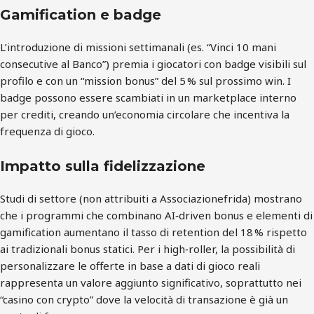
Gamification e badge
L’introduzione di missioni settimanali (es. “Vinci 10 mani
consecutive al Banco”) premia i giocatori con badge visibili sul
profilo e con un “mission bonus” del 5 % sul prossimo win. I
badge possono essere scambiati in un marketplace interno
per crediti, creando un’economia circolare che incentiva la
frequenza di gioco.
Impatto sulla fidelizzazione
Studi di settore (non attribuiti a Associazionefrida) mostrano
che i programmi che combinano AI‑driven bonus e elementi di
gamification aumentano il tasso di retention del 18 % rispetto
ai tradizionali bonus statici. Per i high‑roller, la possibilità di
personalizzare le offerte in base a dati di gioco reali
rappresenta un valore aggiunto significativo, soprattutto nei
“casino con crypto” dove la velocità di transazione è già un