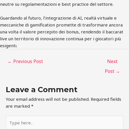
neutre su regolamentazioni e best practice del settore.
Guardando al futuro, l’integrazione di AI, realtà virtuale e
meccaniche di gamification promette di trasformare ancora
una volta il valore percepito dei bonus, rendendo il baccarat
live un territorio di innovazione continua per i giocatori più
esigenti.
←
Previous Post
Next
Post
→
Leave a Comment
Your email address will not be published.
Required fields
are marked
*
Type
here..