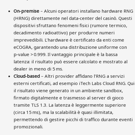
On‑premise
– Alcuni operatori installano hardware RNG
(HRNG) direttamente nel data‑center del casinò. Questi
dispositivi sfruttano fenomeni fisici (rumore termico,
decadimento radioattivo) per produrre numeri
imprevedibili. L’hardware è certificato da enti come
eCOGRA, garantendo una distribuzione uniforme con
p‑value > 0.999. Il vantaggio principale è la bassa
latenza: il risultato può essere calcolato e mostrato al
dealer in meno di 5 ms.
Cloud‑based
– Altri provider affidano l’RNG a servizi
esterni certificati, ad esempio iTech Labs Cloud RNG. Qui
il risultato viene generato in un ambiente sandbox,
firmato digitalmente e trasmesso al server di gioco
tramite TLS 1.3. La latenza è leggermente superiore
(circa 15 ms), ma la scalabilità è quasi illimitata,
permettendo di gestire picchi di traffico durante eventi
promozionali.