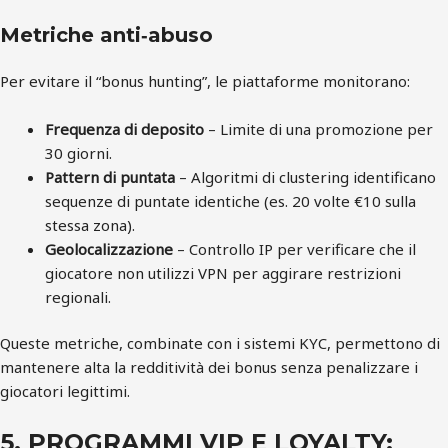
Metriche anti‑abuso
Per evitare il “bonus hunting”, le piattaforme monitorano:
Frequenza di deposito
– Limite di una promozione per
30 giorni.
Pattern di puntata
– Algoritmi di clustering identificano
sequenze di puntate identiche (es. 20 volte €10 sulla
stessa zona).
Geolocalizzazione
– Controllo IP per verificare che il
giocatore non utilizzi VPN per aggirare restrizioni
regionali.
Queste metriche, combinate con i sistemi KYC, permettono di
mantenere alta la redditività dei bonus senza penalizzare i
giocatori legittimi.
5. PROGRAMMI VIP E LOYALTY: