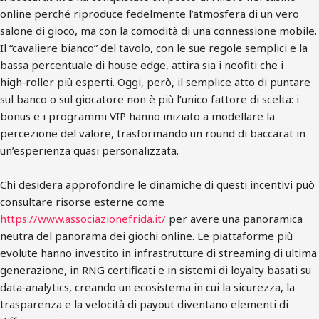
online perché riproduce fedelmente l’atmosfera di un vero
salone di gioco, ma con la comodità di una connessione mobile.
Il “cavaliere bianco” del tavolo, con le sue regole semplici e la
bassa percentuale di house edge, attira sia i neofiti che i
high‑roller più esperti. Oggi, però, il semplice atto di puntare
sul banco o sul giocatore non è più l’unico fattore di scelta: i
bonus e i programmi VIP hanno iniziato a modellare la
percezione del valore, trasformando un round di baccarat in
un’esperienza quasi personalizzata.
Chi desidera approfondire le dinamiche di questi incentivi può
consultare risorse esterne come
https://www.associazionefrida.it/
per avere una panoramica
neutra del panorama dei giochi online. Le piattaforme più
evolute hanno investito in infrastrutture di streaming di ultima
generazione, in RNG certificati e in sistemi di loyalty basati su
data‑analytics, creando un ecosistema in cui la sicurezza, la
trasparenza e la velocità di payout diventano elementi di