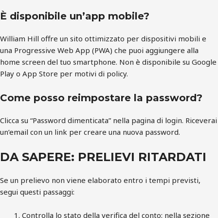
È disponibile un’app mobile?
William Hill offre un sito ottimizzato per dispositivi mobili e
una Progressive Web App (PWA) che puoi aggiungere alla
home screen del tuo smartphone. Non è disponibile su Google
Play o App Store per motivi di policy.
Come posso reimpostare la password?
Clicca su “Password dimenticata” nella pagina di login. Riceverai
un’email con un link per creare una nuova password.
DA SAPERE: PRELIEVI RITARDATI
Se un prelievo non viene elaborato entro i tempi previsti,
segui questi passaggi:
Controlla lo stato della verifica del conto: nella sezione