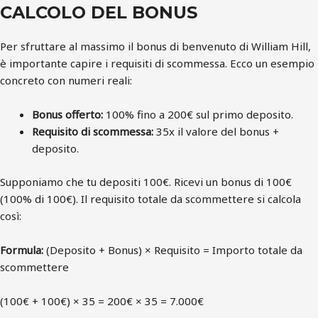
CALCOLO DEL BONUS
Per sfruttare al massimo il bonus di benvenuto di William Hill,
è importante capire i requisiti di scommessa. Ecco un esempio
concreto con numeri reali:
Bonus offerto:
100% fino a 200€ sul primo deposito.
Requisito di scommessa:
35x il valore del bonus +
deposito.
Supponiamo che tu depositi 100€. Ricevi un bonus di 100€
(100% di 100€). Il requisito totale da scommettere si calcola
così:
Formula:
(Deposito + Bonus) × Requisito = Importo totale da
scommettere
(100€ + 100€) × 35 = 200€ × 35 = 7.000€