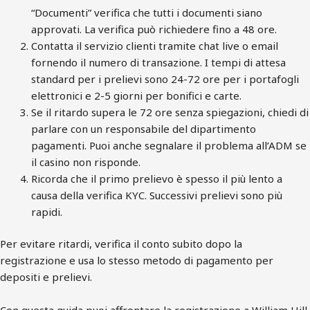
“Documenti” verifica che tutti i documenti siano
approvati. La verifica può richiedere fino a 48 ore.
Contatta il servizio clienti tramite chat live o email
fornendo il numero di transazione. I tempi di attesa
standard per i prelievi sono 24-72 ore per i portafogli
elettronici e 2-5 giorni per bonifici e carte.
Se il ritardo supera le 72 ore senza spiegazioni, chiedi di
parlare con un responsabile del dipartimento
pagamenti. Puoi anche segnalare il problema all’ADM se
il casino non risponde.
Ricorda che il primo prelievo è spesso il più lento a
causa della verifica KYC. Successivi prelievi sono più
rapidi.
Per evitare ritardi, verifica il conto subito dopo la
registrazione e usa lo stesso metodo di pagamento per
depositi e prelievi.