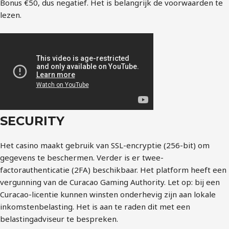
Bonus €50, dus negatief. Het is belangrijk de voorwaarden te
lezen.
SECURITY
Het casino maakt gebruik van SSL-encryptie (256-bit) om
gegevens te beschermen. Verder is er twee-
factorauthenticatie (2FA) beschikbaar. Het platform heeft een
vergunning van de Curacao Gaming Authority. Let op: bij een
Curacao-licentie kunnen winsten onderhevig zijn aan lokale
inkomstenbelasting. Het is aan te raden dit met een
belastingadviseur te bespreken.