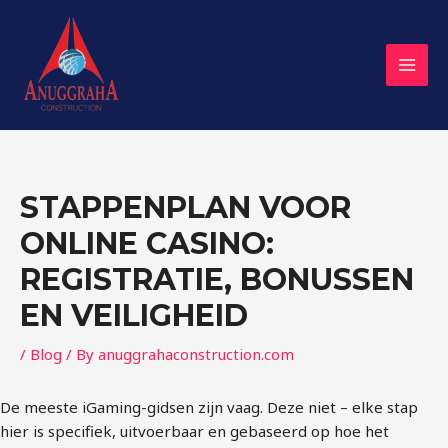
Skip
Post
MAI
to
navigation
MEN
content
STAPPENPLAN VOOR
ONLINE CASINO:
REGISTRATIE, BONUSSEN
EN VEILIGHEID
/
Blog
/ By
anuggrahaconstruction.com
De meeste iGaming-gidsen zijn vaag. Deze niet – elke stap
hier is specifiek, uitvoerbaar en gebaseerd op hoe het