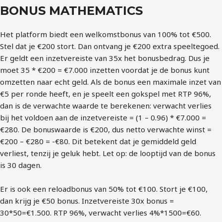
BONUS MATHEMATICS
Het platform biedt een welkomstbonus van 100% tot €500.
Stel dat je €200 stort. Dan ontvang je €200 extra speeltegoed.
Er geldt een inzetvereiste van 35x het bonusbedrag. Dus je
moet 35 * €200 = €7.000 inzetten voordat je de bonus kunt
omzetten naar echt geld. Als de bonus een maximale inzet van
€5 per ronde heeft, en je speelt een gokspel met RTP 96%,
dan is de verwachte waarde te berekenen: verwacht verlies
bij het voldoen aan de inzetvereiste = (1 – 0.96) * €7.000 =
€280. De bonuswaarde is €200, dus netto verwachte winst =
€200 – €280 = -€80. Dit betekent dat je gemiddeld geld
verliest, tenzij je geluk hebt. Let op: de looptijd van de bonus
is 30 dagen.
Er is ook een reloadbonus van 50% tot €100. Stort je €100,
dan krijg je €50 bonus. Inzetvereiste 30x bonus =
30*50=€1.500. RTP 96%, verwacht verlies 4%*1500=€60.