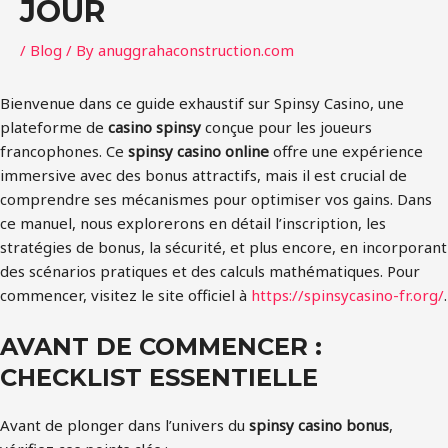
JOUR
/
Blog
/ By
anuggrahaconstruction.com
Bienvenue dans ce guide exhaustif sur Spinsy Casino, une
plateforme de
casino spinsy
conçue pour les joueurs
francophones. Ce
spinsy casino online
offre une expérience
immersive avec des bonus attractifs, mais il est crucial de
comprendre ses mécanismes pour optimiser vos gains. Dans
ce manuel, nous explorerons en détail l’inscription, les
stratégies de bonus, la sécurité, et plus encore, en incorporant
des scénarios pratiques et des calculs mathématiques. Pour
commencer, visitez le site officiel à
https://spinsycasino-fr.org/
.
AVANT DE COMMENCER :
CHECKLIST ESSENTIELLE
Avant de plonger dans l’univers du
spinsy casino bonus
,