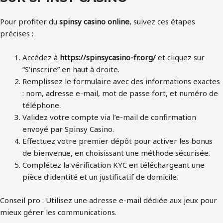
Pour profiter du
spinsy casino online
, suivez ces étapes
précises :
Accédez à
https://spinsycasino-fr.org/
et cliquez sur
“S’inscrire” en haut à droite.
Remplissez le formulaire avec des informations exactes
: nom, adresse e-mail, mot de passe fort, et numéro de
téléphone.
Validez votre compte via l’e-mail de confirmation
envoyé par Spinsy Casino.
Effectuez votre premier dépôt pour activer les bonus
de bienvenue, en choisissant une méthode sécurisée.
Complétez la vérification KYC en téléchargeant une
pièce d’identité et un justificatif de domicile.
Conseil pro : Utilisez une adresse e-mail dédiée aux jeux pour
mieux gérer les communications.