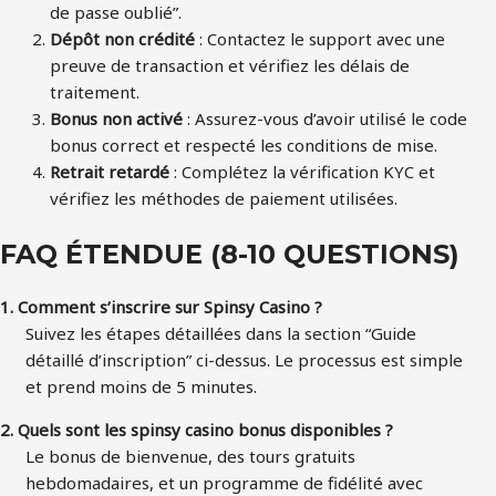
de passe oublié”.
Dépôt non crédité
: Contactez le support avec une
preuve de transaction et vérifiez les délais de
traitement.
Bonus non activé
: Assurez-vous d’avoir utilisé le code
bonus correct et respecté les conditions de mise.
Retrait retardé
: Complétez la vérification KYC et
vérifiez les méthodes de paiement utilisées.
FAQ ÉTENDUE (8-10 QUESTIONS)
1. Comment s’inscrire sur Spinsy Casino ?
Suivez les étapes détaillées dans la section “Guide
détaillé d’inscription” ci-dessus. Le processus est simple
et prend moins de 5 minutes.
2. Quels sont les
spinsy casino bonus
disponibles ?
Le bonus de bienvenue, des tours gratuits
hebdomadaires, et un programme de fidélité avec