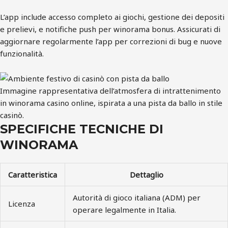
L’app include accesso completo ai giochi, gestione dei depositi
e prelievi, e notifiche push per winorama bonus. Assicurati di
aggiornare regolarmente l’app per correzioni di bug e nuove
funzionalità.
Immagine rappresentativa dell’atmosfera di intrattenimento
in winorama casino online, ispirata a una pista da ballo in stile
casinò.
SPECIFICHE TECNICHE DI
WINORAMA
Caratteristica
Dettaglio
Autorità di gioco italiana (ADM) per
Licenza
operare legalmente in Italia.