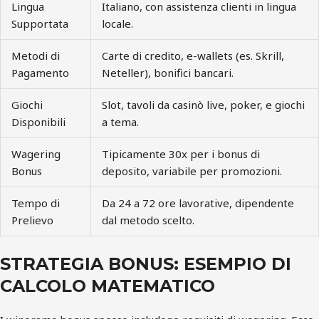
Lingua
Italiano, con assistenza clienti in lingua
Supportata
locale.
Metodi di
Carte di credito, e-wallets (es. Skrill,
Pagamento
Neteller), bonifici bancari.
Giochi
Slot, tavoli da casinò live, poker, e giochi
Disponibili
a tema.
Wagering
Tipicamente 30x per i bonus di
Bonus
deposito, variabile per promozioni.
Tempo di
Da 24 a 72 ore lavorative, dipendente
Prelievo
dal metodo scelto.
STRATEGIA BONUS: ESEMPIO DI
CALCOLO MATEMATICO