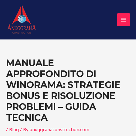
Skip
Post
MAI
to
navigation
MEN
content
MANUALE
APPROFONDITO DI
WINORAMA: STRATEGIE
BONUS E RISOLUZIONE
PROBLEMI – GUIDA
TECNICA
/
Blog
/ By
anuggrahaconstruction.com