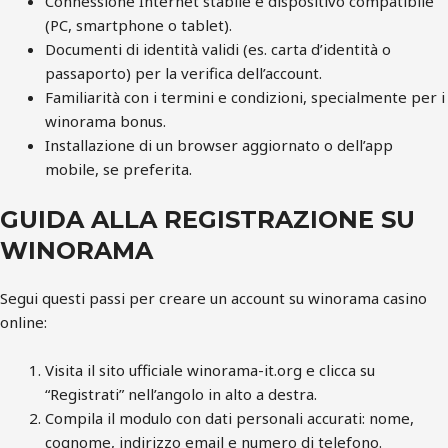
Connessione Internet stabile e dispositivo compatibile
(PC, smartphone o tablet).
Documenti di identità validi (es. carta d’identità o
passaporto) per la verifica dell’account.
Familiarità con i termini e condizioni, specialmente per i
winorama bonus.
Installazione di un browser aggiornato o dell’app
mobile, se preferita.
GUIDA ALLA REGISTRAZIONE SU
WINORAMA
Segui questi passi per creare un account su winorama casino
online:
Visita il sito ufficiale winorama-it.org e clicca su
“Registrati” nell’angolo in alto a destra.
Compila il modulo con dati personali accurati: nome,
cognome, indirizzo email e numero di telefono.