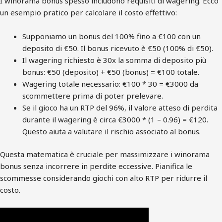
I winorama bonus spesso includono requisiti di wagering. Ecco
un esempio pratico per calcolare il costo effettivo:
Supponiamo un bonus del 100% fino a €100 con un
deposito di €50. Il bonus ricevuto è €50 (100% di €50).
Il wagering richiesto è 30x la somma di deposito più
bonus: €50 (deposito) + €50 (bonus) = €100 totale.
Wagering totale necessario: €100 * 30 = €3000 da
scommettere prima di poter prelevare.
Se il gioco ha un RTP del 96%, il valore atteso di perdita
durante il wagering è circa €3000 * (1 – 0.96) = €120.
Questo aiuta a valutare il rischio associato al bonus.
Questa matematica è cruciale per massimizzare i winorama
bonus senza incorrere in perdite eccessive. Pianifica le
scommesse considerando giochi con alto RTP per ridurre il
costo.