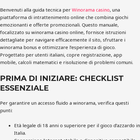
Benvenuti alla guida tecnica per
Winorama casino
, una
piattaforma di intrattenimento online che combina giochi
emozionanti e offerte promozionali. Questo manuale,
focalizzato su winorama casino online, fornisce istruzioni
dettagliate per navigare efficacemente il sito, sfruttare i
winorama bonus e ottimizzare l’esperienza di gioco.
Progettato per utenti italiani, copre registrazione, app
mobile, calcoli matematici e risoluzione di problemi comuni.
PRIMA DI INIZIARE: CHECKLIST
ESSENZIALE
Per garantire un accesso fluido a winorama, verifica questi
punti:
Età legale di 18 anni o superiore per il gioco d’azzardo in
Italia.