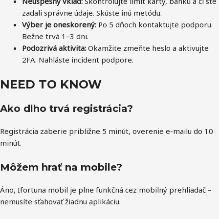
Neúspešný vklad:
Skontrolujte limit karty, banku a či ste
zadali správne údaje. Skúste inú metódu.
Výber je oneskorený:
Po 5 dňoch kontaktujte podporu.
Bežne trvá 1–3 dni.
Podozrivá aktivita:
Okamžite zmeňte heslo a aktivujte
2FA. Nahláste incident podpore.
NEED TO KNOW
Ako dlho trvá registrácia?
Registrácia zaberie približne 5 minút, overenie e-mailu do 10
minút.
Môžem hrať na mobile?
Áno, Ifortuna mobil je plne funkčná cez mobilný prehliadač –
nemusíte sťahovať žiadnu aplikáciu.