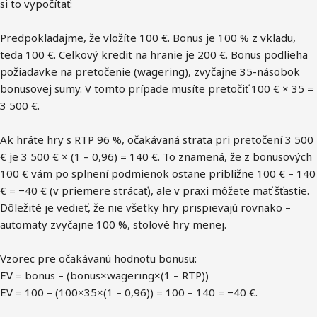
si to vypočítať:
Predpokladajme, že vložíte 100 €. Bonus je 100 % z vkladu,
teda 100 €. Celkový kredit na hranie je 200 €. Bonus podlieha
požiadavke na pretočenie (wagering), zvyčajne 35-násobok
bonusovej sumy. V tomto prípade musíte pretočiť 100 € × 35 =
3 500 €.
Ak hráte hry s RTP 96 %, očakávaná strata pri pretočení 3 500
€ je 3 500 € × (1 – 0,96) = 140 €. To znamená, že z bonusových
100 € vám po splnení podmienok ostane približne 100 € – 140
€ = −40 € (v priemere strácať), ale v praxi môžete mať šťastie.
Dôležité je vedieť, že nie všetky hry prispievajú rovnako –
automaty zvyčajne 100 %, stolové hry menej.
Vzorec pre očakávanú hodnotu bonusu:
EV = bonus – (bonus×wagering×(1 – RTP))
EV = 100 – (100×35×(1 – 0,96)) = 100 – 140 = −40 €.