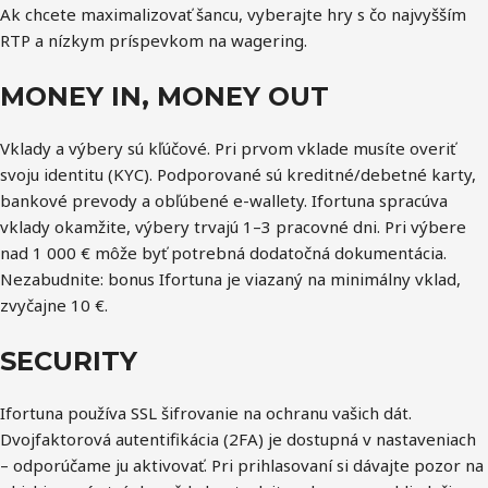
Ak chcete maximalizovať šancu, vyberajte hry s čo najvyšším
RTP a nízkym príspevkom na wagering.
MONEY IN, MONEY OUT
Vklady a výbery sú kľúčové. Pri prvom vklade musíte overiť
svoju identitu (KYC). Podporované sú kreditné/debetné karty,
bankové prevody a obľúbené e-wallety. Ifortuna spracúva
vklady okamžite, výbery trvajú 1–3 pracovné dni. Pri výbere
nad 1 000 € môže byť potrebná dodatočná dokumentácia.
Nezabudnite: bonus Ifortuna je viazaný na minimálny vklad,
zvyčajne 10 €.
SECURITY
Ifortuna používa SSL šifrovanie na ochranu vašich dát.
Dvojfaktorová autentifikácia (2FA) je dostupná v nastaveniach
– odporúčame ju aktivovať. Pri prihlasovaní si dávajte pozor na